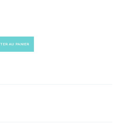
TER AU PANIER