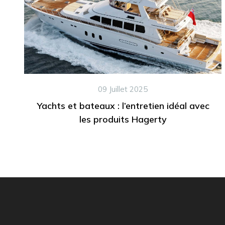
09 Juillet 2025
Yachts et bateaux : l’entretien idéal avec
les produits Hagerty