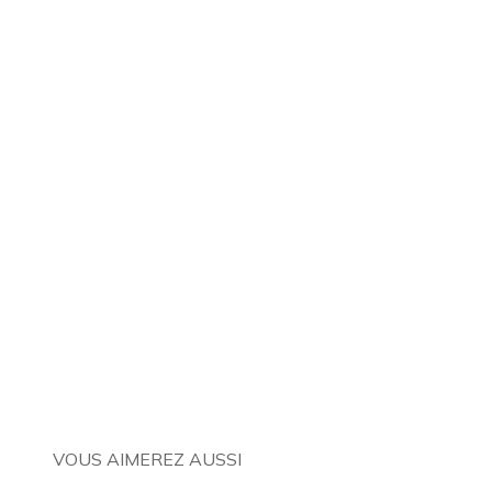
VOUS AIMEREZ AUSSI