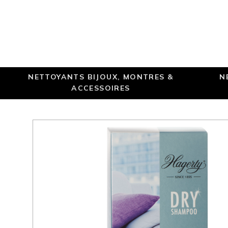
NETTOYANTS BIJOUX, MONTRES &
N
ACCESSOIRES