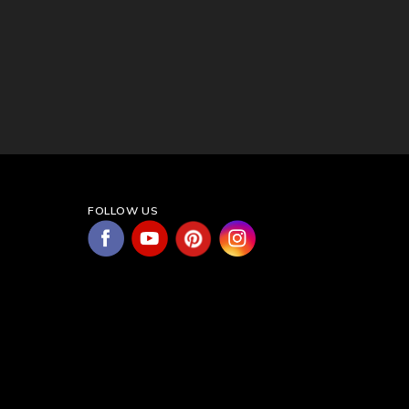
FOLLOW US