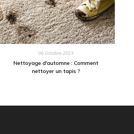
06 Octobre 2023
Nettoyage d'automne : Comment
nettoyer un tapis ?