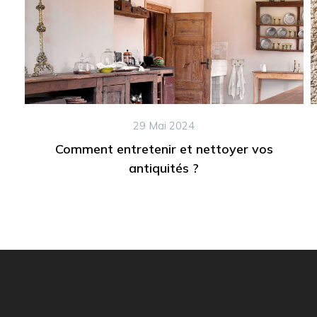
29 Mai 2024
Comment entretenir et nettoyer vos
antiquités ?