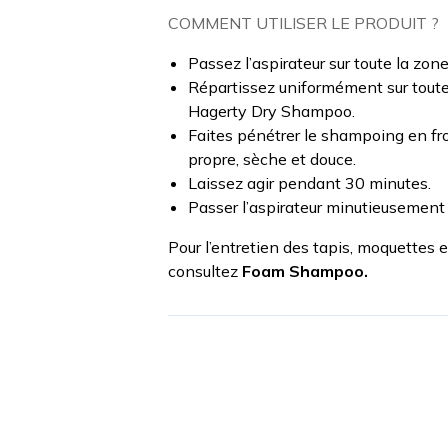
COMMENT UTILISER LE PRODUIT ?
Passez l’aspirateur sur toute la zone
Répartissez uniformément sur toute 
Hagerty Dry Shampoo.
Faites pénétrer le shampoing en fro
propre, sèche et douce.
Laissez agir pendant 30 minutes.
Passer l’aspirateur minutieusement s
Pour l’entretien des tapis, moquettes 
consultez
Foam Shampoo.