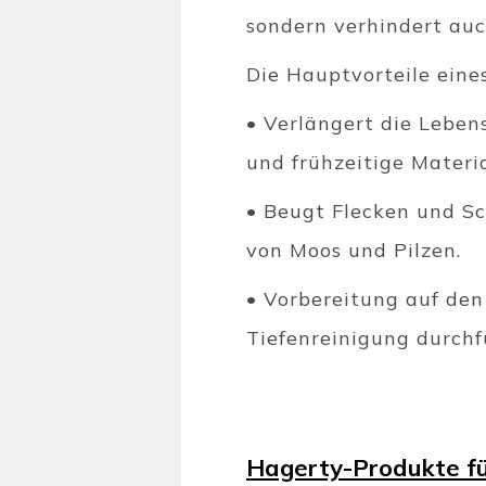
sondern verhindert auc
Die Hauptvorteile eine
• Verlängert die Leben
und frühzeitige Mater
• Beugt Flecken und S
von Moos und Pilzen.
• Vorbereitung auf den
Tiefenreinigung durchf
Hagerty-Produkte fü