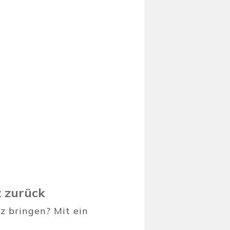
z zurück
z bringen? Mit ein