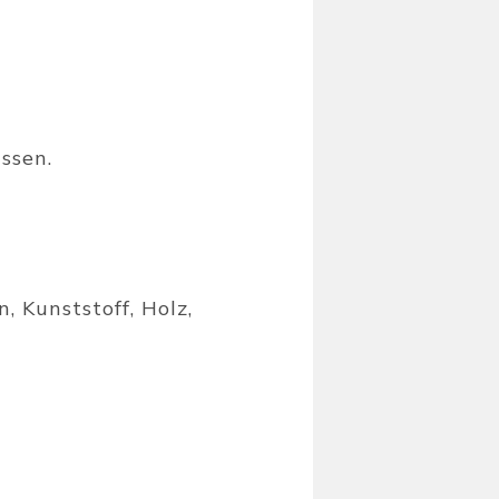
ssen.
, Kunststoff, Holz,