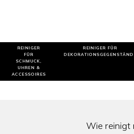
REINIGER
REINIGER FÜR
FÜR
DEKORATIONSGEGENSTÄND
SCHMUCK,
UHREN &
ACCESSOIRES
Wie reinigt