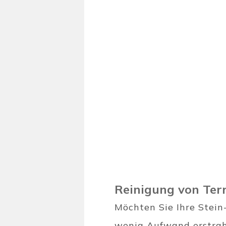
Reinigung von Terr
Möchten Sie Ihre Stein
wenig Aufwand erstrah