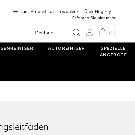
Welches Produkt soll ich wählen?
Über Hagerty
Erfahren Sie hier mehr
(0)
Deutsch
SENREINIGER
AUTOREINIGER
SPEZIELLE
ANGEBOTE
ngsleitfaden