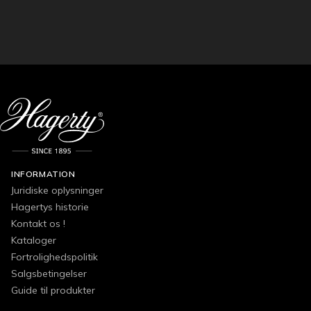
INFORMATION
Juridiske oplysninger
Hagertys historie
Kontakt os !
Kataloger
Fortrolighedspolitik
Salgsbetingelser
Guide til produkter