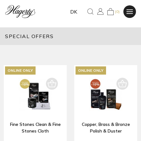
DK
(0)
SPECIAL OFFERS
ONLINE ONLY
ONLINE ONLY
Fine Stones Clean & Fine
Copper, Brass & Bronze
Stones Cloth
Polish & Duster