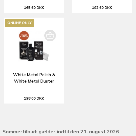
165,60 DKK
192,60 DKK
ONLINE ONLY
White Metal Polish &
White Metal Duster
198,00 DKK
Sommertilbud: gælder indtil den 21. august 2026