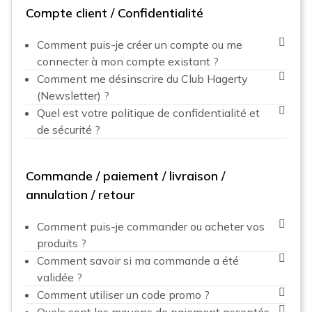
Compte client / Confidentialité
Comment puis-je créer un compte ou me
connecter à mon compte existant ?
Comment me désinscrire du Club Hagerty
(Newsletter) ?
Quel est votre politique de confidentialité et
de sécurité ?
Commande / paiement / livraison /
annulation / retour
Comment puis-je commander ou acheter vos
produits ?
Comment savoir si ma commande a été
validée ?
Comment utiliser un code promo ?
Quels sont les moyens de paiement acceptés