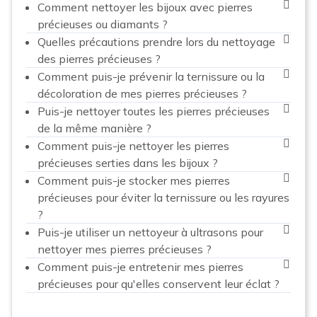
Comment nettoyer les bijoux avec pierres
précieuses ou diamants ?
Quelles précautions prendre lors du nettoyage
des pierres précieuses ?
Comment puis-je prévenir la ternissure ou la
décoloration de mes pierres précieuses ?
Puis-je nettoyer toutes les pierres précieuses
de la même manière ?
Comment puis-je nettoyer les pierres
précieuses serties dans les bijoux ?
Comment puis-je stocker mes pierres
précieuses pour éviter la ternissure ou les rayures
?
Puis-je utiliser un nettoyeur à ultrasons pour
nettoyer mes pierres précieuses ?
Comment puis-je entretenir mes pierres
précieuses pour qu'elles conservent leur éclat ?