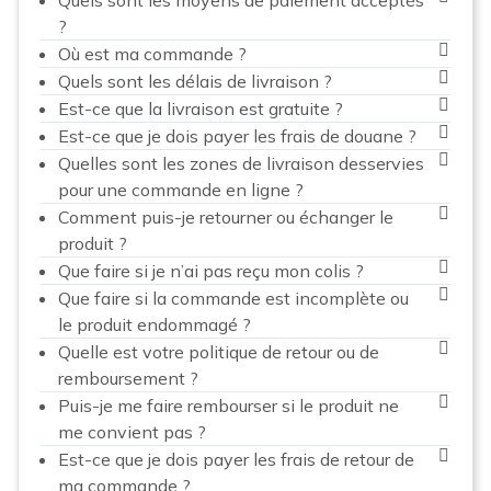
?
Où est ma commande ?
Quels sont les délais de livraison ?
Est-ce que la livraison est gratuite ?
Est-ce que je dois payer les frais de douane ?
Quelles sont les zones de livraison desservies
pour une commande en ligne ?
Comment puis-je retourner ou échanger le
produit ?
Que faire si je n’ai pas reçu mon colis ?
Que faire si la commande est incomplète ou
le produit endommagé ?
Quelle est votre politique de retour ou de
remboursement ?
Puis-je me faire rembourser si le produit ne
me convient pas ?
Est-ce que je dois payer les frais de retour de
ma commande ?