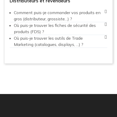
Distributeurs et revendeurs
Comment puis-je commander vos produits en
gros (distributeur, grossiste…) ?
Où puis-je trouver les fiches de sécurité des
produits (FDS) ?
Où puis-je trouver les outils de Trade
Marketing (catalogues, displays, …) ?