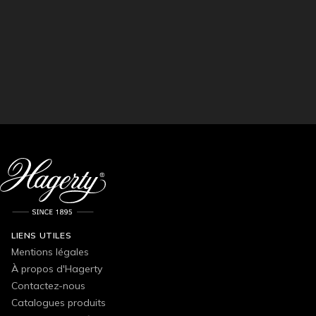
LIENS UTILES
Mentions légales
À propos d'Hagerty
Contactez-nous
Catalogues produits