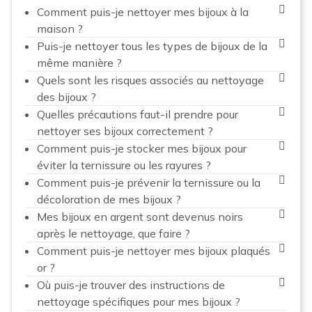
Comment puis-je nettoyer mes bijoux à la
maison ?
Puis-je nettoyer tous les types de bijoux de la
même manière ?
Quels sont les risques associés au nettoyage
des bijoux ?
Quelles précautions faut-il prendre pour
nettoyer ses bijoux correctement ?
Comment puis-je stocker mes bijoux pour
éviter la ternissure ou les rayures ?
Comment puis-je prévenir la ternissure ou la
décoloration de mes bijoux ?
Mes bijoux en argent sont devenus noirs
après le nettoyage, que faire ?
Comment puis-je nettoyer mes bijoux plaqués
or ?
Où puis-je trouver des instructions de
nettoyage spécifiques pour mes bijoux ?