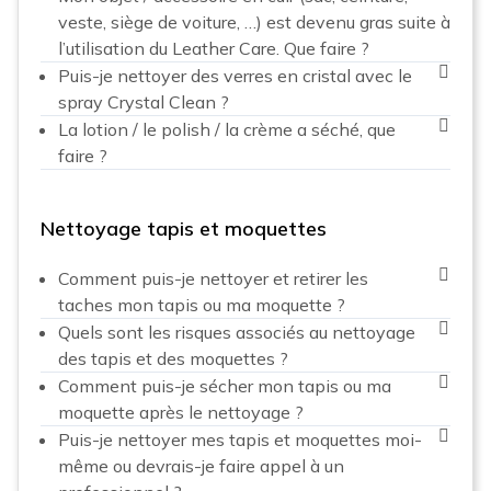
veste, siège de voiture, …) est devenu gras suite à
l’utilisation du Leather Care. Que faire ?
Puis-je nettoyer des verres en cristal avec le
spray Crystal Clean ?
La lotion / le polish / la crème a séché, que
faire ?
Nettoyage tapis et moquettes
Comment puis-je nettoyer et retirer les
taches mon tapis ou ma moquette ?
Quels sont les risques associés au nettoyage
des tapis et des moquettes ?
Comment puis-je sécher mon tapis ou ma
moquette après le nettoyage ?
Puis-je nettoyer mes tapis et moquettes moi-
même ou devrais-je faire appel à un