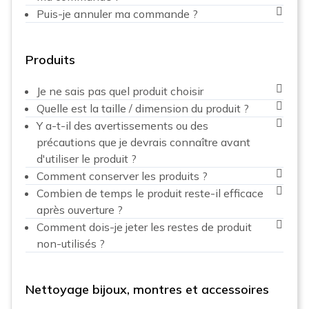
Puis-je annuler ma commande ?
Produits
Je ne sais pas quel produit choisir
Quelle est la taille / dimension du produit ?
Y a-t-il des avertissements ou des
précautions que je devrais connaître avant
d'utiliser le produit ?
Comment conserver les produits ?
Combien de temps le produit reste-il efficace
après ouverture ?
Comment dois-je jeter les restes de produit
non-utilisés ?
Nettoyage bijoux, montres et accessoires