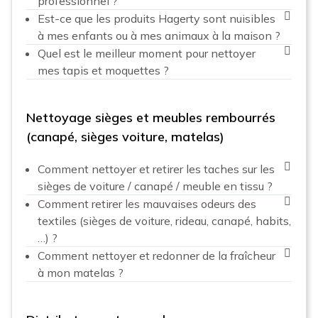
professionnel ?
Est-ce que les produits Hagerty sont nuisibles
à mes enfants ou à mes animaux à la maison ?
Quel est le meilleur moment pour nettoyer
mes tapis et moquettes ?
Nettoyage sièges et meubles rembourrés
(canapé, sièges voiture, matelas)
Comment nettoyer et retirer les taches sur les
sièges de voiture / canapé / meuble en tissu ?
Comment retirer les mauvaises odeurs des
textiles (sièges de voiture, rideau, canapé, habits,
…) ?
Comment nettoyer et redonner de la fraîcheur
à mon matelas ?