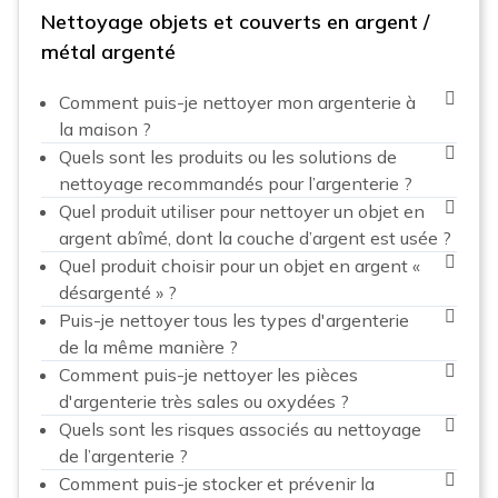
Nettoyage objets et couverts en argent /
métal argenté
Comment puis-je nettoyer mon argenterie à
la maison ?
Quels sont les produits ou les solutions de
nettoyage recommandés pour l’argenterie ?
Quel produit utiliser pour nettoyer un objet en
argent abîmé, dont la couche d’argent est usée ?
Quel produit choisir pour un objet en argent «
désargenté » ?
Puis-je nettoyer tous les types d'argenterie
de la même manière ?
Comment puis-je nettoyer les pièces
d'argenterie très sales ou oxydées ?
Quels sont les risques associés au nettoyage
de l’argenterie ?
Comment puis-je stocker et prévenir la