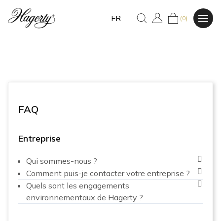
FR
(0)
FAQ
Entreprise
Qui sommes-nous ?
Comment puis-je contacter votre entreprise ?
Quels sont les engagements
environnementaux de Hagerty ?