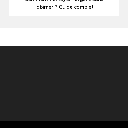
l’abîmer ? Guide complet