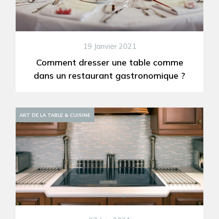
19 Janvier 2021
Comment dresser une table comme
dans un restaurant gastronomique ?
ART DE LA TABLE & CUISINE