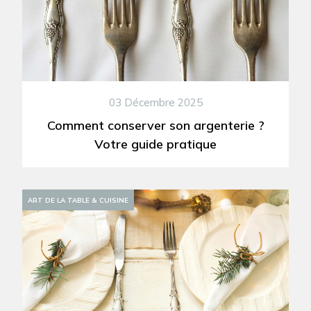
03 Décembre 2025
Comment conserver son argenterie ?
Votre guide pratique
ART DE LA TABLE & CUISINE