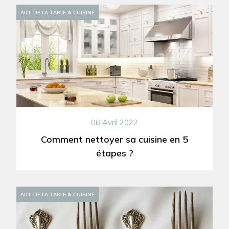
ART DE LA TABLE & CUISINE
06 Avril 2022
Comment nettoyer sa cuisine en 5
étapes ?
ART DE LA TABLE & CUISINE