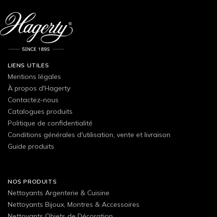
LIENS UTILES
Mentions légales
À propos d'Hagerty
Contactez-nous
Catalogues produits
Politique de confidentialité
Conditions générales d'utilisation, vente et livraison
Guide produits
NOS PRODUITS
Nettoyants Argenterie & Cuisine
Nettoyants Bijoux, Montres & Accessoires
Nettoyants Objets de Décoration