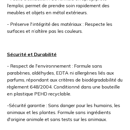
l’emploi, permet de prendre soin rapidement des
meubles et objets en métal extérieurs.
- Préserve l'intégrité des matériaux : Respecte les
surfaces et n’altère pas les couleurs.
Sécurité et Durabilité
- Respect de l'environnement : Formule sans
parabènes, aldéhydes, EDTA ni allergènes liés aux
parfums, répondant aux critères de biodégradabilité du
règlement 648/2004. Conditionné dans une bouteille
en plastique PEHD recyclable.
-Sécurité garantie : Sans danger pour les humains, les
animaux et les plantes. Formule sans ingrédients
d'origine animale et sans tests sur les animaux.