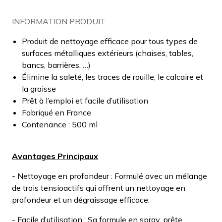
INFORMATION PRODUIT
Produit de nettoyage efficace pour tous types de
surfaces métalliques extérieurs (chaises, tables,
bancs, barrières, …)
Élimine la saleté, les traces de rouille, le calcaire et
la graisse
Prêt à l’emploi et facile d’utilisation
Fabriqué en France
Contenance : 500 ml
Avantages Principaux
- Nettoyage en profondeur : Formulé avec un mélange
de trois tensioactifs qui offrent un nettoyage en
profondeur et un dégraissage efficace.
- Facile d’utilisation : Sa formule en spray, prête