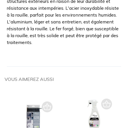
structures extérieurs en raison de leur durabilité et
résistance aux intempéries. L'acier inoxydable résiste
à la rouille, parfait pour les environnements humides.
L'aluminium, léger et sans entretien, est également
résistant à la rouille. Le fer forgé, bien que susceptible
à la rouille, est très solide et peut être protégé par des
traitements.
VOUS AIMEREZ AUSSI