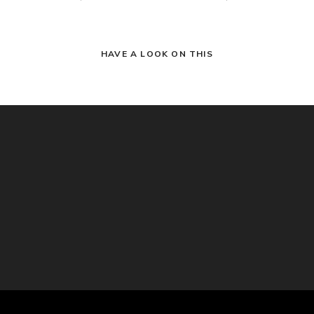
HAVE A LOOK ON THIS