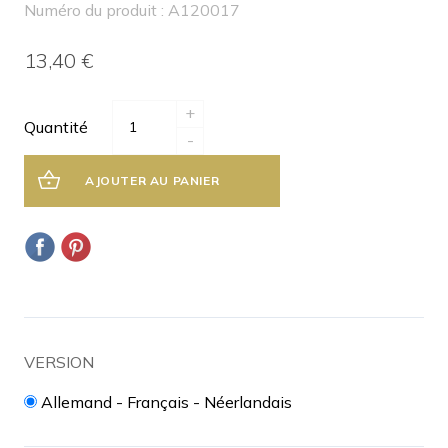
Numéro du produit : A120017
13,40 €
+
Quantité
-
AJOUTER AU PANIER
VERSION
Allemand - Français - Néerlandais