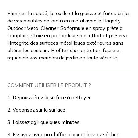
Éliminez la saleté, la rouille et la graisse et faites briller
de vos meubles de jardin en métal avec le Hagerty
Outdoor Metal Cleaner. Sa formule en spray prête à
l'emploi nettoie en profondeur sans effort et préserve
l'intégrité des surfaces métalliques extérieures sans
altérer les couleurs. Profitez d'un entretien facile et
rapide de vos meubles de jardin en toute sécurité.
COMMENT UTILISER LE PRODUIT ?
1. Dépoussiérez la surface à nettoyer
2. Vaporisez sur la surface
3. Laissez agir quelques minutes
4. Essuyez avec un chiffon doux et laissez sécher.