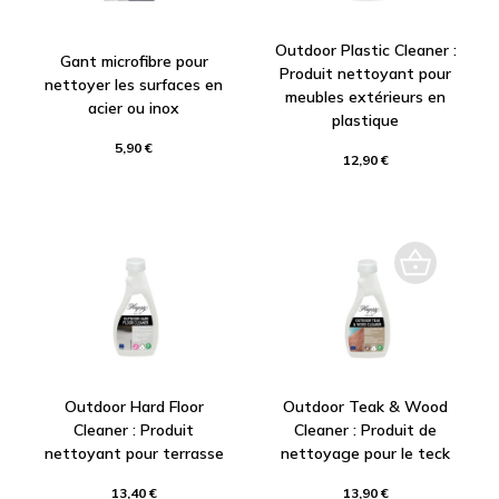
Outdoor Plastic Cleaner :
Gant microfibre pour
Produit nettoyant pour
nettoyer les surfaces en
meubles extérieurs en
acier ou inox
plastique
5,90 €
12,90 €
Outdoor Hard Floor
Outdoor Teak & Wood
Cleaner : Produit
Cleaner : Produit de
nettoyant pour terrasse
nettoyage pour le teck
13,40 €
13,90 €