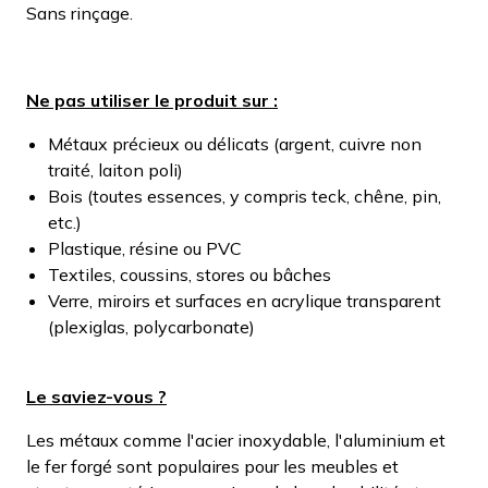
Sans rinçage.
Ne pas utiliser le produit sur :
Métaux précieux ou délicats (argent, cuivre non
traité, laiton poli)
Bois (toutes essences, y compris teck, chêne, pin,
etc.)
Plastique, résine ou PVC
Textiles, coussins, stores ou bâches
Verre, miroirs et surfaces en acrylique transparent
(plexiglas, polycarbonate)
Le saviez-vous ?
Les métaux comme l'acier inoxydable, l'aluminium et
le fer forgé sont populaires pour les meubles et