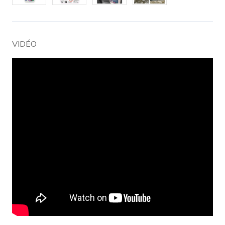
VIDÉO