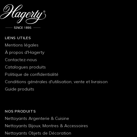
LIENS UTILES
Mentions légales
À propos d'Hagerty
Contactez-nous
Catalogues produits
Politique de confidentialité
Conditions générales d'utilisation, vente et livraison
Guide produits
NOS PRODUITS
Nettoyants Argenterie & Cuisine
Nettoyants Bijoux, Montres & Accessoires
Nettoyants Objets de Décoration