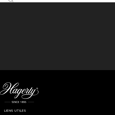
LIENS UTILES