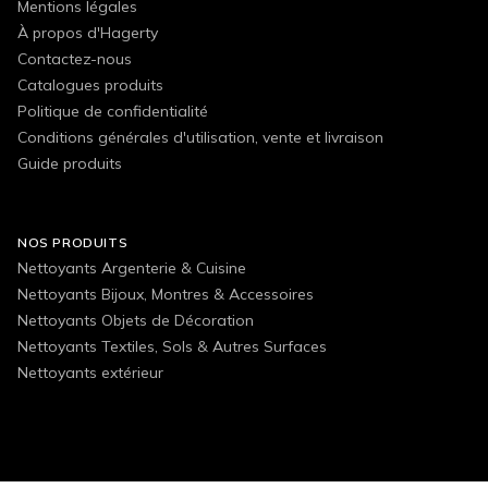
Mentions légales
À propos d'Hagerty
Contactez-nous
Catalogues produits
Politique de confidentialité
Conditions générales d'utilisation, vente et livraison
Guide produits
NOS PRODUITS
Nettoyants Argenterie & Cuisine
Nettoyants Bijoux, Montres & Accessoires
Nettoyants Objets de Décoration
Nettoyants Textiles, Sols & Autres Surfaces
Nettoyants extérieur
FOLLOW US