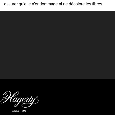
assurer qu'elle n'endommage ni ne décolore les fibres.