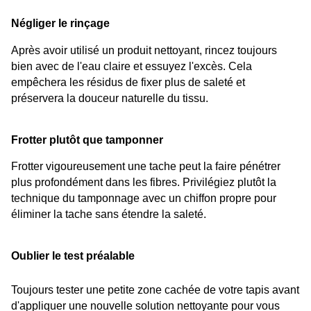
Négliger le rinçage
Après avoir utilisé un produit nettoyant, rincez toujours 
bien avec de l'eau claire et essuyez l'excès. Cela 
empêchera les résidus de fixer plus de saleté et 
préservera la douceur naturelle du tissu.
Frotter plutôt que tamponner
Frotter vigoureusement une tache peut la faire pénétrer 
plus profondément dans les fibres. Privilégiez plutôt la 
technique du tamponnage avec un chiffon propre pour 
éliminer la tache sans étendre la saleté.
Oublier le test préalable
Toujours tester une petite zone cachée de votre tapis avant 
d'appliquer une nouvelle solution nettoyante pour vous 