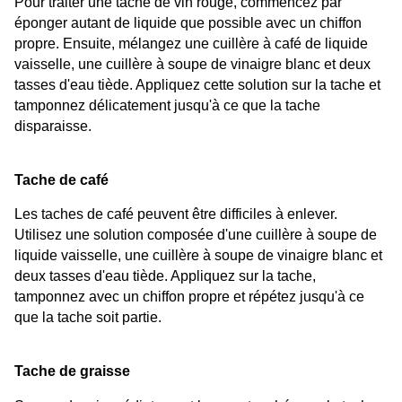
Pour traiter une tache de vin rouge, commencez par 
éponger autant de liquide que possible avec un chiffon 
propre. Ensuite, mélangez une cuillère à café de liquide 
vaisselle, une cuillère à soupe de vinaigre blanc et deux 
tasses d'eau tiède. Appliquez cette solution sur la tache et 
tamponnez délicatement jusqu'à ce que la tache 
disparaisse.
Tache de café
Les taches de café peuvent être difficiles à enlever. 
Utilisez une solution composée d'une cuillère à soupe de 
liquide vaisselle, une cuillère à soupe de vinaigre blanc et 
deux tasses d'eau tiède. Appliquez sur la tache, 
tamponnez avec un chiffon propre et répétez jusqu'à ce 
que la tache soit partie.
Tache de graisse