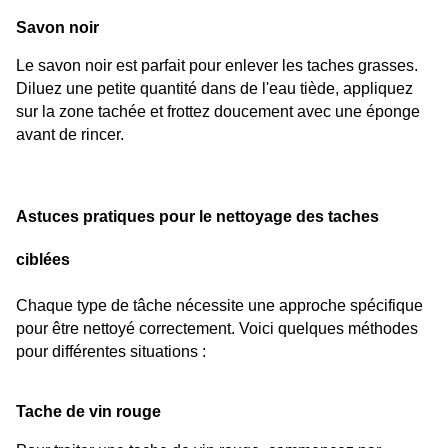
Savon noir
Le savon noir est parfait pour enlever les taches grasses. 
Diluez une petite quantité dans de l'eau tiède, appliquez 
sur la zone tachée et frottez doucement avec une éponge 
avant de rincer.
Astuces pratiques pour le nettoyage des taches 
ciblées
Chaque type de tâche nécessite une approche spécifique 
pour être nettoyé correctement. Voici quelques méthodes 
pour différentes situations :
Tache de vin rouge