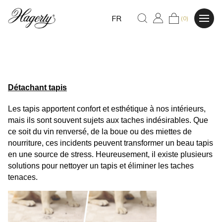
FR
(0)
Détachant tapis
Les tapis apportent confort et esthétique à nos intérieurs, 
mais ils sont souvent sujets aux taches indésirables. Que 
ce soit du vin renversé, de la boue ou des miettes de 
nourriture, ces incidents peuvent transformer un beau tapis 
en une source de stress. Heureusement, il existe plusieurs 
solutions pour nettoyer un tapis et éliminer les taches 
tenaces. 