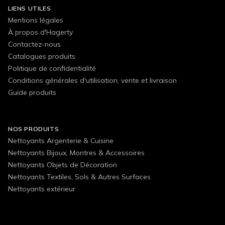
LIENS UTILES
Mentions légales
À propos d'Hagerty
Contactez-nous
Catalogues produits
Politique de confidentialité
Conditions générales d'utilisation, vente et livraison
Guide produits
NOS PRODUITS
Nettoyants Argenterie & Cuisine
Nettoyants Bijoux, Montres & Accessoires
Nettoyants Objets de Décoration
Nettoyants Textiles, Sols & Autres Surfaces
Nettoyants extérieur