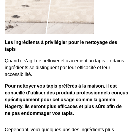
Les ingrédients à privilégier pour le nettoyage des 
tapis
Quand il s'agit de nettoyer efficacement un tapis, certains 
ingrédients se distinguent par leur efficacité et leur 
accessibilité. 
Pour nettoyer vos tapis préférés à la maison, il est 
conseillé d'utiliser des produits professionnels conçus 
spécifiquement pour cet usage comme la 
gamme 
Hagerty
. Ils seront plus efficaces et plus sûrs afin de 
ne pas endommager vos tapis.
Cependant, voici quelques-uns des ingrédients plus 