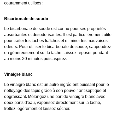
couramment utilisés :
Bicarbonate de soude
Le bicarbonate de soude est connu pour ses propriétés 
absorbantes et désodorisantes. Il est particulièrement utile 
pour traiter les taches fraîches et éliminer les mauvaises 
odeurs. Pour utiliser le bicarbonate de soude, saupoudrez-
en généreusement sur la tache, laissez reposer pendant 
au moins 30 minutes puis aspirez.
Vinaigre blanc
Le vinaigre blanc est un autre ingrédient puissant pour le 
nettoyage des tapis grâce à son pouvoir antiseptique et 
dégraissant. Mélangez une part de vinaigre blanc avec 
deux parts d'eau, vaporisez directement sur la tache, 
frottez légèrement et laissez sécher.