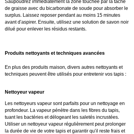
Saupoudrez immédiatement la zone touchée par la tache 
de graisse avec du bicarbonate de soude pour absorber le 
surplus. Laissez reposer pendant au moins 15 minutes 
avant d'aspirer. Ensuite, utilisez une solution de savon noir 
dilué pour enlever les résidus restants.
Produits nettoyants et techniques avancées
En plus des produits maison, divers autres nettoyants et 
techniques peuvent être utilisés pour entretenir vos tapis :
Nettoyeur vapeur
Les nettoyeurs vapeur sont parfaits pour un nettoyage en 
profondeur. La vapeur pénètre dans les fibres du tapis, 
tuant les bactéries et délogeant les saletés incrustées. 
Utiliser un nettoyeur vapeur régulièrement peut prolonger 
la durée de vie de votre tapis et garantir qu'il reste frais et 