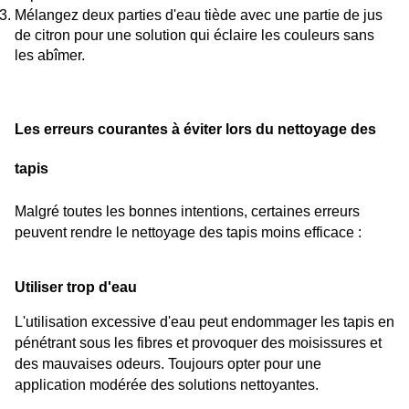
Mélangez deux parties d'eau tiède avec une partie de jus 
de citron pour une solution qui éclaire les couleurs sans 
les abîmer.
Les erreurs courantes à éviter lors du nettoyage des 
tapis
Malgré toutes les bonnes intentions, certaines erreurs 
peuvent rendre le nettoyage des tapis moins efficace :
Utiliser trop d'eau
L'utilisation excessive d'eau peut endommager les tapis en 
pénétrant sous les fibres et provoquer des moisissures et 
des mauvaises odeurs. Toujours opter pour une 
application modérée des solutions nettoyantes.