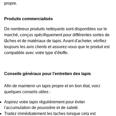
propre.
Produits commercialisés
De nombreux produits nettoyants sont disponibles sur le 
marché, conçus spécifiquement pour différentes sortes de 
tâches et de matériaux de tapis. Avant d'acheter, vérifiez 
toujours les avis clients et assurez-vous que le produit est 
compatible avec votre type d'étoffe.
Conseils généraux pour l'entretien des tapis
Afin de maintenir un tapis propre et en bon état, voici 
quelques conseils utiles :
Aspirez votre tapis régulièrement pour éviter 
l'accumulation de poussière et de saleté.
Traitez immédiatement les taches lorsque cela est 