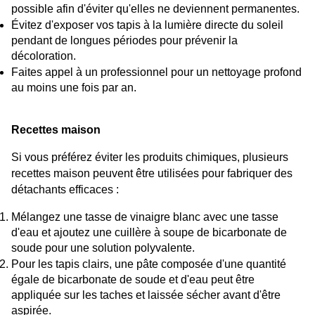
possible afin d'éviter qu'elles ne deviennent permanentes.
Évitez d'exposer vos tapis à la lumière directe du soleil 
pendant de longues périodes pour prévenir la 
décoloration.
Faites appel à un professionnel pour un nettoyage profond 
au moins une fois par an.
Recettes maison
Si vous préférez éviter les produits chimiques, plusieurs 
recettes maison peuvent être utilisées pour fabriquer des 
détachants efficaces :
Mélangez une tasse de vinaigre blanc avec une tasse 
d'eau et ajoutez une cuillère à soupe de bicarbonate de 
soude pour une solution polyvalente.
Pour les tapis clairs, une pâte composée d'une quantité 
égale de bicarbonate de soude et d'eau peut être 
appliquée sur les taches et laissée sécher avant d'être 
aspirée.