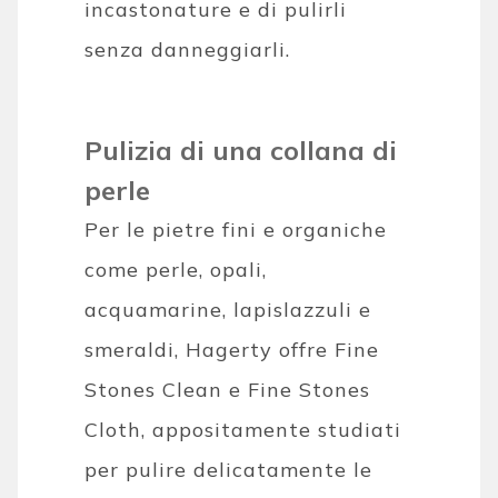
incastonature e di pulirli
senza danneggiarli.
Pulizia di una collana di
perle
Per le pietre fini e organiche
come perle, opali,
acquamarine, lapislazzuli e
smeraldi, Hagerty offre Fine
Stones Clean e Fine Stones
Cloth, appositamente studiati
per pulire delicatamente le