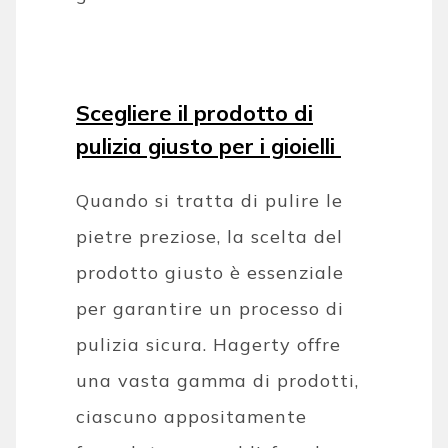
Scegliere il prodotto di
pulizia giusto per i gioielli
Quando si tratta di pulire le
pietre preziose, la scelta del
prodotto giusto è essenziale
per garantire un processo di
pulizia sicura. Hagerty offre
una vasta gamma di prodotti,
ciascuno appositamente