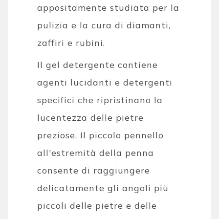
appositamente studiata per la
pulizia e la cura di diamanti,
zaffiri e rubini.
Il gel detergente contiene
agenti lucidanti e detergenti
specifici che ripristinano la
lucentezza delle pietre
preziose. Il piccolo pennello
all'estremità della penna
consente di raggiungere
delicatamente gli angoli più
piccoli delle pietre e delle