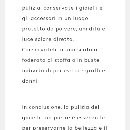
pulizia, conservate i gioielli e
gli accessori in un luogo
protetto da polvere, umidità e
luce solare diretta.
Conservateli in una scatola
foderata di stoffa o in buste
individuali per evitare graffi e
danni.
In conclusione, la pulizia dei
gioielli con pietre è essenziale
per preservarne la bellezza e il