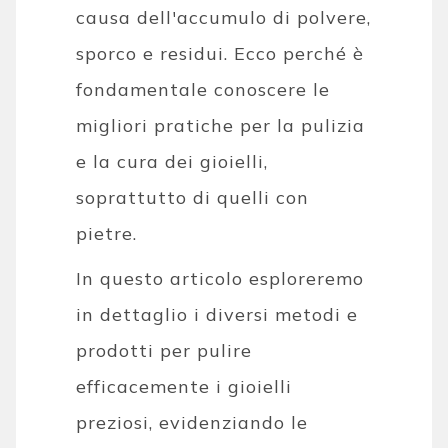
causa dell'accumulo di polvere,
sporco e residui. Ecco perché è
fondamentale conoscere le
migliori pratiche per la pulizia
e la cura dei gioielli,
soprattutto di quelli con
pietre.
In questo articolo esploreremo
in dettaglio i diversi metodi e
prodotti per pulire
efficacemente i gioielli
preziosi, evidenziando le