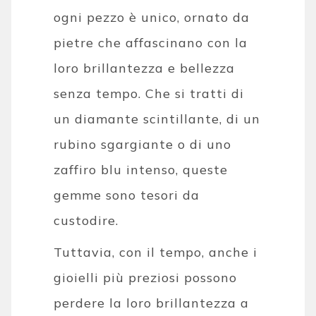
ogni pezzo è unico, ornato da
pietre che affascinano con la
loro brillantezza e bellezza
senza tempo. Che si tratti di
un diamante scintillante, di un
rubino sgargiante o di uno
zaffiro blu intenso, queste
gemme sono tesori da
custodire.
Tuttavia, con il tempo, anche i
gioielli più preziosi possono
perdere la loro brillantezza a