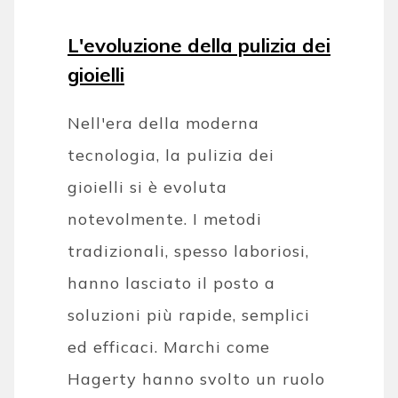
L'evoluzione della pulizia dei
gioielli
Nell'era della moderna
tecnologia, la pulizia dei
gioielli si è evoluta
notevolmente. I metodi
tradizionali, spesso laboriosi,
hanno lasciato il posto a
soluzioni più rapide, semplici
ed efficaci. Marchi come
Hagerty hanno svolto un ruolo