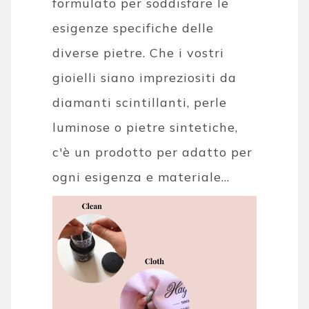
formulato per soddisfare le
esigenze specifiche delle
diverse pietre. Che i vostri
gioielli siano impreziositi da
diamanti scintillanti, perle
luminose o pietre sintetiche,
c'è un prodotto per adatto per
ogni esigenza e materiale...