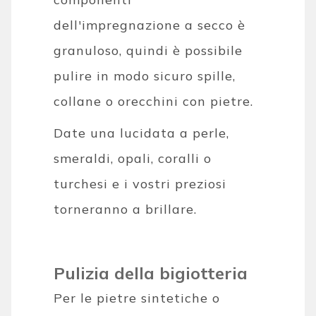
dell'impregnazione a secco è
granuloso, quindi è possibile
pulire in modo sicuro spille,
collane o orecchini con pietre.
Date una lucidata a perle,
smeraldi, opali, coralli o
turchesi e i vostri preziosi
torneranno a brillare.
Pulizia della bigiotteria
Per le pietre sintetiche o