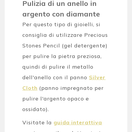
Pulizia di un anello in
argento con diamante
Per questo tipo di gioielli, si
consiglia di utilizzare Precious
Stones Pencil (gel detergente)
per pulire la pietra preziosa,
quindi di pulire il metallo
dell'anello con il panno
Silver
Cloth
(panno impregnato per
pulire l'argento opaco e
ossidato).
Visitate la
guida interattiva