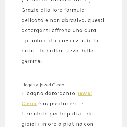
Grazie alla loro formula
delicata e non abrasiva, questi
detergenti offrono una cura
approfondita preservando la
naturale brillantezza delle
gemme.
Hagerty Jewel Clean
Il bagno detergente
Jewel
Clean
è appositamente
formulato per la pulizia di
gioielli in oro o platino con