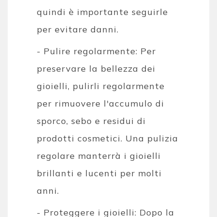
quindi è importante seguirle
per evitare danni.
- Pulire regolarmente: Per
preservare la bellezza dei
gioielli, pulirli regolarmente
per rimuovere l'accumulo di
sporco, sebo e residui di
prodotti cosmetici. Una pulizia
regolare manterrà i gioielli
brillanti e lucenti per molti
anni.
- Proteggere i gioielli: Dopo la