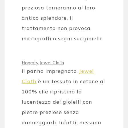
preziosa torneranno al loro
antico splendore. Il
trattamento non provoca
micrograffi o segni sui gioielli.
Hagerty Jewel Cloth
Il panno impregnato
Jewel
Cloth
è un tessuto in cotone al
100% che ripristina la
lucentezza dei gioielli con
pietre preziose senza
danneggiarli. Infatti, nessuno