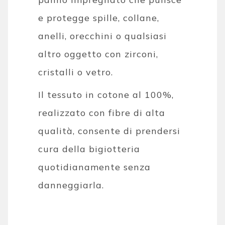
e protegge spille, collane,
anelli, orecchini o qualsiasi
altro oggetto con zirconi,
cristalli o vetro.
Il tessuto in cotone al 100%,
realizzato con fibre di alta
qualità, consente di prendersi
cura della bigiotteria
quotidianamente senza
danneggiarla.