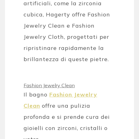
artificiali, come la zirconia
cubica, Hagerty offre Fashion
Jewelry Clean e Fashion
Jewelry Cloth, progettati per
ripristinare rapidamente la
brillantezza di queste pietre.
Fashion Jewelry Clean
Il bagno
Fashion Jewelry
Clean
offre una pulizia
profonda e si prende cura dei
gioielli con zirconi, cristalli o