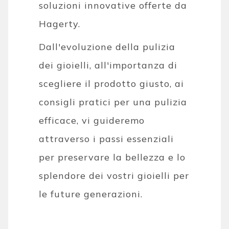
soluzioni innovative offerte da
Hagerty.
Dall'evoluzione della pulizia
dei gioielli, all'importanza di
scegliere il prodotto giusto, ai
consigli pratici per una pulizia
efficace, vi guideremo
attraverso i passi essenziali
per preservare la bellezza e lo
splendore dei vostri gioielli per
le future generazioni.