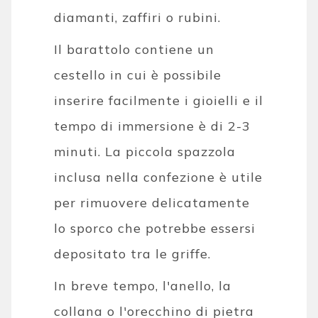
diamanti, zaffiri o rubini.
Il barattolo contiene un
cestello in cui è possibile
inserire facilmente i gioielli e il
tempo di immersione è di 2-3
minuti. La piccola spazzola
inclusa nella confezione è utile
per rimuovere delicatamente
lo sporco che potrebbe essersi
depositato tra le griffe.
In breve tempo, l'anello, la
collana o l'orecchino di pietra