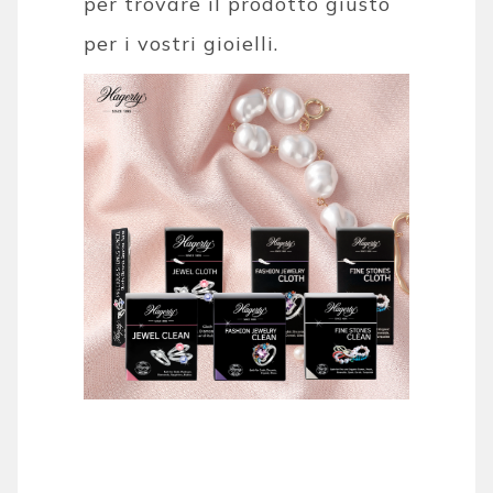
per trovare il prodotto giusto
per i vostri gioielli.