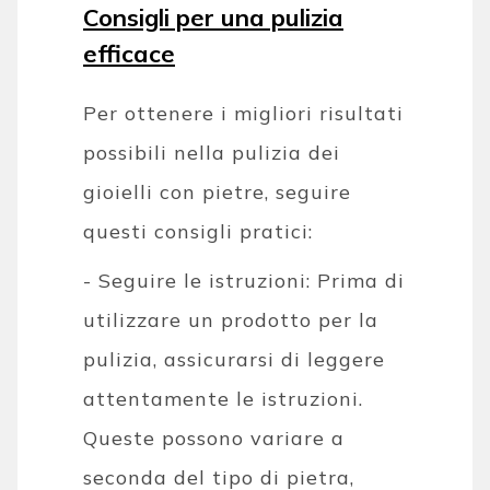
Consigli per una pulizia
efficace
Per ottenere i migliori risultati
possibili nella pulizia dei
gioielli con pietre, seguire
questi consigli pratici:
- Seguire le istruzioni: Prima di
utilizzare un prodotto per la
pulizia, assicurarsi di leggere
attentamente le istruzioni.
Queste possono variare a
seconda del tipo di pietra,