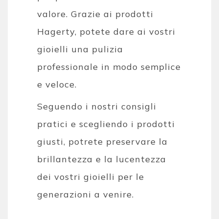
valore. Grazie ai prodotti
Hagerty, potete dare ai vostri
gioielli una pulizia
professionale in modo semplice
e veloce.
Seguendo i nostri consigli
pratici e scegliendo i prodotti
giusti, potrete preservare la
brillantezza e la lucentezza
dei vostri gioielli per le
generazioni a venire.