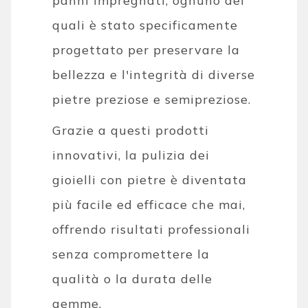
panni impregnati, ognuno dei
quali è stato specificamente
progettato per preservare la
bellezza e l'integrità di diverse
pietre preziose e semipreziose.
Grazie a questi prodotti
innovativi, la pulizia dei
gioielli con pietre è diventata
più facile ed efficace che mai,
offrendo risultati professionali
senza compromettere la
qualità o la durata delle
gemme.