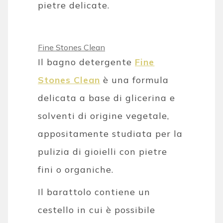
pietre delicate.
Fine Stones Clean
Il bagno detergente
Fine
Stones Clean
è una formula
delicata a base di glicerina e
solventi di origine vegetale,
appositamente studiata per la
pulizia di gioielli con pietre
fini o organiche.
Il barattolo contiene un
cestello in cui è possibile