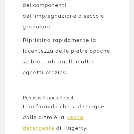
dei componenti
dell'impregnazione a secco è
granulare.
Ripristina rapidamente la
lucentezza delle pietre opache
su bracciali, anelli e altri
oggetti preziosi.
Precious Stones Pencil
Una formula che si distingue
dalle altre è la
penna
detergente
di Hagerty,