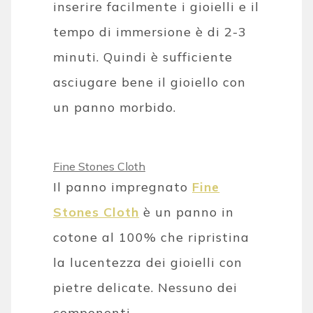
inserire facilmente i gioielli e il
tempo di immersione è di 2-3
minuti. Quindi è sufficiente
asciugare bene il gioiello con
un panno morbido.
Fine Stones Cloth
Il panno impregnato
Fine
Stones Cloth
è un panno in
cotone al 100% che ripristina
la lucentezza dei gioielli con
pietre delicate. Nessuno dei
componenti