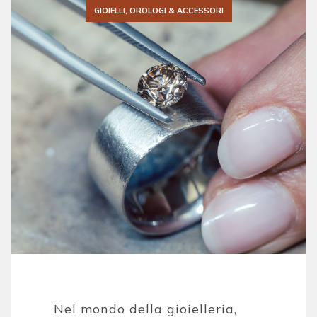
GIOIELLI, OROLOGI & ACCESSORI
Nel mondo della gioielleria,