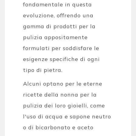
fondamentale in questa
evoluzione, offrendo una
gamma di prodotti per la
pulizia appositamente
formulati per soddisfare le
esigenze specifiche di ogni
tipo di pietra.
Alcuni optano per le eterne
ricette della nonna per la
pulizia dei loro gioielli, come
l'uso di acqua e sapone neutro
o di bicarbonato e aceto