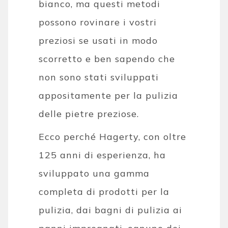
bianco, ma questi metodi
possono rovinare i vostri
preziosi se usati in modo
scorretto e ben sapendo che
non sono stati sviluppati
appositamente per la pulizia
delle pietre preziose.
Ecco perché Hagerty, con oltre
125 anni di esperienza, ha
sviluppato una gamma
completa di prodotti per la
pulizia, dai bagni di pulizia ai