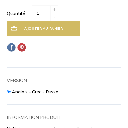
+
Quantité
-
AJOUTER AU PANIER
VERSION
Anglais - Grec - Russe
INFORMATION PRODUIT