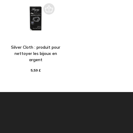
Silver Cloth : produit pour
nettoyer les bijoux en
argent
5,59 £