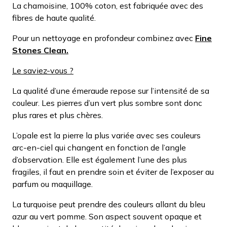
La chamoisine, 100% coton, est fabriquée avec des
fibres de haute qualité.
Pour un nettoyage en profondeur combinez avec
Fine
Stones Clean.
Le saviez-vous ?
La qualité d’une émeraude repose sur l’intensité de sa
couleur. Les pierres d’un vert plus sombre sont donc
plus rares et plus chères.
L’opale est la pierre la plus variée avec ses couleurs
arc-en-ciel qui changent en fonction de l’angle
d’observation. Elle est également l’une des plus
fragiles, il faut en prendre soin et éviter de l’exposer au
parfum ou maquillage.
La turquoise peut prendre des couleurs allant du bleu
azur au vert pomme. Son aspect souvent opaque et