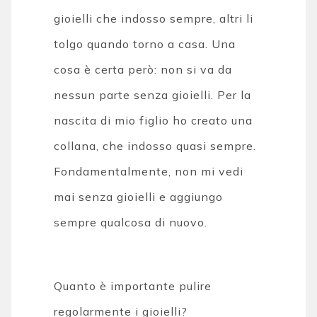
gioielli che indosso sempre, altri li
tolgo quando torno a casa. Una
cosa è certa però: non si va da
nessun parte senza gioielli. Per la
nascita di mio figlio ho creato una
collana, che indosso quasi sempre.
Fondamentalmente, non mi vedi
mai senza gioielli e aggiungo
sempre qualcosa di nuovo.
Quanto è importante pulire
regolarmente i gioielli?