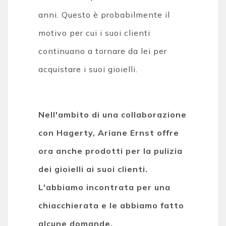
anni. Questo è probabilmente il
motivo per cui i suoi clienti
continuano a tornare da lei per
acquistare i suoi gioielli.
Nell'ambito di una collaborazione
con Hagerty, Ariane Ernst offre
ora anche prodotti per la pulizia
dei gioielli ai suoi clienti.
L'abbiamo incontrata per una
chiacchierata e le abbiamo fatto
alcune domande.