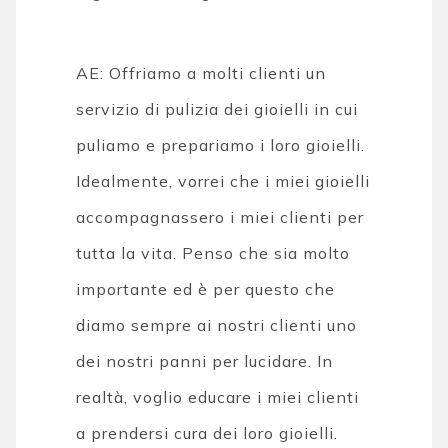
AE: Offriamo a molti clienti un
servizio di pulizia dei gioielli in cui
puliamo e prepariamo i loro gioielli.
Idealmente, vorrei che i miei gioielli
accompagnassero i miei clienti per
tutta la vita. Penso che sia molto
importante ed è per questo che
diamo sempre ai nostri clienti uno
dei nostri panni per lucidare. In
realtà, voglio educare i miei clienti
a prendersi cura dei loro gioielli.