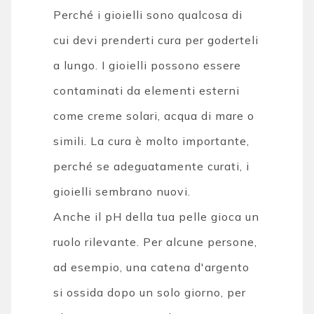
Perché i gioielli sono qualcosa di
cui devi prenderti cura per goderteli
a lungo. I gioielli possono essere
contaminati da elementi esterni
come creme solari, acqua di mare o
simili. La cura è molto importante,
perché se adeguatamente curati, i
gioielli sembrano nuovi.
Anche il pH della tua pelle gioca un
ruolo rilevante. Per alcune persone,
ad esempio, una catena d'argento
si ossida dopo un solo giorno, per