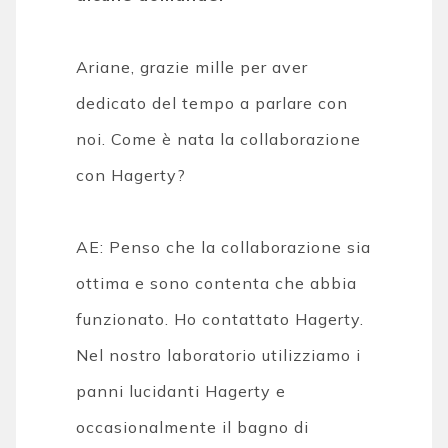
Ariane, grazie mille per aver
dedicato del tempo a parlare con
noi. Come è nata la collaborazione
con Hagerty?
AE: Penso che la collaborazione sia
ottima e sono contenta che abbia
funzionato. Ho contattato Hagerty.
Nel nostro laboratorio utilizziamo i
panni lucidanti Hagerty e
occasionalmente il bagno di