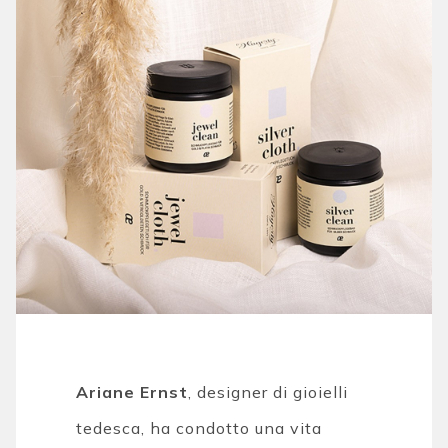
Ariane Ernst
, designer di gioielli
tedesca, ha condotto una vita