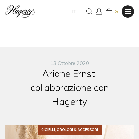
IT
(0)
13 Ottobre 2020
Ariane Ernst:
collaborazione con
Hagerty
GIOIELLI, OROLOGI & ACCESSORI