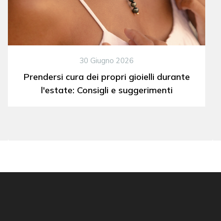
30 Giugno 2026
Prendersi cura dei propri gioielli durante
l'estate: Consigli e suggerimenti