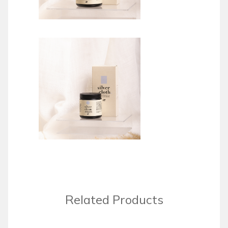
Related Products