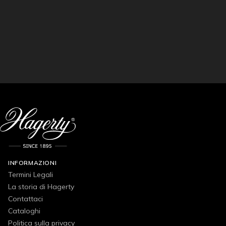
INFORMAZIONI
Termini Legali
La storia di Hagerty
Contattaci
Cataloghi
Politica sulla privacy