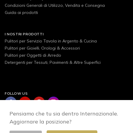
Condizioni Generali di Utilizzo, Vendita e Consegna
Guida ai prodotti
I NOSTRI PRODOTTI
Pulitori per Servizio Tavola in Argento & Cucina
Pulitori per Gioielli, Orologi & Accessori
Pulitori per Oggetti di Arredo
Detergenti per Tessuti, Pavimenti & Altre Superfici
FOLLOW US
Pensiamo che tu sia dentro Internazionale.
Aggiornare la posizione?