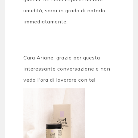
umidità, sarai in grado di notarlo
immediatamente.
Cara Ariane, grazie per questa
interessante conversazione e non
vedo l'ora di lavorare con te!