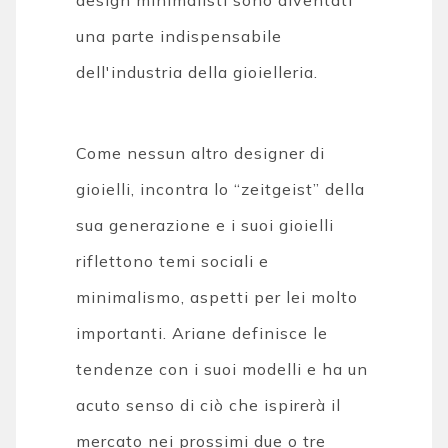
una parte indispensabile
dell'industria della gioielleria.
Come nessun altro designer di
gioielli, incontra lo “zeitgeist” della
sua generazione e i suoi gioielli
riflettono temi sociali e
minimalismo, aspetti per lei molto
importanti. Ariane definisce le
tendenze con i suoi modelli e ha un
acuto senso di ciò che ispirerà il
mercato nei prossimi due o tre