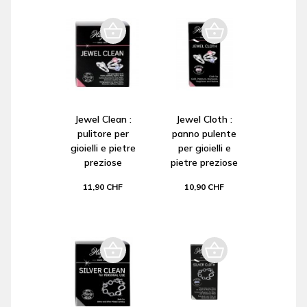
Jewel Clean :
Jewel Cloth :
pulitore per
panno pulente
gioielli e pietre
per gioielli e
preziose
pietre preziose
11,90 CHF
10,90 CHF