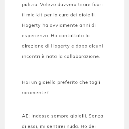
pulizia. Volevo davvero tirare fuori
il mio kit per la cura dei gioielli.
Hagerty ha ovviamente anni di
esperienza. Ho contattato la
direzione di Hagerty e dopo alcuni
incontri è nata la collaborazione.
Hai un gioiello preferito che togli
raramente?
AE: Indosso sempre gioielli. Senza
di essi, mi sentirei nuda. Ho dei