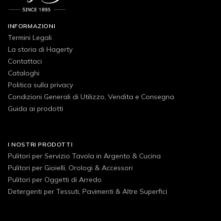
INFORMAZIONI
Termini Legali
La storia di Hagerty
Contattaci
Cataloghi
Politica sulla privacy
Condizioni Generali di Utilizzo, Vendita e Consegna
Guida ai prodotti
I NOSTRI PRODOTTI
Pulitori per Servizio Tavola in Argento & Cucina
Pulitori per Gioielli, Orologi & Accessori
Pulitori per Oggetti di Arredo
Detergenti per Tessuti, Pavimenti & Altre Superfici