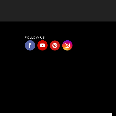
FOLLOW US