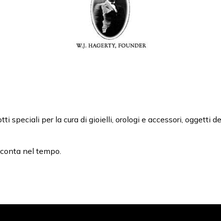
speciali per la cura di gioielli, orologi e accessori, oggetti dec
e conta nel tempo.