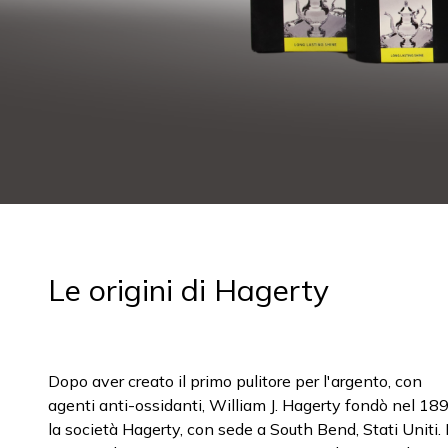
Le origini di Hagerty
Dopo aver creato il primo pulitore per l'argento, con
agenti anti-ossidanti, William J. Hagerty fondò nel 18
la società Hagerty, con sede a South Bend, Stati Uniti. 