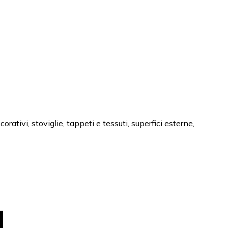
orativi, stoviglie, tappeti e tessuti, superfici esterne,