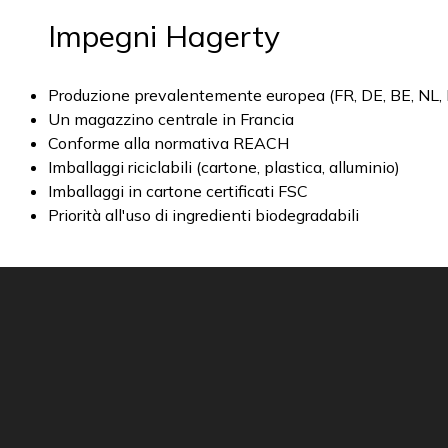
Impegni Hagerty
Produzione prevalentemente europea (FR, DE, BE, NL, 
Un magazzino centrale in Francia
Conforme alla normativa REACH
Imballaggi riciclabili (cartone, plastica, alluminio)
Imballaggi in cartone certificati FSC
Priorità all'uso di ingredienti biodegradabili