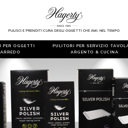
PULISCI E PRENDITI CURA DEGLI OGGETTI CHE AMI, NEL TEMPO
I PER OGGETTI
PULITORI PER SERVIZIO TAVOL
 ARREDO
ARGENTO & CUCINA