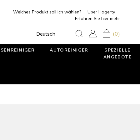
Welches Produkt soll ich wählen?
Über Hagerty
Erfahren Sie hier mehr
(0)
Deutsch
SENREINIGER
AUTOREINIGER
SPEZIELLE
ANGEBOTE