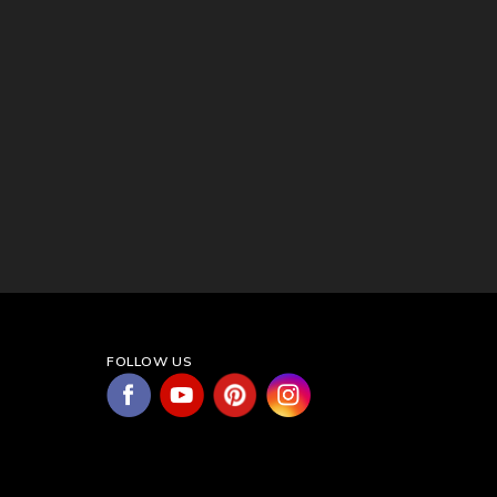
FOLLOW US