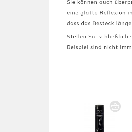
Sie können auch überpr
eine glatte Reflexion i
dass das Besteck länger
Stellen Sie schließlich 
Beispiel sind nicht imm