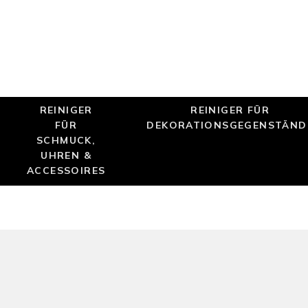
REINIGER
REINIGER FÜR
FÜR
DEKORATIONSGEGENSTÄND
SCHMUCK,
UHREN &
ACCESSOIRES