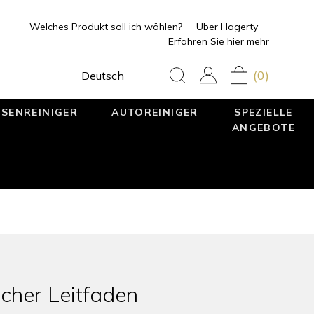
Welches Produkt soll ich wählen?
Über Hagerty
Erfahren Sie hier mehr
(0)
Deutsch
SENREINIGER
AUTOREINIGER
SPEZIELLE
ANGEBOTE
scher Leitfaden