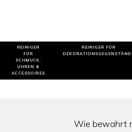
REINIGER
REINIGER FÜR
FÜR
DEKORATIONSGEGENSTÄND
SCHMUCK,
UHREN &
ACCESSOIRES
Wie bewahrt ma