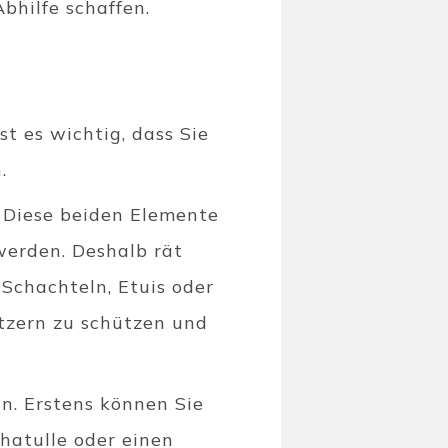
bhilfe schaffen.
t es wichtig, dass Sie
.
. Diese beiden Elemente
werden. Deshalb rät
 Schachteln, Etuis oder
tzern zu schützen und
n. Erstens können Sie
hatulle oder einen