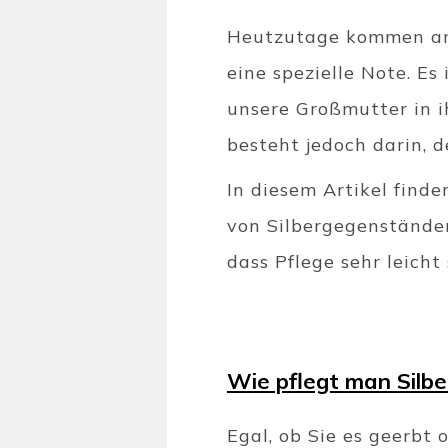
Heutzutage kommen an
eine spezielle Note. Es
unsere Großmutter in i
besteht jedoch darin, 
In diesem Artikel find
von Silbergegenstände
dass Pflege sehr leicht
Wie pflegt man Silb
Egal, ob Sie es geerbt