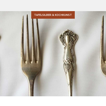
TAFELSILBER & KOCHKUNST