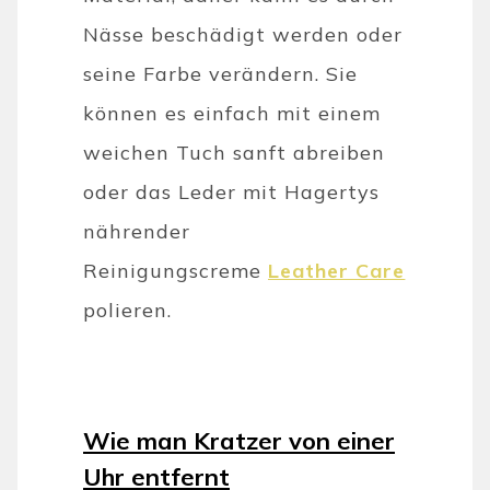
Nässe beschädigt werden oder
seine Farbe verändern. Sie
können es einfach mit einem
weichen Tuch sanft abreiben
oder das Leder mit Hagertys
nährender
Reinigungscreme
Leather Care
polieren.
Wie man Kratzer von einer
Uhr entfernt