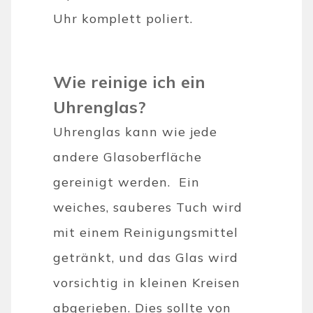
Uhr komplett poliert.
Wie reinige ich ein
Uhrenglas?
Uhrenglas kann wie jede
andere Glasoberfläche
gereinigt werden. Ein
weiches, sauberes Tuch wird
mit einem Reinigungsmittel
getränkt, und das Glas wird
vorsichtig in kleinen Kreisen
abgerieben. Dies sollte von