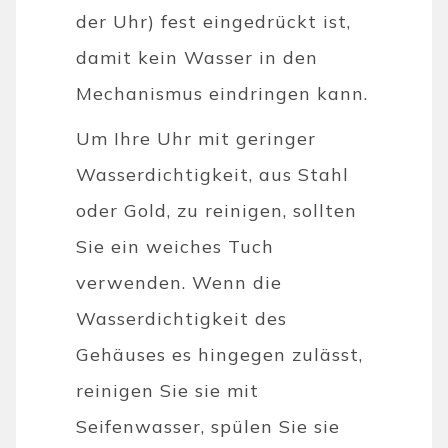
der Uhr) fest eingedrückt ist,
damit kein Wasser in den
Mechanismus eindringen kann.
Um Ihre Uhr mit geringer
Wasserdichtigkeit, aus Stahl
oder Gold, zu reinigen, sollten
Sie ein weiches Tuch
verwenden. Wenn die
Wasserdichtigkeit des
Gehäuses es hingegen zulässt,
reinigen Sie sie mit
Seifenwasser, spülen Sie sie