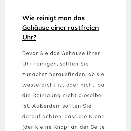
Wie reinigt man das
Gehäuse einer rostfreien
Uhr?
Bevor Sie das Gehäuse Ihrer
Uhr reinigen, sollten Sie
zunächst herausfinden, ob sie
wasserdicht ist oder nicht, da
die Reinigung nicht dieselbe
ist. Außerdem sollten Sie
darauf achten, dass die Krone
(der kleine Knopf an der Seite