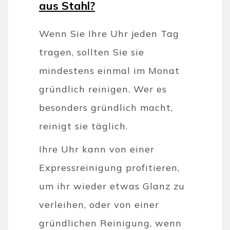
aus Stahl?
Wenn Sie Ihre Uhr jeden Tag
tragen, sollten Sie sie
mindestens einmal im Monat
gründlich reinigen. Wer es
besonders gründlich macht,
reinigt sie täglich.
Ihre Uhr kann von einer
Expressreinigung profitieren,
um ihr wieder etwas Glanz zu
verleihen, oder von einer
gründlichen Reinigung, wenn