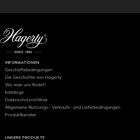
INFORMATIONEN
Geschäftsbedingungen
Die Geschichte von Hagerty
Wo man uns findet?
Kataloge
Datenschutzrichtlinie
Allgemeine Nutzungs-, Verkaufs- und Lieferbedingungen
Produktberater
UNSERE PRODUKTE