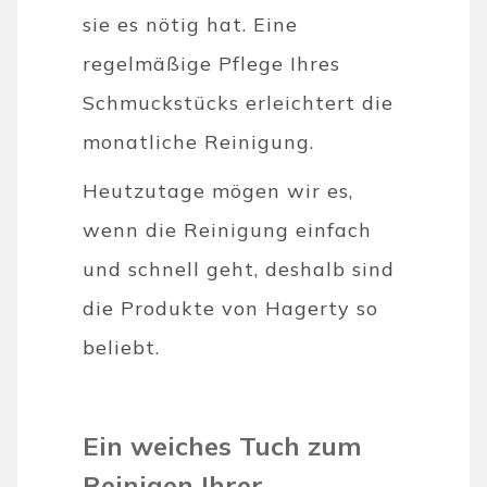
sie es nötig hat. Eine
regelmäßige Pflege Ihres
Schmuckstücks erleichtert die
monatliche Reinigung.
Heutzutage mögen wir es,
wenn die Reinigung einfach
und schnell geht, deshalb sind
die Produkte von Hagerty so
beliebt.
Ein weiches Tuch zum
Reinigen Ihrer