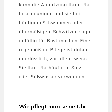
kann die Abnutzung Ihrer Uhr
beschleunigen und sie bei
häufigem Schwimmen oder
übermäßigem Schwitzen sogar
anfällig für Rost machen. Eine
regelmäßige Pflege ist daher
unerlässlich, vor allem, wenn
Sie Ihre Uhr häufig in Salz-
oder Süßwasser verwenden.
Wie pflegt man seine Uhr