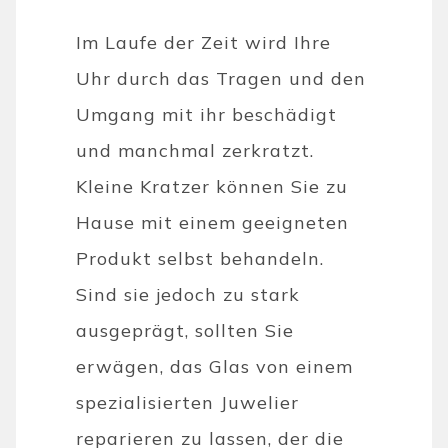
Im Laufe der Zeit wird Ihre
Uhr durch das Tragen und den
Umgang mit ihr beschädigt
und manchmal zerkratzt.
Kleine Kratzer können Sie zu
Hause mit einem geeigneten
Produkt selbst behandeln.
Sind sie jedoch zu stark
ausgeprägt, sollten Sie
erwägen, das Glas von einem
spezialisierten Juwelier
reparieren zu lassen, der die