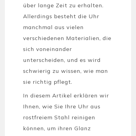
über lange Zeit zu erhalten.
Allerdings besteht die Uhr
manchmal aus vielen
verschiedenen Materialien, die
sich voneinander
unterscheiden, und es wird
schwierig zu wissen, wie man
sie richtig pflegt.
In diesem Artikel erklären wir
Ihnen, wie Sie Ihre Uhr aus
rostfreiem Stahl reinigen
können, um ihren Glanz