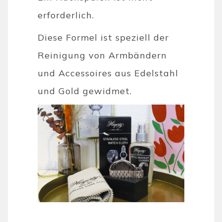
erforderlich.
Diese Formel ist speziell der
Reinigung von Armbändern
und Accessoires aus Edelstahl
und Gold gewidmet.