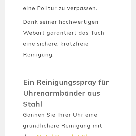
eine Politur zu verpassen.
Dank seiner hochwertigen
Webart garantiert das Tuch
eine sichere, kratzfreie
Reinigung.
Ein Reinigungsspray für
Uhrenarmbänder aus
Stahl
Gönnen Sie Ihrer Uhr eine
gründlichere Reinigung mit