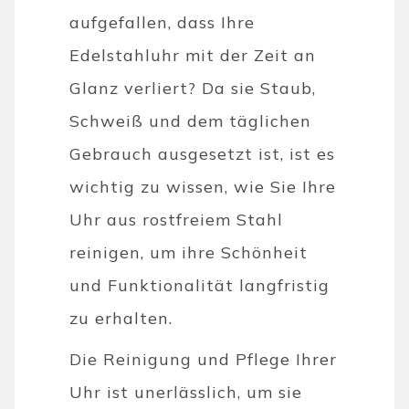
aufgefallen, dass Ihre
Edelstahluhr mit der Zeit an
Glanz verliert? Da sie Staub,
Schweiß und dem täglichen
Gebrauch ausgesetzt ist, ist es
wichtig zu wissen, wie Sie Ihre
Uhr aus rostfreiem Stahl
reinigen, um ihre Schönheit
und Funktionalität langfristig
zu erhalten.
Die Reinigung und Pflege Ihrer
Uhr ist unerlässlich, um sie