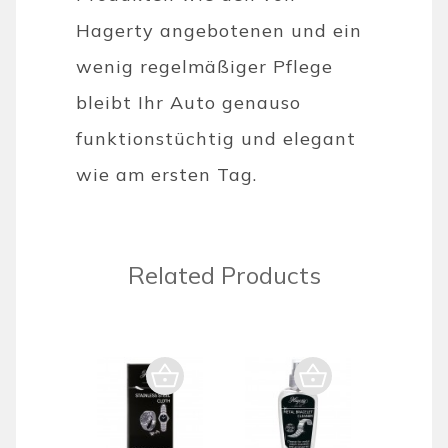
Hagerty angebotenen und ein
wenig regelmäßiger Pflege
bleibt Ihr Auto genauso
funktionstüchtig und elegant
wie am ersten Tag.
Related Products