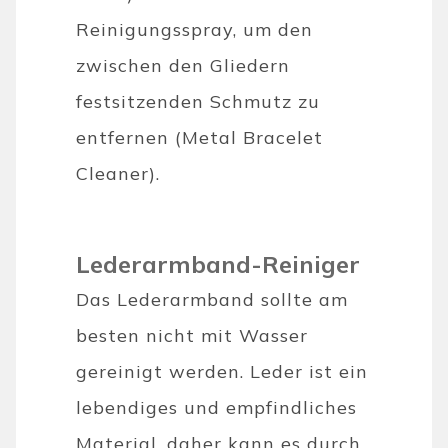
Reinigungsspray, um den
zwischen den Gliedern
festsitzenden Schmutz zu
entfernen (Metal Bracelet
Cleaner).
Lederarmband-Reiniger
Das Lederarmband sollte am
besten nicht mit Wasser
gereinigt werden. Leder ist ein
lebendiges und empfindliches
Material, daher kann es durch