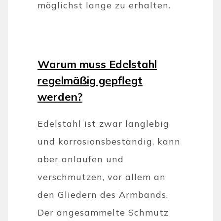
möglichst lange zu erhalten.
Warum muss Edelstahl
regelmäßig gepflegt
werden?
Edelstahl ist zwar langlebig
und korrosionsbeständig, kann
aber anlaufen und
verschmutzen, vor allem an
den Gliedern des Armbands.
Der angesammelte Schmutz