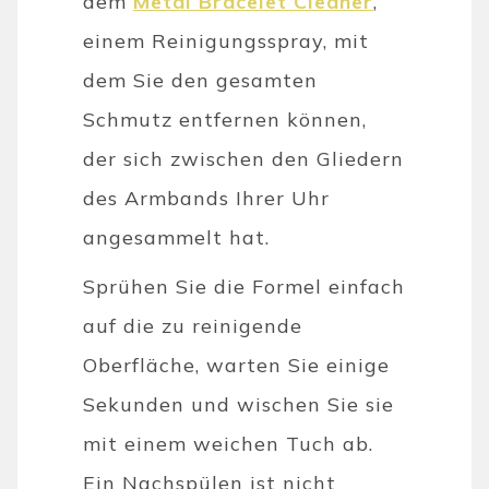
dem
Metal Bracelet Cleaner
,
einem Reinigungsspray, mit
dem Sie den gesamten
Schmutz entfernen können,
der sich zwischen den Gliedern
des Armbands Ihrer Uhr
angesammelt hat.
Sprühen Sie die Formel einfach
auf die zu reinigende
Oberfläche, warten Sie einige
Sekunden und wischen Sie sie
mit einem weichen Tuch ab.
Ein Nachspülen ist nicht