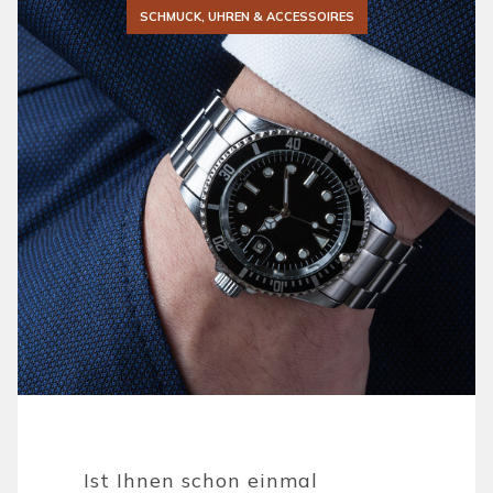
SCHMUCK, UHREN & ACCESSOIRES
Ist Ihnen schon einmal