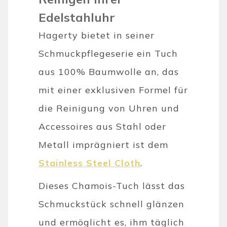
Edelstahluhr
Hagerty bietet in seiner
Schmuckpflegeserie ein Tuch
aus 100% Baumwolle an, das
mit einer exklusiven Formel für
die Reinigung von Uhren und
Accessoires aus Stahl oder
Metall imprägniert ist dem
Stainless Steel Cloth
.
Dieses Chamois-Tuch lässt das
Schmuckstück schnell glänzen
und ermöglicht es, ihm täglich