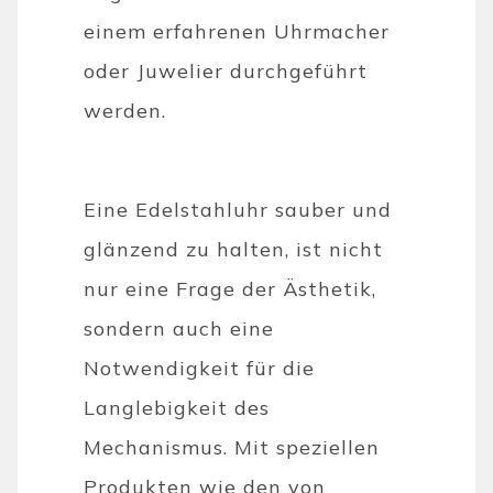
einem erfahrenen Uhrmacher
oder Juwelier durchgeführt
werden.
Eine Edelstahluhr sauber und
glänzend zu halten, ist nicht
nur eine Frage der Ästhetik,
sondern auch eine
Notwendigkeit für die
Langlebigkeit des
Mechanismus. Mit speziellen
Produkten wie den von