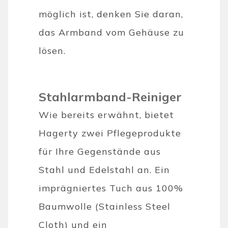
möglich ist, denken Sie daran,
das Armband vom Gehäuse zu
lösen.
Stahlarmband-Reiniger
Wie bereits erwähnt, bietet
Hagerty zwei Pflegeprodukte
für Ihre Gegenstände aus
Stahl und Edelstahl an. Ein
imprägniertes Tuch aus 100%
Baumwolle (Stainless Steel
Cloth) und ein