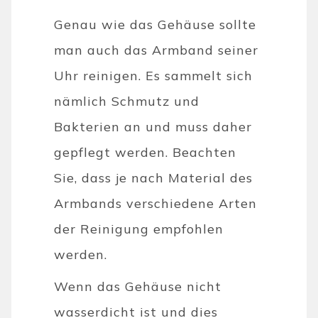
Genau wie das Gehäuse sollte
man auch das Armband seiner
Uhr reinigen. Es sammelt sich
nämlich Schmutz und
Bakterien an und muss daher
gepflegt werden. Beachten
Sie, dass je nach Material des
Armbands verschiedene Arten
der Reinigung empfohlen
werden.
Wenn das Gehäuse nicht
wasserdicht ist und dies