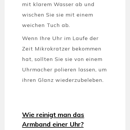
mit klarem Wasser ab und
wischen Sie sie mit einem
weichen Tuch ab.
Wenn Ihre Uhr im Laufe der
Zeit Mikrokratzer bekommen
hat, sollten Sie sie von einem
Uhrmacher polieren lassen, um
ihren Glanz wiederzubeleben.
Wie reinigt man das
Armband einer Uhr?