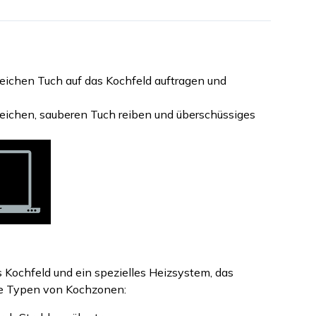
ichen Tuch auf das Kochfeld auftragen und
eichen, sauberen Tuch reiben und überschüssiges
Kochfeld und ein spezielles Heizsystem, das
ene Typen von Kochzonen: