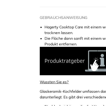
GEBRAUCHSANWEISUNG
Hagerty Cooktop Care mit einem we
trocknen lassen.
Die Fläche dann sanft mit einem w
Produkt entfernen.
Wussten Sie es?
Glaskeramik-Kochfelder umfassen das 
darunterliegt. Es gibt drei verschied