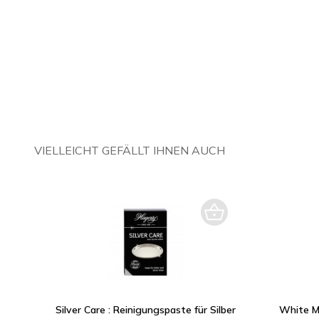
VIELLEICHT GEFÄLLT IHNEN AUCH
Silver Care : Reinigungspaste für Silber
White Met