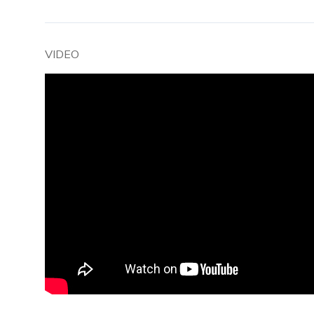
VIDEO