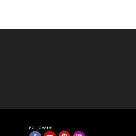
FOLLOW US