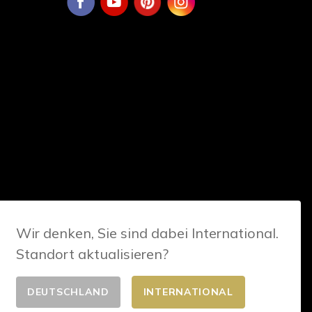
Wir denken, Sie sind dabei International.
Standort aktualisieren?
DEUTSCHLAND
INTERNATIONAL