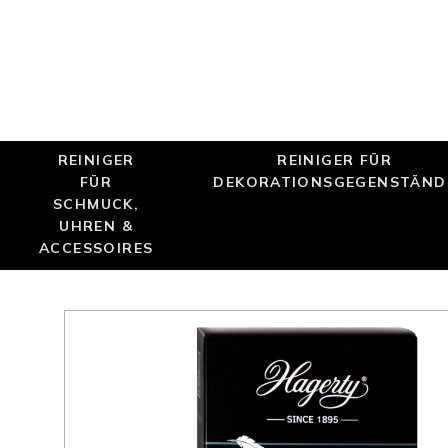
REINIGER
REINIGER FÜR
FÜR
DEKORATIONSGEGENSTÄND
SCHMUCK,
UHREN &
ACCESSOIRES