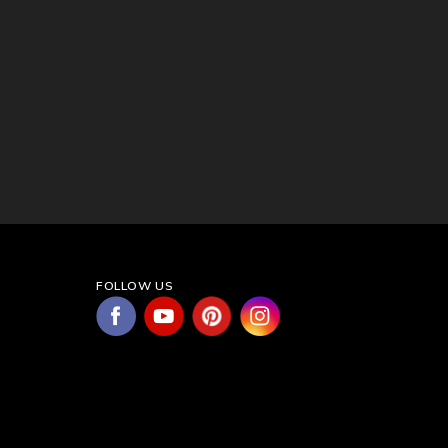
FOLLOW US