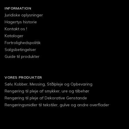
INFORMATION
Juridiske oplysninger
Hagertys historie
Kontakt os !
Kataloger
Fortrolighedspolitik
Salgsbetingelser
Guide til produkter
VORES PRODUKTER
Sølv, Kobber, Messing, Stålpleje og Opbevaring
Rengøring til pleje af smykker, ure og tilbehør
Rengøring til pleje af Dekorative Genstande
Rengøringsmidler til tekstiler, gulve og andre overflader