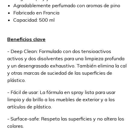
Agradablemente perfumado con aromas de pino
Fabricado en Francia
Capacidad: 500 ml
Beneficios clave
- Deep Clean: Formulado con dos tensioactivos
activos y dos disolventes para una limpieza profunda
y un desengrasado exhaustivo. También elimina la cal
y otras marcas de suciedad de las superficies de
plástico.
- Fácil de usar: La fórmula en spray lista para usar
limpia y da brillo a los muebles de exterior y a los
artículos de plástico.
- Surface-safe: Respeta las superficies y no altera los
colores.