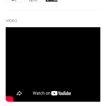
VIDEO