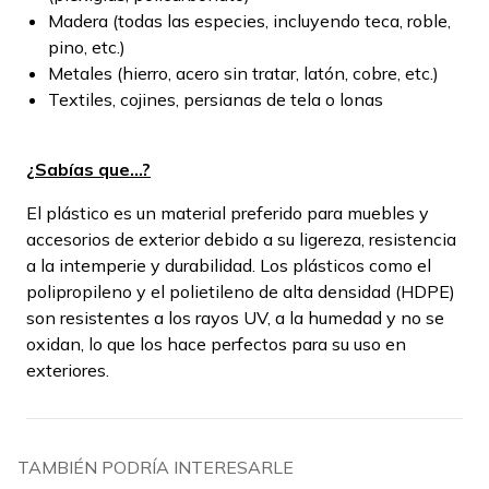
Madera (todas las especies, incluyendo teca, roble,
pino, etc.)
Metales (hierro, acero sin tratar, latón, cobre, etc.)
Textiles, cojines, persianas de tela o lonas
¿Sabías que...?
El plástico es un material preferido para muebles y
accesorios de exterior debido a su ligereza, resistencia
a la intemperie y durabilidad. Los plásticos como el
polipropileno y el polietileno de alta densidad (HDPE)
son resistentes a los rayos UV, a la humedad y no se
oxidan, lo que los hace perfectos para su uso en
exteriores.
TAMBIÉN PODRÍA INTERESARLE