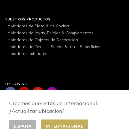
NUESTROS PRODUCTOS
Limpiadores de Plata & de Cocina
Limpiadores de Joyas, Relojes & Complementos
Limpiadores de Objetos de Decoración
Limpiadores de Textiles, Suelos & otras Superficies
Limpiadores exteriores
FOLLOW US
Creemos que estás en Internacional.
¿Actualizar ubicación?
ESPAÑA
INTERNACIONAL
Cambiar pais