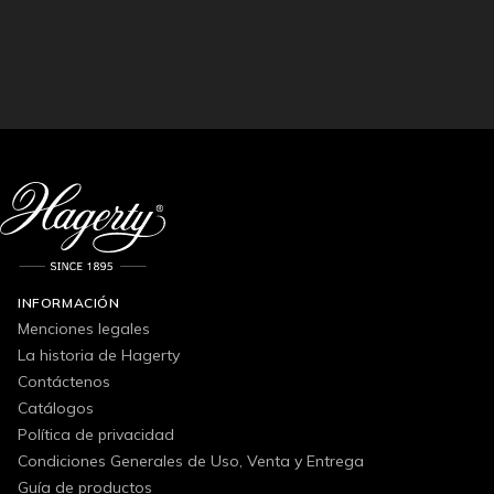
INFORMACIÓN
Menciones legales
La historia de Hagerty
Contáctenos
Catálogos
Política de privacidad
Condiciones Generales de Uso, Venta y Entrega
Guía de productos