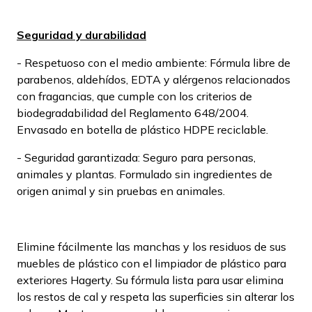
Seguridad y durabilidad
- Respetuoso con el medio ambiente: Fórmula libre de
parabenos, aldehídos, EDTA y alérgenos relacionados
con fragancias, que cumple con los criterios de
biodegradabilidad del Reglamento 648/2004.
Envasado en botella de plástico HDPE reciclable.
- Seguridad garantizada: Seguro para personas,
animales y plantas. Formulado sin ingredientes de
origen animal y sin pruebas en animales.
Elimine fácilmente las manchas y los residuos de sus
muebles de plástico con el limpiador de plástico para
exteriores Hagerty. Su fórmula lista para usar elimina
los restos de cal y respeta las superficies sin alterar los