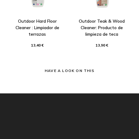
Outdoor Hard Floor
Outdoor Teak & Wood
Cleaner : Limpiador de
Cleaner: Producto de
terrazas
limpieza de teca
13,40 €
13,90 €
HAVE A LOOK ON THIS