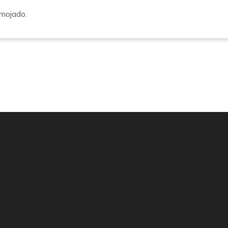
 mojado.