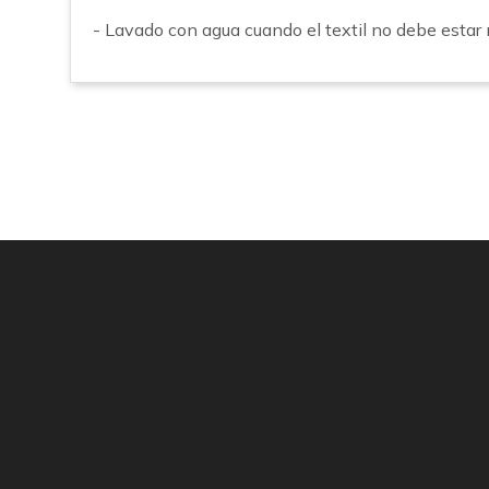
- Lavado con agua cuando el textil no debe estar