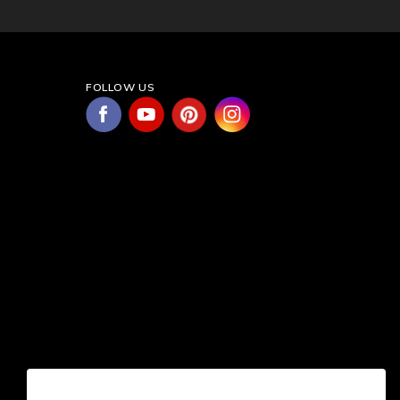
FOLLOW US