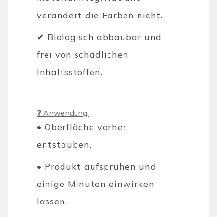
verändert die Farben nicht.
✔ Biologisch abbaubar und
frei von schädlichen
Inhaltsstoffen.
❓ Anwendung:
• Oberfläche vorher
entstauben.
• Produkt aufsprühen und
einige Minuten einwirken
lassen.