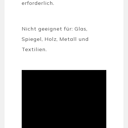
erforderlich.
Nicht geeignet für: Glas,
Spiegel, Holz, Metall und
Textilien.