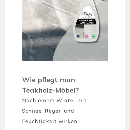
Wie pflegt man
Teakholz-Möbel?
Nach einem Winter mit
Schnee, Regen und
Feuchtigkeit wirken