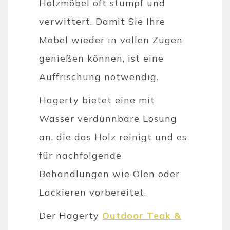
Holzmöbel oft stumpf und
verwittert. Damit Sie Ihre
Möbel wieder in vollen Zügen
genießen können, ist eine
Auffrischung notwendig.
Hagerty bietet eine mit
Wasser verdünnbare Lösung
an, die das Holz reinigt und es
für nachfolgende
Behandlungen wie Ölen oder
Lackieren vorbereitet.
Der Hagerty
Outdoor Teak &