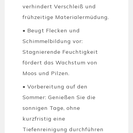
verhindert Verschleiß und
frühzeitige Materialermüdung.
• Beugt Flecken und
Schimmelbildung vor:
Stagnierende Feuchtigkeit
fördert das Wachstum von
Moos und Pilzen.
• Vorbereitung auf den
Sommer: Genießen Sie die
sonnigen Tage, ohne
kurzfristig eine
Tiefenreinigung durchführen