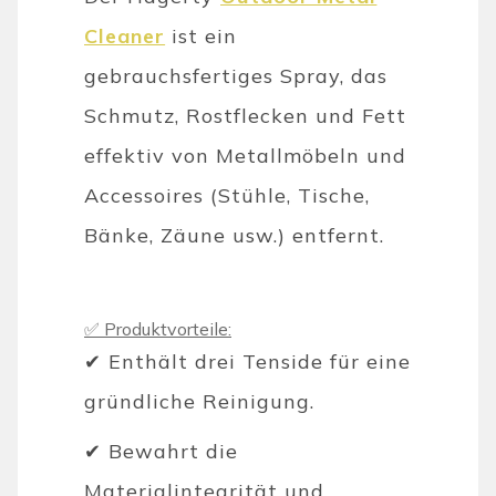
Cleaner
ist ein
gebrauchsfertiges Spray, das
Schmutz, Rostflecken und Fett
effektiv von Metallmöbeln und
Accessoires (Stühle, Tische,
Bänke, Zäune usw.) entfernt.
✅ Produktvorteile:
✔ Enthält drei Tenside für eine
gründliche Reinigung.
✔ Bewahrt die
Materialintegrität und