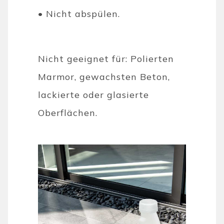
• Nicht abspülen.
Nicht geeignet für: Polierten
Marmor, gewachsten Beton,
lackierte oder glasierte
Oberflächen.