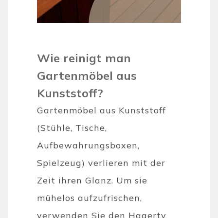
Wie reinigt man
Gartenmöbel aus
Kunststoff?
Gartenmöbel aus Kunststoff
(Stühle, Tische,
Aufbewahrungsboxen,
Spielzeug) verlieren mit der
Zeit ihren Glanz. Um sie
mühelos aufzufrischen,
verwenden Sie den Hagerty