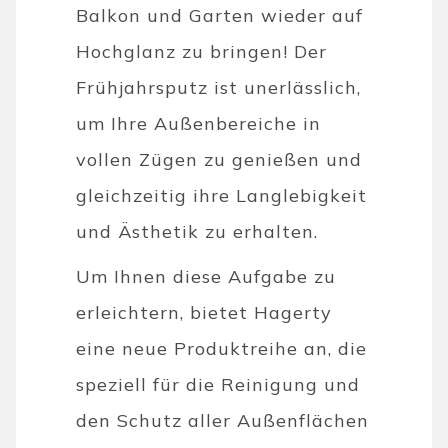
Balkon und Garten wieder auf
Hochglanz zu bringen! Der
Frühjahrsputz ist unerlässlich,
um Ihre Außenbereiche in
vollen Zügen zu genießen und
gleichzeitig ihre Langlebigkeit
und Ästhetik zu erhalten.
Um Ihnen diese Aufgabe zu
erleichtern, bietet Hagerty
eine neue Produktreihe an, die
speziell für die Reinigung und
den Schutz aller Außenflächen