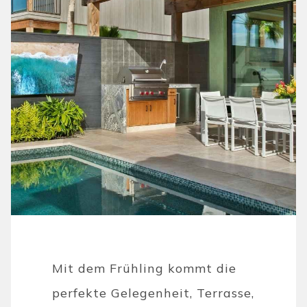
Mit dem Frühling kommt die
perfekte Gelegenheit, Terrasse,