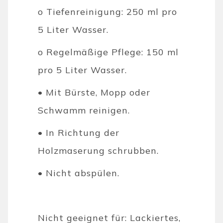
o Tiefenreinigung: 250 ml pro
5 Liter Wasser.
o Regelmäßige Pflege: 150 ml
pro 5 Liter Wasser.
• Mit Bürste, Mopp oder
Schwamm reinigen.
• In Richtung der
Holzmaserung schrubben.
• Nicht abspülen.
Nicht geeignet für: Lackiertes,