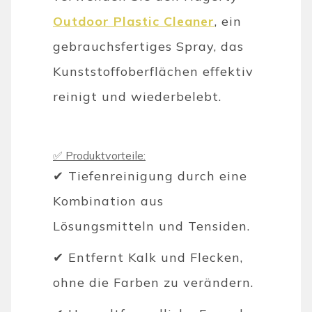
Outdoor Plastic Cleaner
, ein
gebrauchsfertiges Spray, das
Kunststoffoberflächen effektiv
reinigt und wiederbelebt.
✅ Produktvorteile:
✔ Tiefenreinigung durch eine
Kombination aus
Lösungsmitteln und Tensiden.
✔ Entfernt Kalk und Flecken,
ohne die Farben zu verändern.