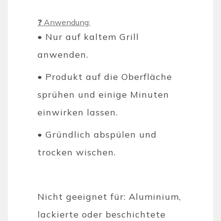
❓ Anwendung:
• Nur auf kaltem Grill
anwenden.
• Produkt auf die Oberfläche
sprühen und einige Minuten
einwirken lassen.
• Gründlich abspülen und
trocken wischen.
Nicht geeignet für: Aluminium,
lackierte oder beschichtete