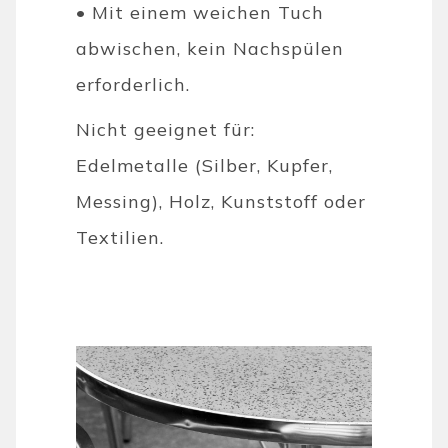
• Mit einem weichen Tuch
abwischen, kein Nachspülen
erforderlich.
Nicht geeignet für:
Edelmetalle (Silber, Kupfer,
Messing), Holz, Kunststoff oder
Textilien.