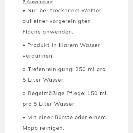
❓ Anwendung:
• Nur bei trockenem Wetter
auf einer vorgereinigten
Fläche anwenden.
• Produkt in klarem Wasser
verdünnen:
o Tiefenreinigung: 250 ml pro
5 Liter Wasser.
o Regelmäßige Pflege: 150 ml
pro 5 Liter Wasser.
• Mit einer Bürste oder einem
Mopp reinigen.