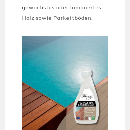
gewachstes oder laminiertes
Holz sowie Parkettböden.