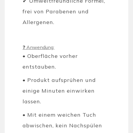
✔ Umweltfreundliche Formel,
frei von Parabenen und
Allergenen.
❓ Anwendung:
• Oberfläche vorher
entstauben.
• Produkt aufsprühen und
einige Minuten einwirken
lassen.
• Mit einem weichen Tuch
abwischen, kein Nachspülen