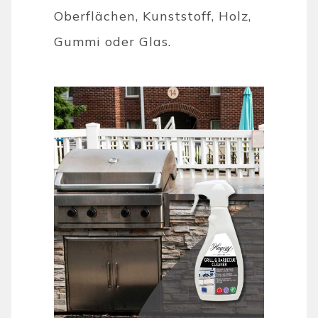
Oberflächen, Kunststoff, Holz,
Gummi oder Glas.