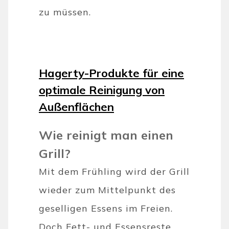
zu müssen.
Hagerty-Produkte für eine
optimale Reinigung von
Außenflächen
Wie reinigt man einen
Grill?
Mit dem Frühling wird der Grill
wieder zum Mittelpunkt des
geselligen Essens im Freien.
Doch Fett- und Essensreste