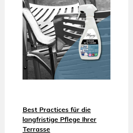
Best Practices für die
langfristige Pflege Ihrer
Terrasse