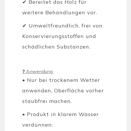
✔ Bereitet das Holz für
weitere Behandlungen vor.
✔ Umweltfreundlich, frei von
Konservierungsstoffen und
schädlichen Substanzen.
❓ Anwendung:
• Nur bei trockenem Wetter
anwenden, Oberfläche vorher
staubfrei machen.
• Produkt in klarem Wasser
verdünnen: