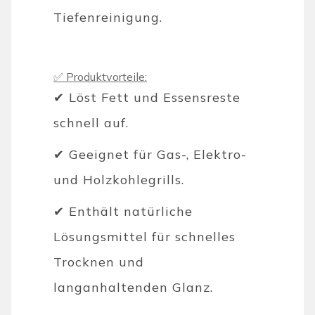
Tiefenreinigung.
✅ Produktvorteile:
✔ Löst Fett und Essensreste
schnell auf.
✔ Geeignet für Gas-, Elektro-
und Holzkohlegrills.
✔ Enthält natürliche
Lösungsmittel für schnelles
Trocknen und
langanhaltenden Glanz.