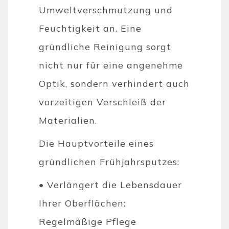
Umweltverschmutzung und
Feuchtigkeit an. Eine
gründliche Reinigung sorgt
nicht nur für eine angenehme
Optik, sondern verhindert auch
vorzeitigen Verschleiß der
Materialien.
Die Hauptvorteile eines
gründlichen Frühjahrsputzes:
• Verlängert die Lebensdauer
Ihrer Oberflächen:
Regelmäßige Pflege