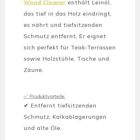
Wood Cleaner
enthält Leinöl,
das tief in das Holz eindringt,
es nährt und tiefsitzenden
Schmutz entfernt. Er eignet
sich perfekt für Teak-Terrassen
sowie Holzstühle, Tische und
Zäune.
✅ Produktvorteile:
✔ Entfernt tiefsitzenden
Schmutz, Kalkablagerungen
und alte Öle.