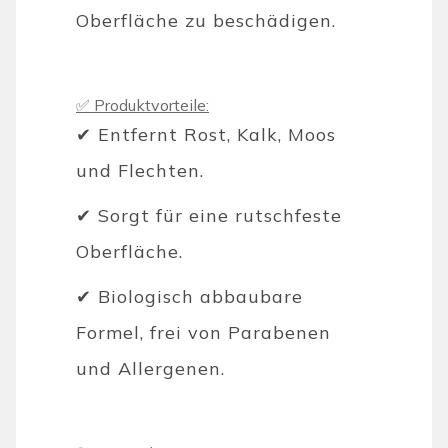
Oberfläche zu beschädigen.
✅ Produktvorteile:
✔ Entfernt Rost, Kalk, Moos
und Flechten.
✔ Sorgt für eine rutschfeste
Oberfläche.
✔ Biologisch abbaubare
Formel, frei von Parabenen
und Allergenen.