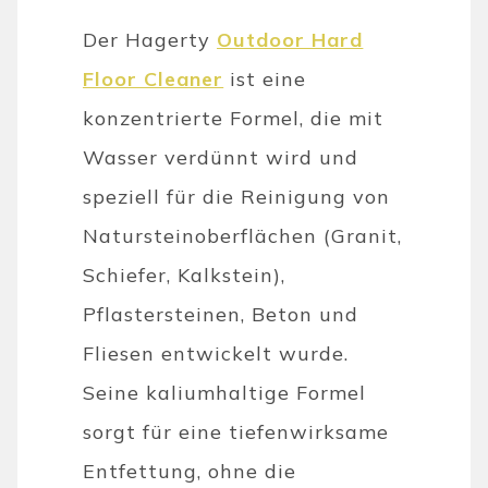
Der Hagerty
Outdoor Hard
Floor Cleaner
ist eine
konzentrierte Formel, die mit
Wasser verdünnt wird und
speziell für die Reinigung von
Natursteinoberflächen (Granit,
Schiefer, Kalkstein),
Pflastersteinen, Beton und
Fliesen entwickelt wurde.
Seine kaliumhaltige Formel
sorgt für eine tiefenwirksame
Entfettung, ohne die