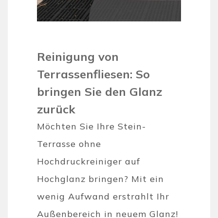
Reinigung von
Terrassenfliesen: So
bringen Sie den Glanz
zurück
Möchten Sie Ihre Stein-
Terrasse ohne
Hochdruckreiniger auf
Hochglanz bringen? Mit ein
wenig Aufwand erstrahlt Ihr
Außenbereich in neuem Glanz!