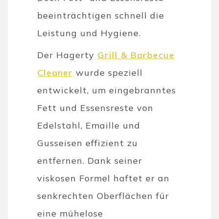
beeinträchtigen schnell die
Leistung und Hygiene.
Der Hagerty
Grill & Barbecue
Cleaner
wurde speziell
entwickelt, um eingebranntes
Fett und Essensreste von
Edelstahl, Emaille und
Gusseisen effizient zu
entfernen. Dank seiner
viskosen Formel haftet er an
senkrechten Oberflächen für
eine mühelose