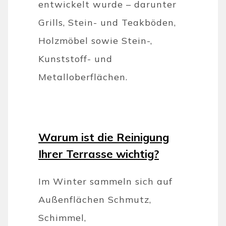
entwickelt wurde – darunter
Grills, Stein- und Teakböden,
Holzmöbel sowie Stein-,
Kunststoff- und
Metalloberflächen.
Warum ist die Reinigung
Ihrer Terrasse wichtig?
Im Winter sammeln sich auf
Außenflächen Schmutz,
Schimmel,