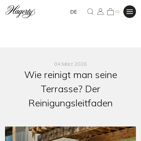
DE
(0)
04 März 2026
Wie reinigt man seine
Terrasse? Der
Reinigungsleitfaden