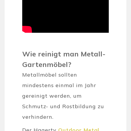
Wie reinigt man Metall-
Gartenmöbel?
Metallmöbel sollten
mindestens einmal im Jahr
gereinigt werden, um
Schmutz- und Rostbildung zu
verhindern.
Der Hagerty
Outdoor Metal