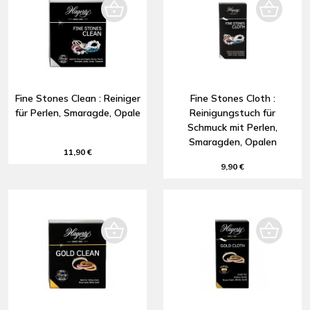
Fine Stones Clean : Reiniger
Fine Stones Cloth :
für Perlen, Smaragde, Opale
Reinigungstuch für
Schmuck mit Perlen,
Smaragden, Opalen
11,90 €
9,90 €