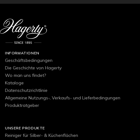
INFORMATIONEN
Geschäftsbedingungen
Die Geschichte von Hagerty
Wo man uns findet?
Kataloge
Datenschutzrichtlinie
Allgemeine Nutzungs-, Verkaufs- und Lieferbedingungen
Produktratgeber
UNSERE PRODUKTE
Reiniger für Silber- & Küchenflächen