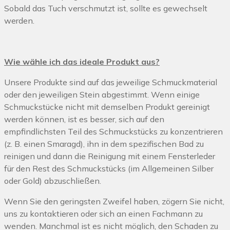
Sobald das Tuch verschmutzt ist, sollte es gewechselt
werden.
Wie wähle ich das ideale Produkt aus?
Unsere Produkte sind auf das jeweilige Schmuckmaterial
oder den jeweiligen Stein abgestimmt. Wenn einige
Schmuckstücke nicht mit demselben Produkt gereinigt
werden können, ist es besser, sich auf den
empfindlichsten Teil des Schmuckstücks zu konzentrieren
(z. B. einen Smaragd), ihn in dem spezifischen Bad zu
reinigen und dann die Reinigung mit einem Fensterleder
für den Rest des Schmuckstücks (im Allgemeinen Silber
oder Gold) abzuschließen.
Wenn Sie den geringsten Zweifel haben, zögern Sie nicht,
uns zu kontaktieren oder sich an einen Fachmann zu
wenden. Manchmal ist es nicht möglich, den Schaden zu