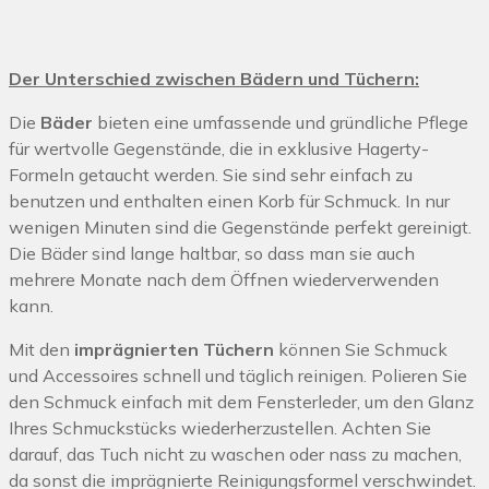
Der Unterschied zwischen Bädern und Tüchern:
Die
Bäder
bieten eine umfassende und gründliche Pflege
für wertvolle Gegenstände, die in exklusive Hagerty-
Formeln getaucht werden. Sie sind sehr einfach zu
benutzen und enthalten einen Korb für Schmuck. In nur
wenigen Minuten sind die Gegenstände perfekt gereinigt.
Die Bäder sind lange haltbar, so dass man sie auch
mehrere Monate nach dem Öffnen wiederverwenden
kann.
Mit den
imprägnierten Tüchern
können Sie Schmuck
und Accessoires schnell und täglich reinigen. Polieren Sie
den Schmuck einfach mit dem Fensterleder, um den Glanz
Ihres Schmuckstücks wiederherzustellen. Achten Sie
darauf, das Tuch nicht zu waschen oder nass zu machen,
da sonst die imprägnierte Reinigungsformel verschwindet.