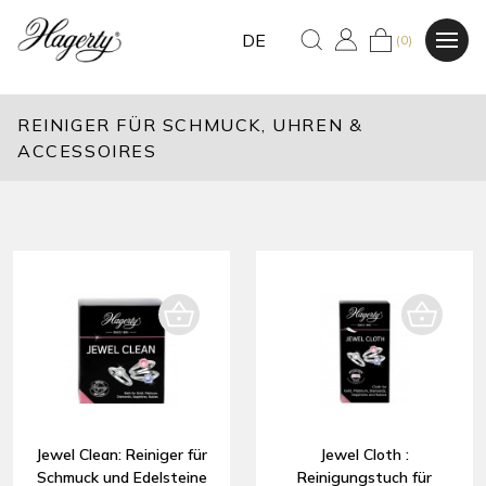
DE
(0)
REINIGER FÜR SCHMUCK, UHREN &
ACCESSOIRES
Jewel Clean: Reiniger für
Jewel Cloth :
Schmuck und Edelsteine
Reinigungstuch für