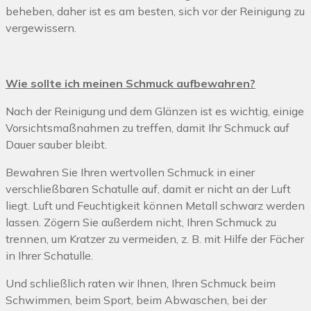
beheben, daher ist es am besten, sich vor der Reinigung zu
vergewissern.
Wie sollte ich meinen Schmuck aufbewahren?
Nach der Reinigung und dem Glänzen ist es wichtig, einige
Vorsichtsmaßnahmen zu treffen, damit Ihr Schmuck auf
Dauer sauber bleibt.
Bewahren Sie Ihren wertvollen Schmuck in einer
verschließbaren Schatulle auf, damit er nicht an der Luft
liegt. Luft und Feuchtigkeit können Metall schwarz werden
lassen. Zögern Sie außerdem nicht, Ihren Schmuck zu
trennen, um Kratzer zu vermeiden, z. B. mit Hilfe der Fächer
in Ihrer Schatulle.
Und schließlich raten wir Ihnen, Ihren Schmuck beim
Schwimmen, beim Sport, beim Abwaschen, bei der