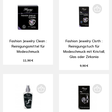
Fashion Jewelry Clean :
Fashion Jewelry Cloth :
Reinigungsmittel für
Reinigungstuch für
Modeschmuck
Modeschmuck mit Kristall,
Glas oder Zirkonia
11,90 €
9,90 €