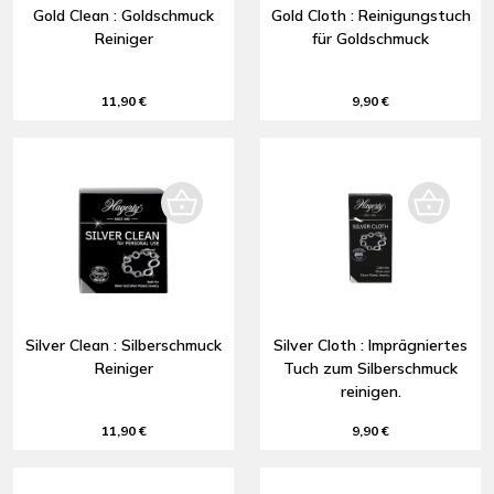
Gold Clean : Goldschmuck
Gold Cloth : Reinigungstuch
Reiniger
für Goldschmuck
11,90 €
9,90 €
Silver Clean : Silberschmuck
Silver Cloth : Imprägniertes
Reiniger
Tuch zum Silberschmuck
reinigen.
11,90 €
9,90 €