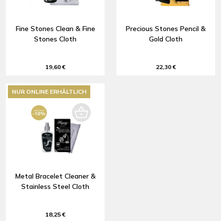
Fine Stones Clean & Fine
Precious Stones Pencil &
Stones Cloth
Gold Cloth
19,60 €
22,30 €
NUR ONLINE ERHÄLTLICH
Metal Bracelet Cleaner &
Stainless Steel Cloth
18,25 €