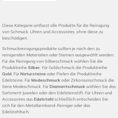
Diese Kategorie umfasst alle Produkte für die Reinigung
von Schmuck, Uhren und Accessoires, ohne diese zu
beschädigen.
Schmuckreinigungsprodukte sollten je nach den zu
reinigenden Materialien oder Steinen ausgewählt werden.
Für die Reinigung von Silberschmuck wählen Sie die
Produktreihe
Silber
. Für Goldschmuck die Produktreihe
Gold
. Für
Natursteine
oder Perlen die Produktreihe
Edelsteine. Für
Modeschmuck
oder Zirkoniumschmuck die
Serie Modeschmuck. Für
Diamantschmuck
wählen Sie das
Sortiment Juwelen oder den Edelsteinstift. Für Uhren und
Accessoires aus
Edelstahl
schließlich entscheiden Sie
sich für den Metallarmband-Reiniger oder das
Edelstahltuch.