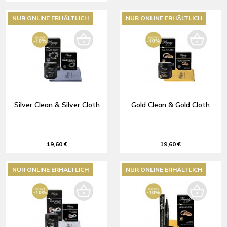
NUR ONLINE ERHÄLTLICH
NUR ONLINE ERHÄLTLICH
Silver Clean & Silver Cloth
Gold Clean & Gold Cloth
19,60 €
19,60 €
NUR ONLINE ERHÄLTLICH
NUR ONLINE ERHÄLTLICH