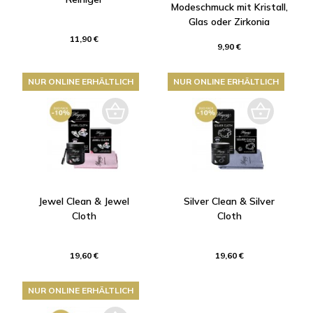
Modeschmuck mit Kristall,
Glas oder Zirkonia
11,90 €
9,90 €
NUR ONLINE ERHÄLTLICH
NUR ONLINE ERHÄLTLICH
Jewel Clean & Jewel
Silver Clean & Silver
Cloth
Cloth
19,60 €
19,60 €
NUR ONLINE ERHÄLTLICH