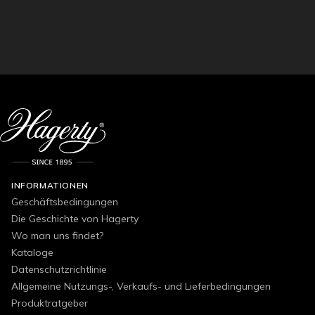
INFORMATIONEN
Geschäftsbedingungen
Die Geschichte von Hagerty
Wo man uns findet?
Kataloge
Datenschutzrichtlinie
Allgemeine Nutzungs-, Verkaufs- und Lieferbedingungen
Produktratgeber