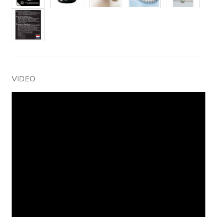
VIDEO