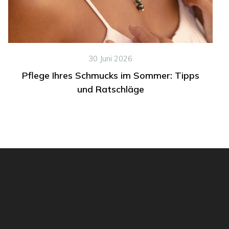
30 Juni 2026
Pflege Ihres Schmucks im Sommer: Tipps
und Ratschläge