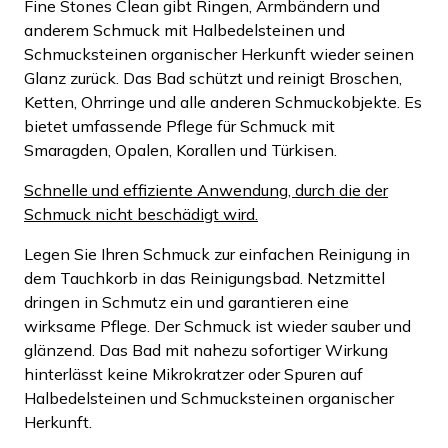
Fine Stones Clean gibt Ringen, Armbändern und
anderem Schmuck mit Halbedelsteinen und
Schmucksteinen organischer Herkunft wieder seinen
Glanz zurück. Das Bad schützt und reinigt Broschen,
Ketten, Ohrringe und alle anderen Schmuckobjekte. Es
bietet umfassende Pflege für Schmuck mit
Smaragden, Opalen, Korallen und Türkisen.
Schnelle und effiziente Anwendung, durch die der
Schmuck nicht beschädigt wird.
Legen Sie Ihren Schmuck zur einfachen Reinigung in
dem Tauchkorb in das Reinigungsbad. Netzmittel
dringen in Schmutz ein und garantieren eine
wirksame Pflege. Der Schmuck ist wieder sauber und
glänzend. Das Bad mit nahezu sofortiger Wirkung
hinterlässt keine Mikrokratzer oder Spuren auf
Halbedelsteinen und Schmucksteinen organischer
Herkunft.