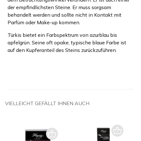
der empfindlichsten Steine. Er muss sorgsam
behandelt werden und sollte nicht in Kontakt mit
Parfüm oder Make-up kommen.
Türkis bietet ein Farbspektrum von azurblau bis
apfelgrün. Seine oft opake, typische blaue Farbe ist
auf den Kupferanteil des Steins zurückzuführen.
VIELLEICHT GEFÄLLT IHNEN AUCH