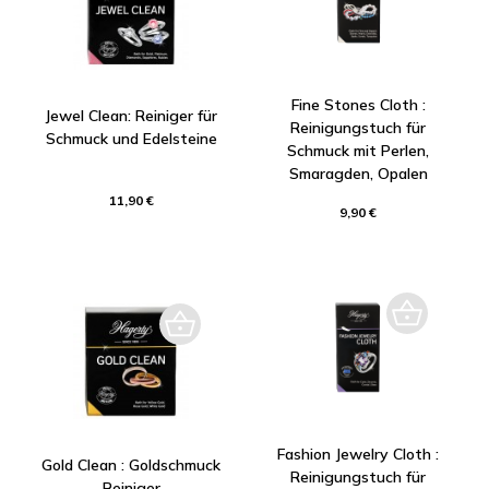
Fine Stones Cloth :
Jewel Clean: Reiniger für
Reinigungstuch für
Schmuck und Edelsteine
Schmuck mit Perlen,
Smaragden, Opalen
11,90 €
9,90 €
Fashion Jewelry Cloth :
Gold Clean : Goldschmuck
Reinigungstuch für
Reiniger