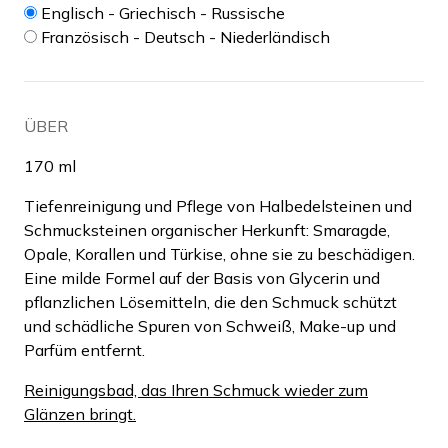
Englisch - Griechisch - Russische
Französisch - Deutsch - Niederländisch
ÜBER
170 ml
Tiefenreinigung und Pflege von Halbedelsteinen und
Schmucksteinen organischer Herkunft: Smaragde,
Opale, Korallen und Türkise, ohne sie zu beschädigen.
Eine milde Formel auf der Basis von Glycerin und
pflanzlichen Lösemitteln, die den Schmuck schützt
und schädliche Spuren von Schweiß, Make-up und
Parfüm entfernt.
Reinigungsbad, das Ihren Schmuck wieder zum
Glänzen bringt.