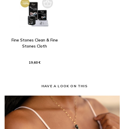
Fine Stones Clean & Fine
Stones Cloth
19,60 €
HAVE A LOOK ON THIS