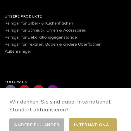
UNSERE PRODUKTE
Reiniger für Silber- & Küchenflächen
Reiniger für Schmuck, Uhren & Accessoires
Reiniger für Dekorationsgegenstände
Reiniger für Textilien, Böden & andere Oberflächen
Außenreiniger
FOLLOW US
Wir denken, Sie sind dabei International.
Standort aktualisieren?
ANDERE EU-LÄNDER
INTERNATIONAL
Land wählen