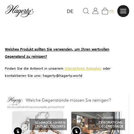
DE
(0)
Welches Produkt sollten Sie verwenden, um Ihren wertvollen
Gegenstand zu reinigen?
Finden Sie die Antwort in unserem
interaktiven Ratgeber
oder
kontaktieren Sie uns: hagerty@hagerty.world