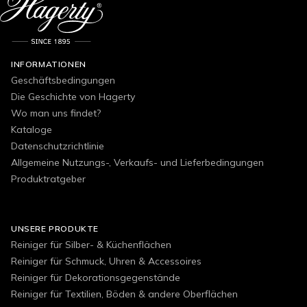
INFORMATIONEN
Geschäftsbedingungen
Die Geschichte von Hagerty
Wo man uns findet?
Kataloge
Datenschutzrichtlinie
Allgemeine Nutzungs-, Verkaufs- und Lieferbedingungen
Produktratgeber
UNSERE PRODUKTE
Reiniger für Silber- & Küchenflächen
Reiniger für Schmuck, Uhren & Accessoires
Reiniger für Dekorationsgegenstände
Reiniger für Textilien, Böden & andere Oberflächen