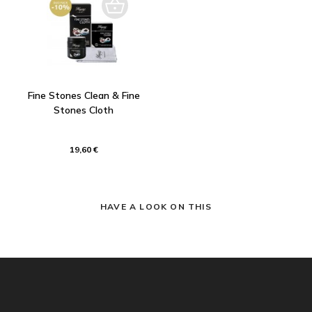
Fine Stones Clean & Fine
Stones Cloth
19,60 €
HAVE A LOOK ON THIS