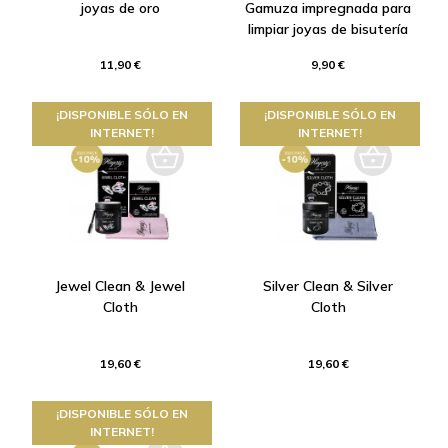
joyas de oro
Gamuza impregnada para
limpiar joyas de bisutería
11,90 €
9,90 €
¡DISPONIBLE SÓLO EN
¡DISPONIBLE SÓLO EN
INTERNET!
INTERNET!
Jewel Clean & Jewel
Silver Clean & Silver
Cloth
Cloth
19,60 €
19,60 €
¡DISPONIBLE SÓLO EN
INTERNET!