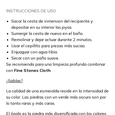
INSTRUCCIONES DE USO
Sacar la cesta de inmersion del recipiente y
depositar en su interior las joyas
Sumergir la cesta de nuevo en el baño.
Remolinar y dejar actuar durante 2 minutos.
Usar el cepillito para piezas más sucias.
Enjuaguar con agua tibia.
Secar con un paño suave.
Se recomienda para una limpieza profunda combinar
con
Fine Stones Cloth
.
¿Sabías?
La calidad de una esmeralda reside en la intensidad de
su color. Las piedras con un verde más oscuro son por
lo tanto raras y más caras.
El ópalo es la piedra más diversificada con los colores