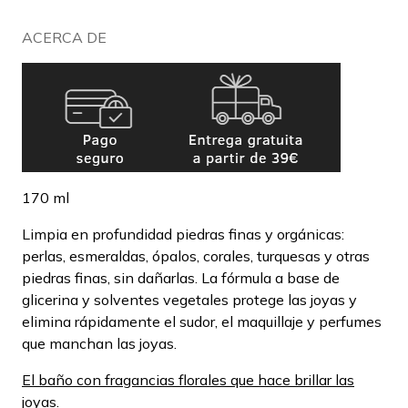
ACERCA DE
170 ml
Limpia en profundidad piedras finas y orgánicas:
perlas, esmeraldas, ópalos, corales, turquesas y otras
piedras finas, sin dañarlas. La fórmula a base de
glicerina y solventes vegetales protege las joyas y
elimina rápidamente el sudor, el maquillaje y perfumes
que manchan las joyas.
El baño con fragancias florales que hace brillar las
joyas.