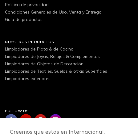
Política de privacidad
Condiciones Generales de Uso, Venta y Entrega
Guía de productos
NUESTROS PRODUCTOS
Limpiadores de Plata & de Cocina
Limpiadores de Joyas, Relojes & Complementos
Limpiadores de Objetos de Decoración
Limpiadores de Textiles, Suelos & otras Superficies
Limpiadores exteriores
FOLLOW US
Creemos que estás en Internacional.