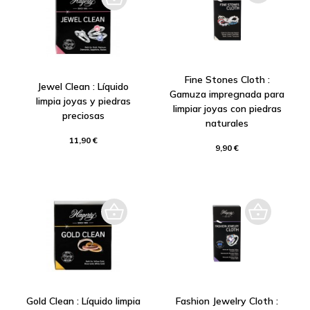
Fine Stones Cloth :
Jewel Clean : Líquido
Gamuza impregnada para
limpia joyas y piedras
limpiar joyas con piedras
preciosas
naturales
11,90 €
9,90 €
Gold Clean : Líquido limpia
Fashion Jewelry Cloth :