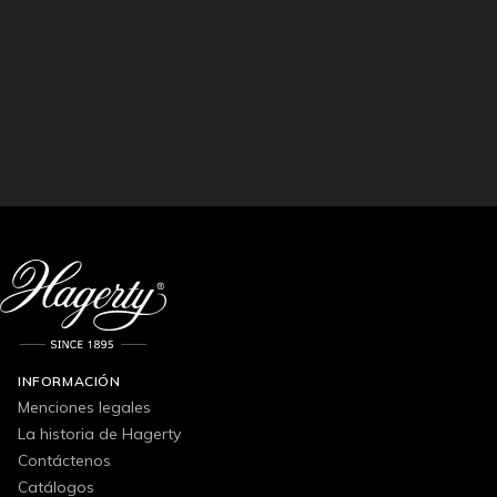
INFORMACIÓN
Menciones legales
La historia de Hagerty
Contáctenos
Catálogos