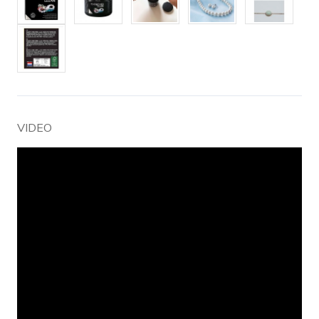
VIDEO