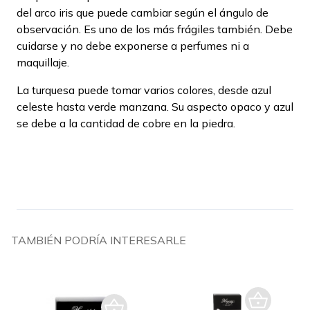
del arco iris que puede cambiar según el ángulo de
observación. Es uno de los más frágiles también. Debe
cuidarse y no debe exponerse a perfumes ni a
maquillaje.
La turquesa puede tomar varios colores, desde azul
celeste hasta verde manzana. Su aspecto opaco y azul
se debe a la cantidad de cobre en la piedra.
TAMBIÉN PODRÍA INTERESARLE