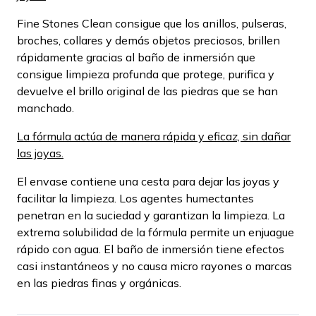
Fine Stones Clean consigue que los anillos, pulseras,
broches, collares y demás objetos preciosos, brillen
rápidamente gracias al baño de inmersión que
consigue limpieza profunda que protege, purifica y
devuelve el brillo original de las piedras que se han
manchado.
La fórmula actúa de manera rápida y eficaz, sin dañar
las joyas.
El envase contiene una cesta para dejar las joyas y
facilitar la limpieza. Los agentes humectantes
penetran en la suciedad y garantizan la limpieza. La
extrema solubilidad de la fórmula permite un enjuague
rápido con agua. El baño de inmersión tiene efectos
casi instantáneos y no causa micro rayones o marcas
en las piedras finas y orgánicas.