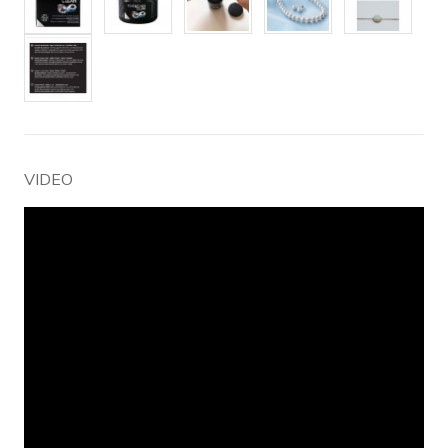
VIDEO