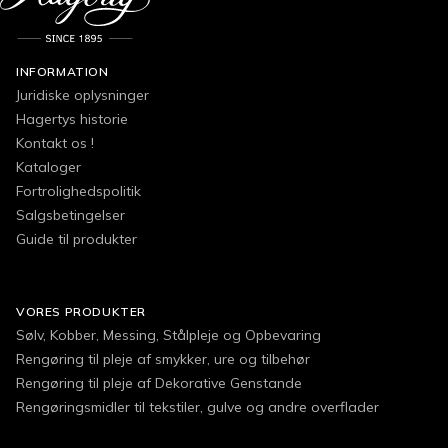
INFORMATION
Juridiske oplysninger
Hagertys historie
Kontakt os !
Kataloger
Fortrolighedspolitik
Salgsbetingelser
Guide til produkter
VORES PRODUKTER
Sølv, Kobber, Messing, Stålpleje og Opbevaring
Rengøring til pleje af smykker, ure og tilbehør
Rengøring til pleje af Dekorative Genstande
Rengøringsmidler til tekstiler, gulve og andre overflader