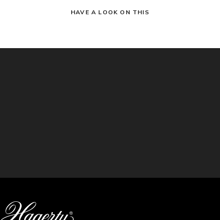
HAVE A LOOK ON THIS