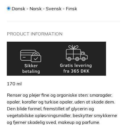
Dansk - Norsk - Svensk - Finsk
PRODUCT INFORMATION
170 ml
Renser og plejer fine og organiske sten: smaragder,
opaler, koraller og turkise opaler, uden at skade dem.
Den blide formel, fremstillet af glycerin og
vegetabilske opløsningsmidler, beskytter smykkerne
og fjerner skadelig sved, makeup og parfume.