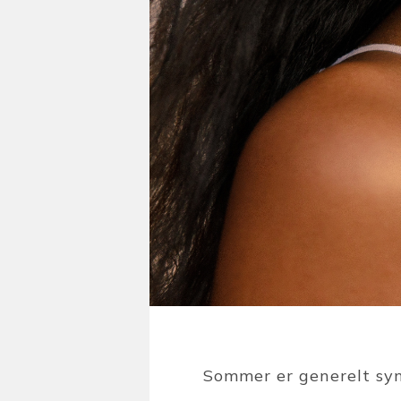
Sommer er generelt syn