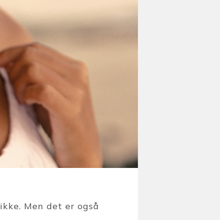
ikke. Men det er også