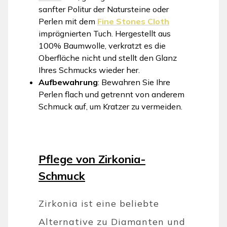
sanfter Politur der Natursteine oder
Perlen mit dem
Fine Stones Cloth
imprägnierten Tuch. Hergestellt aus
100% Baumwolle, verkratzt es die
Oberfläche nicht und stellt den Glanz
Ihres Schmucks wieder her.
Aufbewahrung
: Bewahren Sie Ihre
Perlen flach und getrennt von anderem
Schmuck auf, um Kratzer zu vermeiden.
Pflege von Zirkonia-
Schmuck
Zirkonia ist eine beliebte
Alternative zu Diamanten und