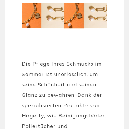
Die Pflege Ihres Schmucks im
Sommer ist unerlässlich, um
seine Schönheit und seinen
Glanz zu bewahren. Dank der
spezialisierten Produkte von
Hagerty, wie Reinigungsbäder,
Poliertücher und