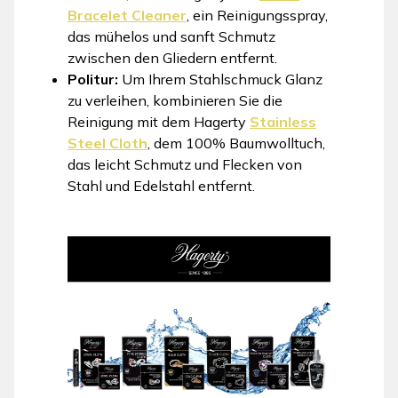
Bracelet Cleaner
, ein Reinigungsspray,
das mühelos und sanft Schmutz
zwischen den Gliedern entfernt.
Politur:
Um Ihrem Stahlschmuck Glanz
zu verleihen, kombinieren Sie die
Reinigung mit dem Hagerty
Stainless
Steel Cloth
, dem 100% Baumwolltuch,
das leicht Schmutz und Flecken von
Stahl und Edelstahl entfernt.