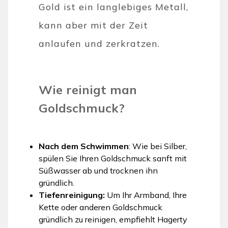
Gold ist ein langlebiges Metall,
kann aber mit der Zeit
anlaufen und zerkratzen.
Wie reinigt man
Goldschmuck?
Nach dem Schwimmen
: Wie bei Silber,
spülen Sie Ihren Goldschmuck sanft mit
Süßwasser ab und trocknen ihn
gründlich.
Tiefenreinigung:
Um Ihr Armband, Ihre
Kette oder anderen Goldschmuck
gründlich zu reinigen, empfiehlt Hagerty