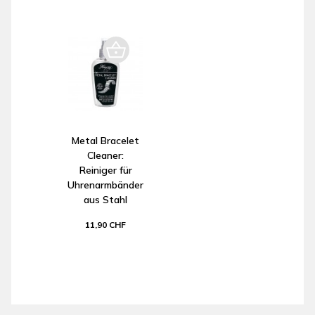
Metal Bracelet
Cleaner:
Reiniger für
Uhrenarmbänder
aus Stahl
11,90 CHF