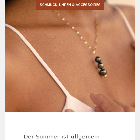
SCHMUCK, UHREN & ACCESSOIRES
Der Sommer ist allgemein