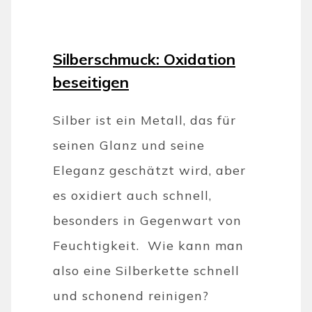
Silberschmuck: Oxidation
beseitigen
Silber ist ein Metall, das für
seinen Glanz und seine
Eleganz geschätzt wird, aber
es oxidiert auch schnell,
besonders in Gegenwart von
Feuchtigkeit. Wie kann man
also eine Silberkette schnell
und schonend reinigen?