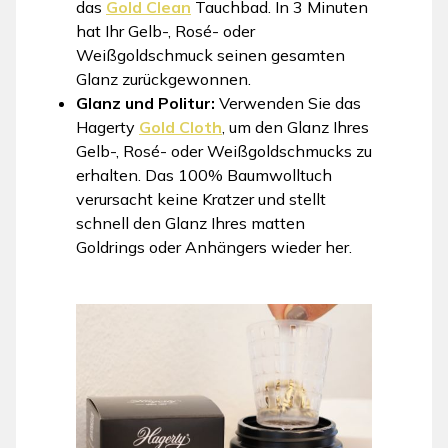
das
Gold Clean
Tauchbad. In 3 Minuten
hat Ihr Gelb-, Rosé- oder
Weißgoldschmuck seinen gesamten
Glanz zurückgewonnen.
Glanz und Politur:
Verwenden Sie das
Hagerty
Gold Cloth
, um den Glanz Ihres
Gelb-, Rosé- oder Weißgoldschmucks zu
erhalten. Das 100% Baumwolltuch
verursacht keine Kratzer und stellt
schnell den Glanz Ihres matten
Goldrings oder Anhängers wieder her.