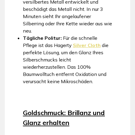
versilbertes Metall entwickelt und
beschädigt das Metall nicht. In nur 3
Minuten sieht Ihr angelaufener
Silberring oder Ihre Kette wieder aus wie
neu.
Tägliche Politur:
Für die schnelle
Pflege ist das Hagerty
Silver Cloth
die
perfekte Lösung, um den Glanz Ihres
Silberschmucks leicht
wiederherzustellen. Das 100%
Baumwolltuch entfernt Oxidation und
verursacht keine Mikroschäden.
Goldschmuck: Brillanz und
Glanz erhalten