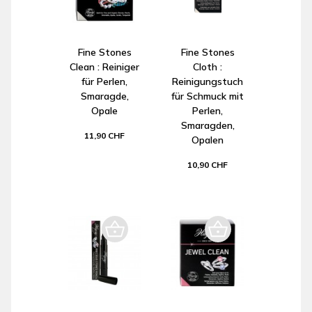
Fine Stones
Fine Stones
Clean : Reiniger
Cloth :
für Perlen,
Reinigungstuch
Smaragde,
für Schmuck mit
Opale
Perlen,
Smaragden,
11,90 CHF
Opalen
10,90 CHF