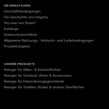
INFORMATIONEN
Geschäftsbedingungen
Die Geschichte von Hagerty
Wo man uns findet?
Kataloge
Datenschutzrichtlinie
Allgemeine Nutzungs-, Verkaufs- und Lieferbedingungen
Produktratgeber
UNSERE PRODUKTE
Reiniger für Silber- & Küchenflächen
Reiniger für Schmuck, Uhren & Accessoires
Reiniger für Dekorationsgegenstände
Reiniger für Textilien, Böden & andere Oberflächen