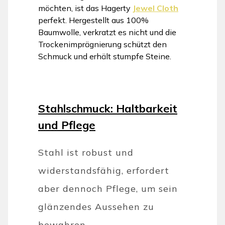
möchten, ist das Hagerty
Jewel Cloth
perfekt. Hergestellt aus 100%
Baumwolle, verkratzt es nicht und die
Trockenimprägnierung schützt den
Schmuck und erhält stumpfe Steine.
Stahlschmuck: Haltbarkeit
und Pflege
Stahl ist robust und
widerstandsfähig, erfordert
aber dennoch Pflege, um sein
glänzendes Aussehen zu
bewahren.