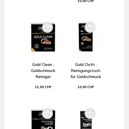
10,90 CHF
Gold Clean :
Gold Cloth :
Goldschmuck
Reinigungstuch
Reiniger
für Goldschmuck
11,90 CHF
10,90 CHF