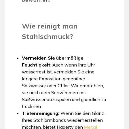
Wie reinigt man
Stahlschmuck?
Vermeiden Sie übermäßige
Feuchtigkeit
: Auch wenn Ihre Uhr
wasserfest ist, vermeiden Sie eine
längere Exposition gegenüber
Salzwasser oder Chlor. Wir empfehlen,
sie nach dem Schwimmen mit
Süßwasser abzuspülen und gründlich zu
trocknen.
Tiefenreinigung:
Wenn Sie den Glanz
Ihres Stahlarmbands wiederherstellen
möchten, bietet Hagerty den
Metal