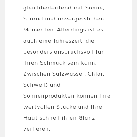
gleichbedeutend mit Sonne,
Strand und unvergesslichen
Momenten. Allerdings ist es
auch eine Jahreszeit, die
besonders anspruchsvoll für
Ihren Schmuck sein kann.
Zwischen Salzwasser, Chlor,
Schweiß und
Sonnenprodukten können Ihre
wertvollen Stücke und Ihre
Haut schnell ihren Glanz
verlieren.