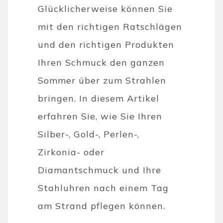
Glücklicherweise können Sie
mit den richtigen Ratschlägen
und den richtigen Produkten
Ihren Schmuck den ganzen
Sommer über zum Strahlen
bringen. In diesem Artikel
erfahren Sie, wie Sie Ihren
Silber-, Gold-, Perlen-,
Zirkonia- oder
Diamantschmuck und Ihre
Stahluhren nach einem Tag
am Strand pflegen können.