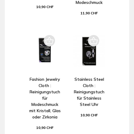
Modeschmuck
10,90 CHF
11,90 CHF
Fashion Jewelry
Stainless Steel
Cloth :
Cloth :
Reinigungstuch
Reinigungstuch
für
für Stainless
Modeschmuck
Steel Uhr
mit Kristall, Glas
10,90 CHF
oder Zirkonia
10,90 CHF