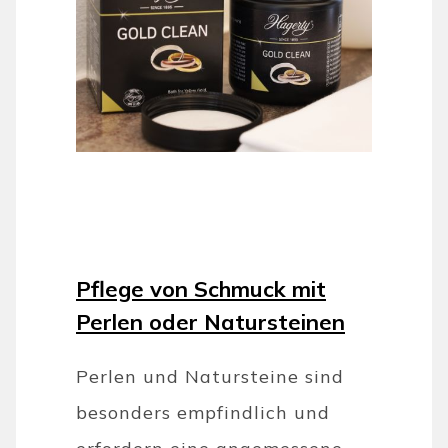
Pflege von Schmuck mit
Perlen oder Natursteinen
Perlen und Natursteine sind
besonders empfindlich und