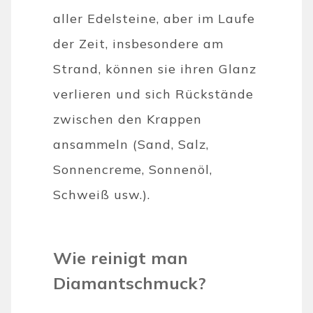
aller Edelsteine, aber im Laufe
der Zeit, insbesondere am
Strand, können sie ihren Glanz
verlieren und sich Rückstände
zwischen den Krappen
ansammeln (Sand, Salz,
Sonnencreme, Sonnenöl,
Schweiß usw.).
Wie reinigt man
Diamantschmuck?