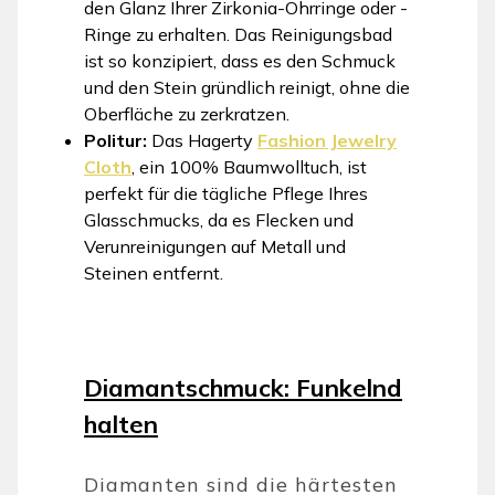
den Glanz Ihrer Zirkonia-Ohrringe oder -
Ringe zu erhalten. Das Reinigungsbad
ist so konzipiert, dass es den Schmuck
und den Stein gründlich reinigt, ohne die
Oberfläche zu zerkratzen.
Politur:
Das Hagerty
Fashion Jewelry
Cloth
, ein 100% Baumwolltuch, ist
perfekt für die tägliche Pflege Ihres
Glasschmucks, da es Flecken und
Verunreinigungen auf Metall und
Steinen entfernt.
Diamantschmuck: Funkelnd
halten
Diamanten sind die härtesten