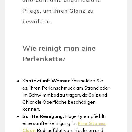
erfordern eine angemessene
Pflege, um ihren Glanz zu
bewahren.
Wie reinigt man eine
Perlenkette?
Kontakt mit Wasser
: Vermeiden Sie
es, Ihren Perlenschmuck am Strand oder
im Schwimmbad zu tragen, da Salz und
Chlor die Oberfläche beschädigen
können.
Sanfte Reinigung:
Hagerty empfiehlt
eine sanfte Reinigung im
Fine Stones
Clean
Bad, gefolgt von Trocknen und