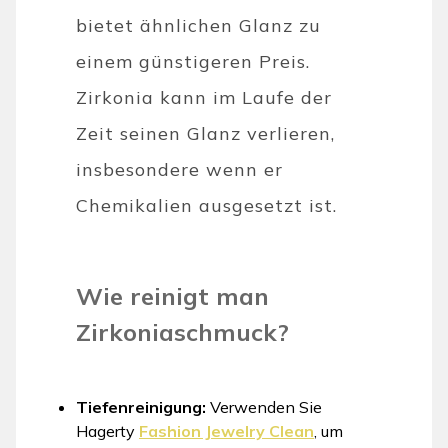
bietet ähnlichen Glanz zu
einem günstigeren Preis.
Zirkonia kann im Laufe der
Zeit seinen Glanz verlieren,
insbesondere wenn er
Chemikalien ausgesetzt ist.
Wie reinigt man
Zirkoniaschmuck?
Tiefenreinigung:
Verwenden Sie
Hagerty
Fashion Jewelry Clean
, um