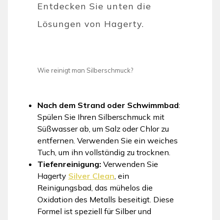
Entdecken Sie unten die
Lösungen von Hagerty.
Wie reinigt man Silberschmuck?
Nach dem Strand oder Schwimmbad
:
Spülen Sie Ihren Silberschmuck mit
Süßwasser ab, um Salz oder Chlor zu
entfernen. Verwenden Sie ein weiches
Tuch, um ihn vollständig zu trocknen.
Tiefenreinigung:
Verwenden Sie
Hagerty
Silver Clean
, ein
Reinigungsbad, das mühelos die
Oxidation des Metalls beseitigt. Diese
Formel ist speziell für Silber und