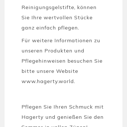
Reinigungsgelstifte, können
Sie Ihre wertvollen Stücke
ganz einfach pflegen.
Für weitere Informationen zu
unseren Produkten und
Pflegehinweisen besuchen Sie
bitte unsere Website
www.hagerty.world.
Pflegen Sie Ihren Schmuck mit
Hagerty und genießen Sie den