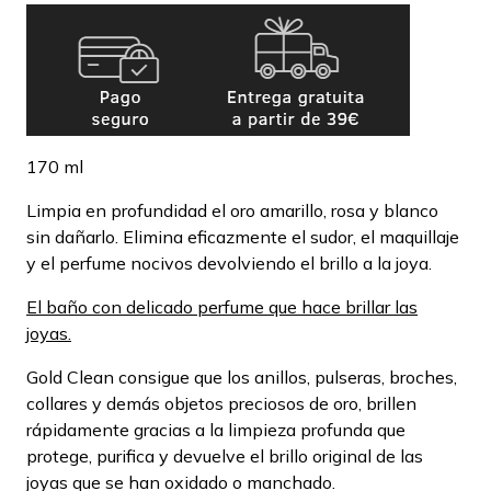
170 ml
Limpia en profundidad el oro amarillo, rosa y blanco
sin dañarlo. Elimina eficazmente el sudor, el maquillaje
y el perfume nocivos devolviendo el brillo a la joya.
El baño con delicado perfume que hace brillar las
joyas.
Gold Clean consigue que los anillos, pulseras, broches,
collares y demás objetos preciosos de oro, brillen
rápidamente gracias a la limpieza profunda que
protege, purifica y devuelve el brillo original de las
joyas que se han oxidado o manchado.