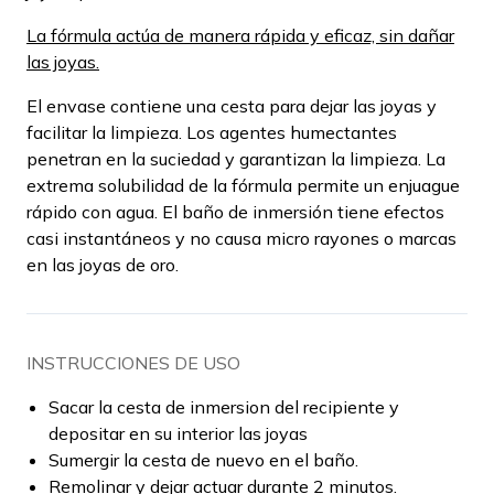
La fórmula actúa de manera rápida y eficaz, sin dañar
las joyas.
El envase contiene una cesta para dejar las joyas y
facilitar la limpieza. Los agentes humectantes
penetran en la suciedad y garantizan la limpieza. La
extrema solubilidad de la fórmula permite un enjuague
rápido con agua. El baño de inmersión tiene efectos
casi instantáneos y no causa micro rayones o marcas
en las joyas de oro.
INSTRUCCIONES DE USO
Sacar la cesta de inmersion del recipiente y
depositar en su interior las joyas
Sumergir la cesta de nuevo en el baño.
Remolinar y dejar actuar durante 2 minutos.