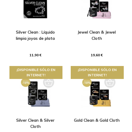
Silver Clean : Líquido
Jewel Clean & Jewel
limpia joyas de plata
Cloth
11,90 €
19,60 €
¡DISPONIBLE SÓLO EN
¡DISPONIBLE SÓLO EN
INTERNET!
INTERNET!
Silver Clean & Silver
Gold Clean & Gold Cloth
Cloth