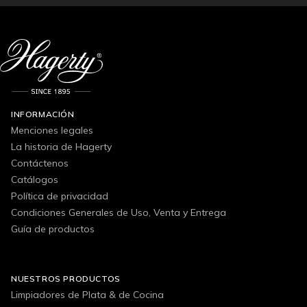
INFORMACIÓN
Menciones legales
La historia de Hagerty
Contáctenos
Catálogos
Política de privacidad
Condiciones Generales de Uso, Venta y Entrega
Guía de productos
NUESTROS PRODUCTOS
Limpiadores de Plata & de Cocina