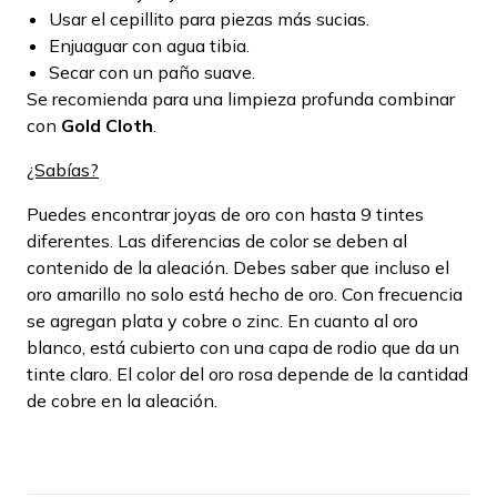
Usar el cepillito para piezas más sucias.
Enjuaguar con agua tibia.
Secar con un paño suave.
Se recomienda para una limpieza profunda combinar
con
Gold Cloth
.
¿Sabías?
Puedes encontrar joyas de oro con hasta 9 tintes
diferentes. Las diferencias de color se deben al
contenido de la aleación. Debes saber que incluso el
oro amarillo no solo está hecho de oro. Con frecuencia
se agregan plata y cobre o zinc. En cuanto al oro
blanco, está cubierto con una capa de rodio que da un
tinte claro. El color del oro rosa depende de la cantidad
de cobre en la aleación.