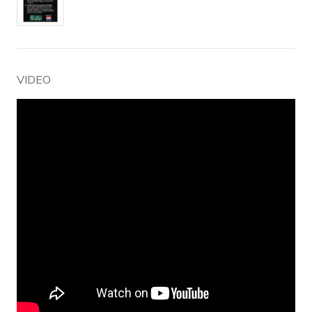
VIDEO