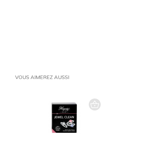
VOUS AIMEREZ AUSSI