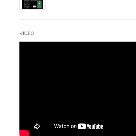
VIDÉO