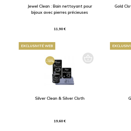
Jewel Clean : Bain nettoyant pour
Gold Clo
bijoux avec pierres précieuses
11,90 €
EXCLUSIVITÉ WEB
EXCLUSIV
Silver Clean & Silver Cloth
G
19,60 €