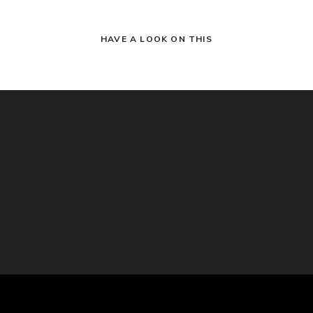
HAVE A LOOK ON THIS