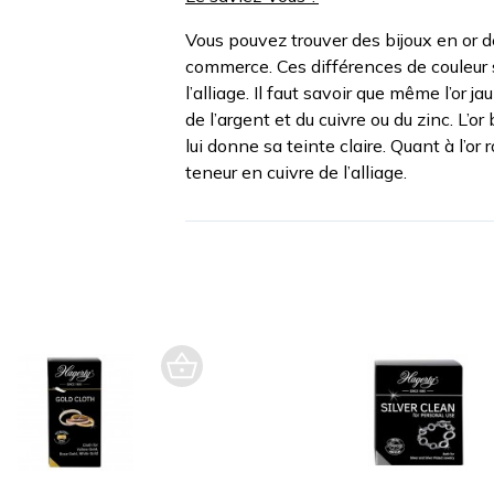
Vous pouvez trouver des bijoux en or de
commerce. Ces différences de couleur 
l’alliage. Il faut savoir que même l’or 
de l’argent et du cuivre ou du zinc. L’o
lui donne sa teinte claire. Quant à l’or
teneur en cuivre de l’alliage.