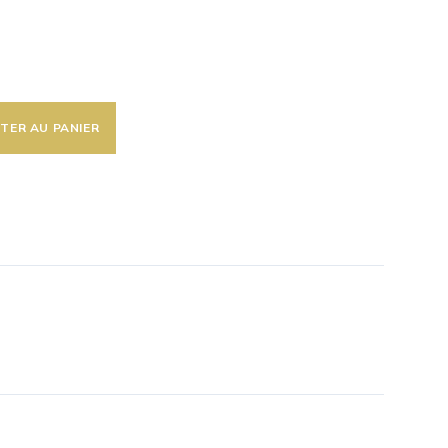
TER AU PANIER