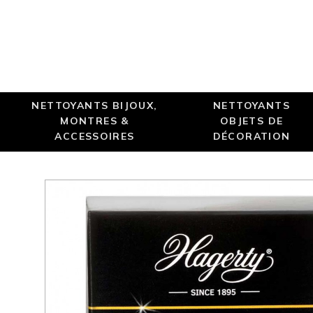
NETTOYANTS BIJOUX,
NETTOYANTS
MONTRES &
OBJETS DE
ACCESSOIRES
DÉCORATION