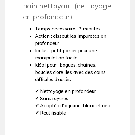
bain nettoyant (nettoyage
en profondeur)
Temps nécessaire : 2 minutes
Action : dissout les impuretés en
profondeur
Inclus : petit panier pour une
manipulation facile
Idéal pour : bagues, chaînes,
boucles d’oreilles avec des coins
difficiles d’accès
✔ Nettoyage en profondeur
✔ Sans rayures
✔ Adapté à l’or jaune, blanc et rose
✔ Réutilisable