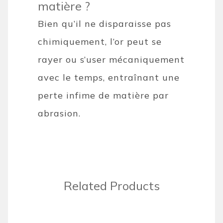
matière ?
Bien qu’il ne disparaisse pas
chimiquement, l’or peut se
rayer ou s’user mécaniquement
avec le temps, entraînant une
perte infime de matière par
abrasion.
Related Products