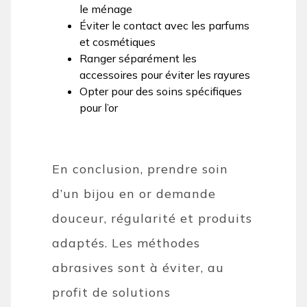
le ménage
Éviter le contact avec les parfums
et cosmétiques
Ranger séparément les
accessoires pour éviter les rayures
Opter pour des soins spécifiques
pour l’or
En conclusion, prendre soin
d’un bijou en or demande
douceur, régularité et produits
adaptés. Les méthodes
abrasives sont à éviter, au
profit de solutions