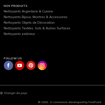
NOS PRODUITS
Nettoyants Argenterie & Cuisine
Nettoyants Bijoux, Montres & Accessoires
Nettoyants Objets de Décoration
Nettoyants Textiles, Sols & Autres Surfaces
Nettoyants extérieur
FOLLOW US
Changer de pays
© 2026 - E-commerce developed by FirstPoint