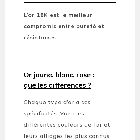
L’or 18K est le meilleur
compromis entre pureté et
résistance.
Or jaune, blanc, rose :
quelles différences ?
Chaque type d’or a ses
spécificités. Voici les
différentes couleurs de l’or et
leurs alliages les plus connus :