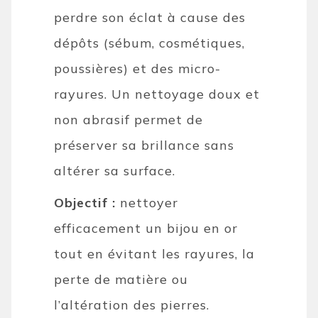
perdre son éclat à cause des
dépôts (sébum, cosmétiques,
poussières) et des micro-
rayures. Un nettoyage doux et
non abrasif permet de
préserver sa brillance sans
altérer sa surface.
Objectif :
nettoyer
efficacement un bijou en or
tout en évitant les rayures, la
perte de matière ou
l’altération des pierres.