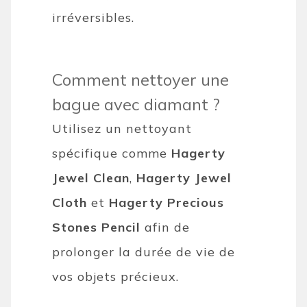
irréversibles.
Comment nettoyer une
bague avec diamant ?
Utilisez un nettoyant
spécifique comme
Hagerty
Jewel Clean
,
Hagerty Jewel
Cloth
et
Hagerty Precious
Stones Pencil
afin de
prolonger la durée de vie de
vos objets précieux.