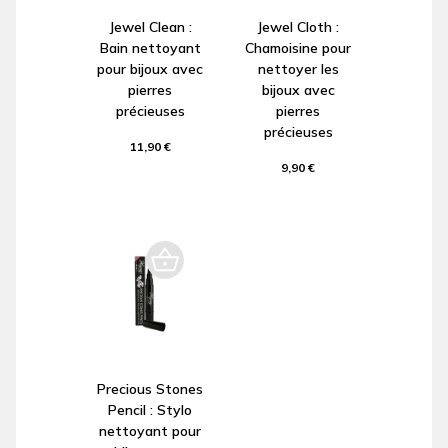
Jewel Clean :
Jewel Cloth :
Bain nettoyant
Chamoisine pour
pour bijoux avec
nettoyer les
pierres
bijoux avec
précieuses
pierres
précieuses
11,90 €
9,90 €
Precious Stones
Pencil : Stylo
nettoyant pour