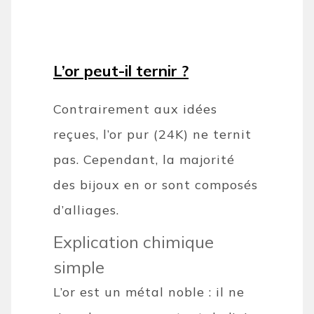
L’or peut-il ternir ?
Contrairement aux idées
reçues, l’or pur (24K) ne ternit
pas. Cependant, la majorité
des bijoux en or sont composés
d’alliages.
Explication chimique
simple
L’or est un métal noble : il ne