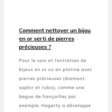
Comment nettoyer un bijou
en or serti de pierres
précieuses ?
Pour le soin et l’entretien de
bijoux en or ou en platine avec
pierres précieuses (diamant,
saphir et rubis), comme une
bague de fiançailles par
exemple, Hagerty a développé