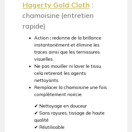
Hagerty Gold Cloth
:
chamoisine (entretien
rapide)
Action
:
redonne de la brillance
instantanément et élimine les
traces ainsi que les ternissures
visuelles.
Ne pas mouiller ni laver le tissu,
cela retirerait les agents
nettoyants.
Remplacer la chamoisine une fois
complètement noircie.
✔ Nettoyage en douceur
✔ Sans rayures, tissage de haute
qualité
✔ Réutilisable