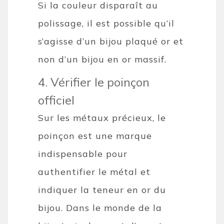
Si la couleur disparaît au
polissage, il est possible qu’il
s’agisse d’un bijou plaqué or et
non d’un bijou en or massif.
4. Vérifier le poinçon
officiel
Sur les métaux précieux, le
poinçon est une marque
indispensable pour
authentifier le métal et
indiquer la teneur en or du
bijou. Dans le monde de la