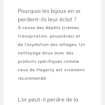
Pourquoi les bijoux en or
perdent-ils leur éclat ?
À cause des dépôts (crèmes,
transpiration, poussières) et
de l’oxydation des alliages. Un
nettoyage doux avec des
produits spécifiques comme
ceux de Hagerty est vivement
recommandé.
L’or peut-il perdre de la