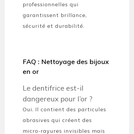
professionnelles qui
garantissent brillance,
sécurité et durabilité.
FAQ : Nettoyage des bijoux
en or
Le dentifrice est-il
dangereux pour l’or ?
Oui. Il contient des particules
abrasives qui créent des
micro-rayures invisibles mais