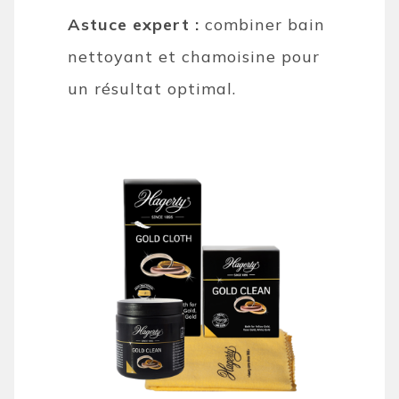
Astuce expert :
combiner bain
nettoyant et chamoisine pour
un résultat optimal.