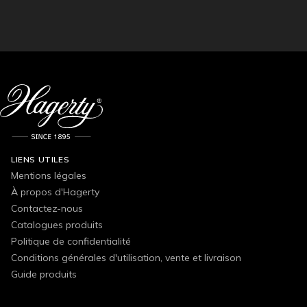
LIENS UTILES
Mentions légales
À propos d'Hagerty
Contactez-nous
Catalogues produits
Politique de confidentialité
Conditions générales d'utilisation, vente et livraison
Guide produits