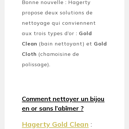
Bonne nouvelle : Hagerty
propose deux solutions de
nettoyage qui conviennent
aux trois types d’or :
Gold
Clean
(bain nettoyant) et
Gold
Cloth
(chamoisine de
polissage).
Comment nettoyer un bijou
en or sans l’abîmer ?
Hagerty Gold Clean
: