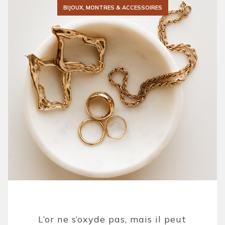
BIJOUX, MONTRES & ACCESSOIRES
L’or ne s’oxyde pas, mais il peut