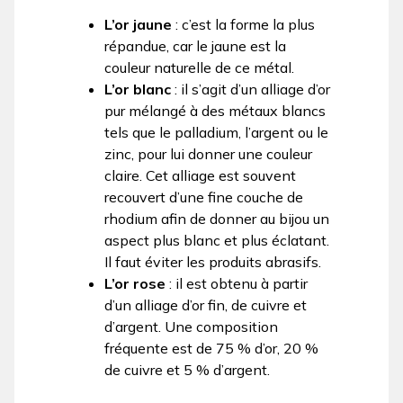
L’or jaune
: c’est la forme la plus
répandue, car le jaune est la
couleur naturelle de ce métal.
L’or blanc
: il s’agit d’un alliage d’or
pur mélangé à des métaux blancs
tels que le palladium, l’argent ou le
zinc, pour lui donner une couleur
claire. Cet alliage est souvent
recouvert d’une fine couche de
rhodium afin de donner au bijou un
aspect plus blanc et plus éclatant.
Il faut éviter les produits abrasifs.
L’or rose
: il est obtenu à partir
d’un alliage d’or fin, de cuivre et
d’argent. Une composition
fréquente est de 75 % d’or, 20 %
de cuivre et 5 % d’argent.