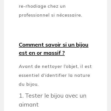
re-rhodiage chez un
professionnel si nécessaire.
Comment savoir si un bijou
est en or massif ?
Avant de nettoyer l’objet, il est
essentiel d’identifier la nature
du bijou.
1. Tester le bijou avec un
aimant