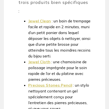
trois produits bien spécifiques
:
Jewel Clean
: un bain de trempage
facile et rapide en 2 minutes, muni
d’un petit panier dans lequel
déposer les objets à nettoyer, ainsi
que d’une petite brosse pour
atteindre tous les moindres recoins
du bijou serti.
Jewel Cloth
: une chamoisine de
polissage imprégnée pour le soin
rapide de l’or et du platine avec
pierres précieuses.
Precious Stones Pencil
: un stylo
nettoyant contenant un gel
spécialement conçu pour
l’entretien des pierres précieuses,
où que vous soyez.