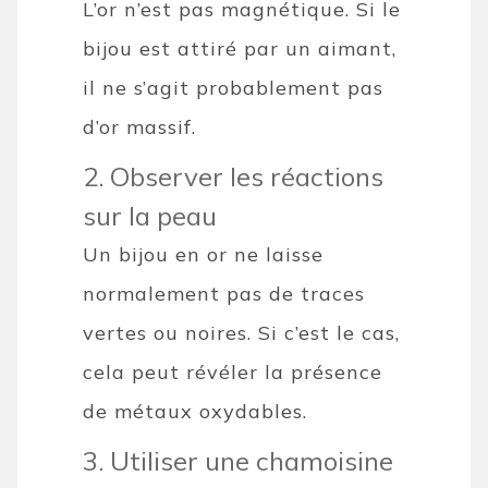
L’or n’est pas magnétique. Si le
bijou est attiré par un aimant,
il ne s’agit probablement pas
d’or massif.
2. Observer les réactions
sur la peau
Un bijou en or ne laisse
normalement pas de traces
vertes ou noires. Si c’est le cas,
cela peut révéler la présence
de métaux oxydables.
3. Utiliser une chamoisine