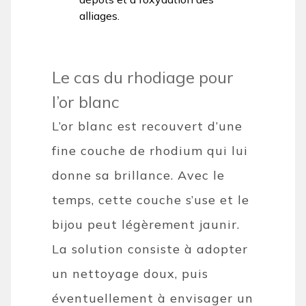
alliages.
Le cas du rhodiage pour
l’or blanc
L’or blanc est recouvert d’une
fine couche de rhodium qui lui
donne sa brillance. Avec le
temps, cette couche s’use et le
bijou peut légèrement jaunir.
La solution consiste à adopter
un nettoyage doux, puis
éventuellement à envisager un