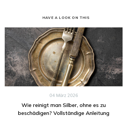
HAVE A LOOK ON THIS
04 März 2026
Wie reinigt man Silber, ohne es zu
beschädigen? Vollständige Anleitung