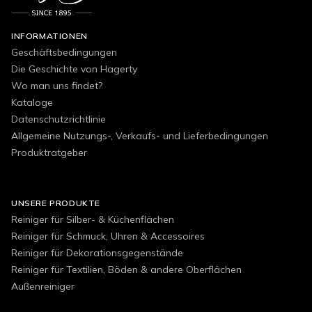
INFORMATIONEN
Geschäftsbedingungen
Die Geschichte von Hagerty
Wo man uns findet?
Kataloge
Datenschutzrichtlinie
Allgemeine Nutzungs-, Verkaufs- und Lieferbedingungen
Produktratgeber
UNSERE PRODUKTE
Reiniger für Silber- & Küchenflächen
Reiniger für Schmuck, Uhren & Accessoires
Reiniger für Dekorationsgegenstände
Reiniger für Textilien, Böden & andere Oberflächen
Außenreiniger