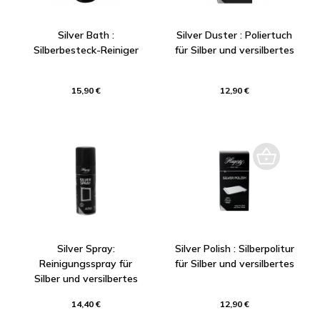
Silver Bath :
Silver Duster : Poliertuch
Silberbesteck-Reiniger
für Silber und versilbertes
15,90 €
12,90 €
Silver Spray:
Silver Polish : Silberpolitur
Reinigungsspray für
für Silber und versilbertes
Silber und versilbertes
14,40 €
12,90 €