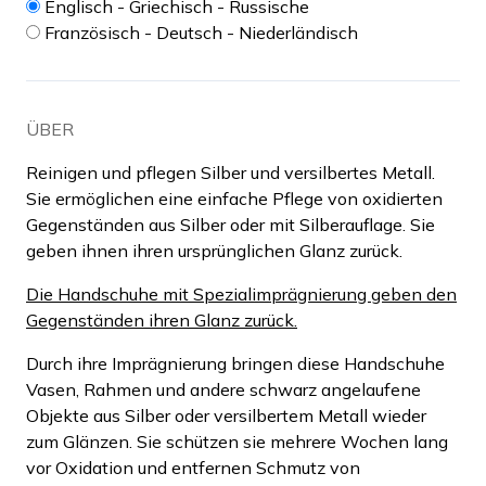
Englisch - Griechisch - Russische
Französisch - Deutsch - Niederländisch
ÜBER
Reinigen und pflegen Silber und versilbertes Metall.
Sie ermöglichen eine einfache Pflege von oxidierten
Gegenständen aus Silber oder mit Silberauflage. Sie
geben ihnen ihren ursprünglichen Glanz zurück.
Die Handschuhe mit Spezialimprägnierung geben den
Gegenständen ihren Glanz zurück.
Durch ihre Imprägnierung bringen diese Handschuhe
Vasen, Rahmen und andere schwarz angelaufene
Objekte aus Silber oder versilbertem Metall wieder
zum Glänzen. Sie schützen sie mehrere Wochen lang
vor Oxidation und entfernen Schmutz von