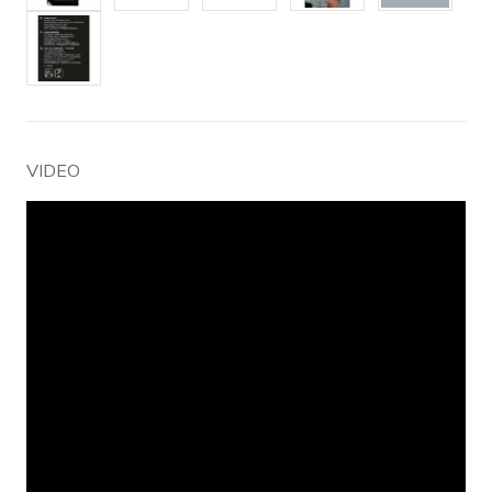
VIDEO