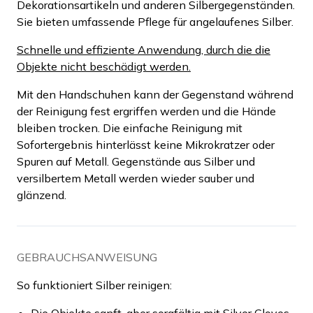
Dekorationsartikeln und anderen Silbergegenständen.
Sie bieten umfassende Pflege für angelaufenes Silber.
Schnelle und effiziente Anwendung, durch die die
Objekte nicht beschädigt werden.
Mit den Handschuhen kann der Gegenstand während
der Reinigung fest ergriffen werden und die Hände
bleiben trocken. Die einfache Reinigung mit
Sofortergebnis hinterlässt keine Mikrokratzer oder
Spuren auf Metall. Gegenstände aus Silber und
versilbertem Metall werden wieder sauber und
glänzend.
GEBRAUCHSANWEISUNG
So funktioniert Silber reinigen:
Die Objekte sanft, aber sorgfältig mit Silver Gloves