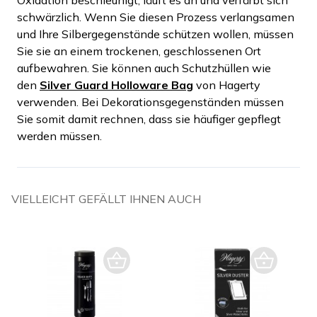
schwärzlich. Wenn Sie diesen Prozess verlangsamen
und Ihre Silbergegenstände schützen wollen, müssen
Sie sie an einem trockenen, geschlossenen Ort
aufbewahren. Sie können auch Schutzhüllen wie
den
Silver Guard Holloware Bag
von Hagerty
verwenden. Bei Dekorationsgegenständen müssen
Sie somit damit rechnen, dass sie häufiger gepflegt
werden müssen.
VIELLEICHT GEFÄLLT IHNEN AUCH