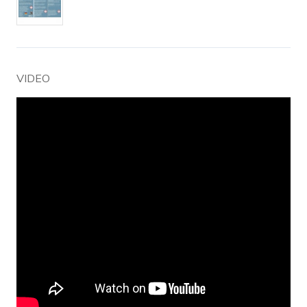
VIDEO