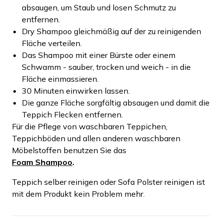
absaugen, um Staub und losen Schmutz zu
entfernen.
Dry Shampoo gleichmäßig auf der zu reinigenden
Fläche verteilen.
Das Shampoo mit einer Bürste oder einem
Schwamm - sauber, trocken und weich - in die
Fläche einmassieren.
30 Minuten einwirken lassen.
Die ganze Fläche sorgfältig absaugen und damit die
Teppich Flecken entfernen.
Für die Pflege von waschbaren Teppichen,
Teppichböden und allen anderen waschbaren
Möbelstoffen benutzen Sie das
Foam Shampoo
.
Teppich selber reinigen oder Sofa Polster reinigen ist
mit dem Produkt kein Problem mehr.