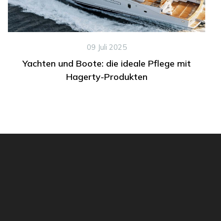
09 Juli 2025
Yachten und Boote: die ideale Pflege mit
Hagerty-Produkten