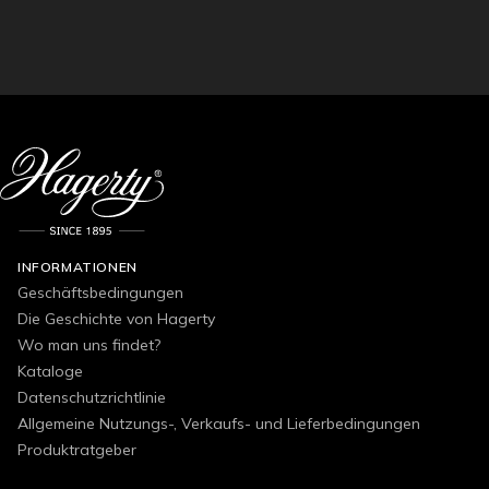
INFORMATIONEN
Geschäftsbedingungen
Die Geschichte von Hagerty
Wo man uns findet?
Kataloge
Datenschutzrichtlinie
Allgemeine Nutzungs-, Verkaufs- und Lieferbedingungen
Produktratgeber