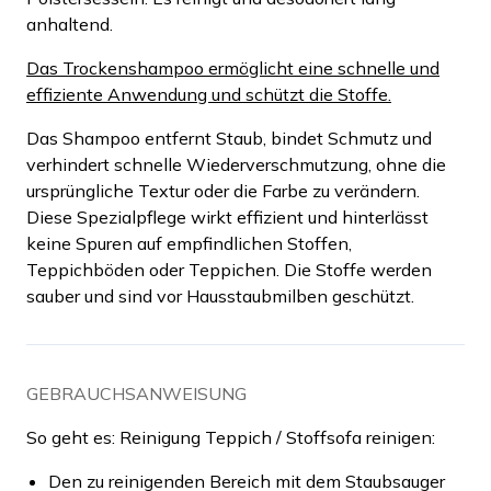
anhaltend.
Das Trockenshampoo ermöglicht eine schnelle und
effiziente Anwendung und schützt die Stoffe.
Das Shampoo entfernt Staub, bindet Schmutz und
verhindert schnelle Wiederverschmutzung, ohne die
ursprüngliche Textur oder die Farbe zu verändern.
Diese Spezialpflege wirkt effizient und hinterlässt
keine Spuren auf empfindlichen Stoffen,
Teppichböden oder Teppichen. Die Stoffe werden
sauber und sind vor Hausstaubmilben geschützt.
GEBRAUCHSANWEISUNG
So geht es: Reinigung Teppich / Stoffsofa reinigen:
Den zu reinigenden Bereich mit dem Staubsauger