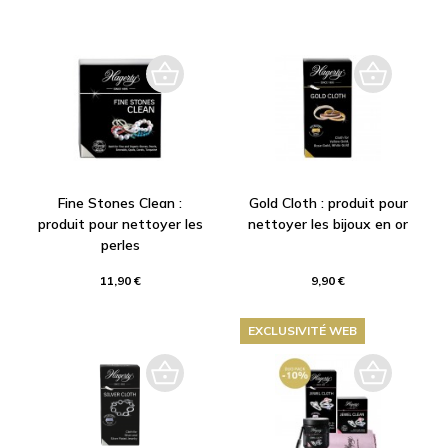
Fine Stones Clean :
Gold Cloth : produit pour
produit pour nettoyer les
nettoyer les bijoux en or
perles
11,90 €
9,90 €
EXCLUSIVITÉ WEB