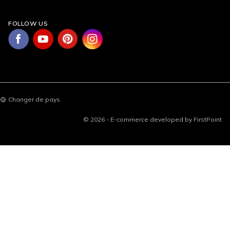
FOLLOW US
Changer de pays
© 2026 - E-commerce developed by FirstPoint