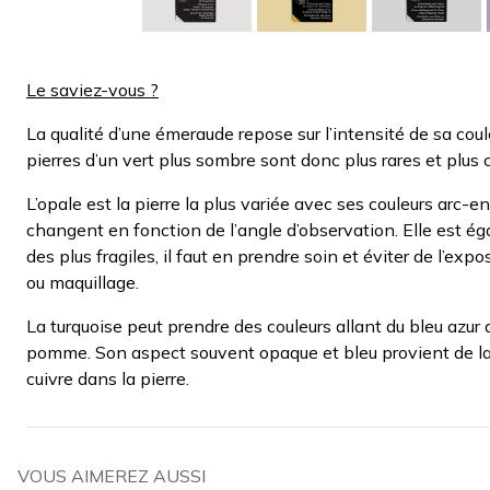
Le saviez-vous ?
La qualité d’une émeraude repose sur l’intensité de sa coul
pierres d’un vert plus sombre sont donc plus rares et plus 
L’opale est la pierre la plus variée avec ses couleurs arc-en
changent en fonction de l’angle d’observation. Elle est ég
des plus fragiles, il faut en prendre soin et éviter de l’exp
ou maquillage.
La turquoise peut prendre des couleurs allant du bleu azur 
pomme. Son aspect souvent opaque et bleu provient de la
cuivre dans la pierre.
VOUS AIMEREZ AUSSI