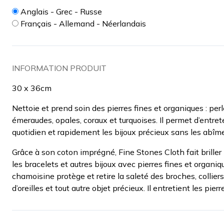
Anglais - Grec - Russe
Français - Allemand - Néerlandais
INFORMATION PRODUIT
30 x 36cm
Nettoie et prend soin des pierres fines et organiques : perl
émeraudes, opales, coraux et turquoises. Il permet d’entret
quotidien et rapidement les bijoux précieux sans les abîme
Grâce à son coton imprégné, Fine Stones Cloth fait briller
les bracelets et autres bijoux avec pierres fines et organiq
chamoisine protège et retire la saleté des broches, colliers
d’oreilles et tout autre objet précieux. Il entretient les pierr