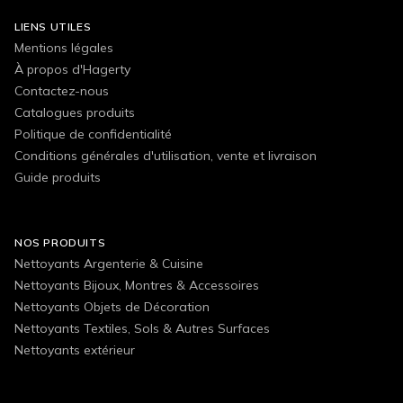
LIENS UTILES
Mentions légales
À propos d'Hagerty
Contactez-nous
Catalogues produits
Politique de confidentialité
Conditions générales d'utilisation, vente et livraison
Guide produits
NOS PRODUITS
Nettoyants Argenterie & Cuisine
Nettoyants Bijoux, Montres & Accessoires
Nettoyants Objets de Décoration
Nettoyants Textiles, Sols & Autres Surfaces
Nettoyants extérieur