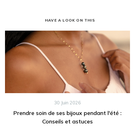
HAVE A LOOK ON THIS
30 Juin 2026
Prendre soin de ses bijoux pendant l'été :
Conseils et astuces