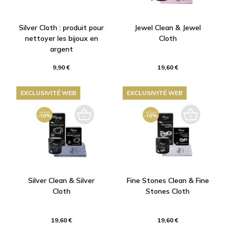
Silver Cloth : produit pour
Jewel Clean & Jewel
nettoyer les bijoux en
Cloth
argent
9,90 €
19,60 €
EXCLUSIVITÉ WEB
EXCLUSIVITÉ WEB
Silver Clean & Silver
Fine Stones Clean & Fine
Cloth
Stones Cloth
19,60 €
19,60 €