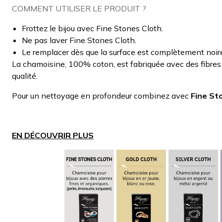
COMMENT UTILISER LE PRODUIT ?
Frottez le bijou avec Fine Stones Cloth.
Ne pas laver Fine Stones Cloth.
Le remplacer dès que la surface est complètement noir
La chamoisine, 100% coton, est fabriquée avec des fibres
qualité.
Pour un nettoyage en profondeur combinez avec
Fine St
EN DÉCOUVRIR PLUS