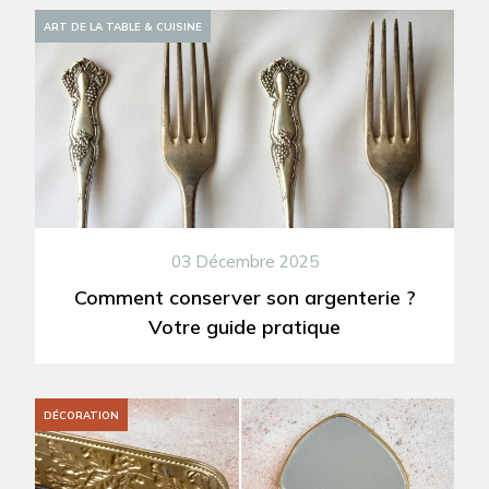
ART DE LA TABLE & CUISINE
03 Décembre 2025
Comment conserver son argenterie ?
Votre guide pratique
DÉCORATION