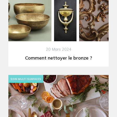
20 Mars 2024
Comment nettoyer le bronze ?
SOIN MULTI SURFACES