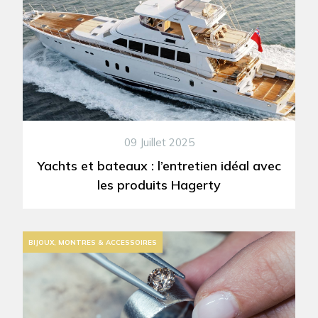
09 Juillet 2025
Yachts et bateaux : l’entretien idéal avec
les produits Hagerty
BIJOUX, MONTRES & ACCESSOIRES