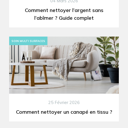
04 Mars 2026
Comment nettoyer l’argent sans
l’abîmer ? Guide complet
SOIN MULTI SURFACES
25 Février 2026
Comment nettoyer un canapé en tissu ?