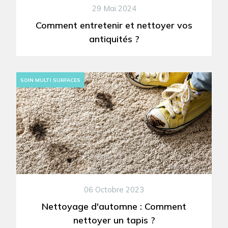
29 Mai 2024
Comment entretenir et nettoyer vos
antiquités ?
SOIN MULTI SURFACES
06 Octobre 2023
Nettoyage d'automne : Comment
nettoyer un tapis ?