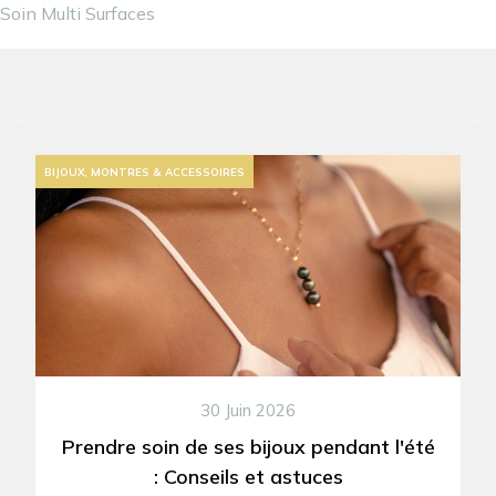
Soin Multi Surfaces
BIJOUX, MONTRES & ACCESSOIRES
30 Juin 2026
Prendre soin de ses bijoux pendant l'été
: Conseils et astuces