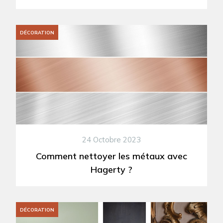
DÉCORATION
24 Octobre 2023
Comment nettoyer les métaux avec
Hagerty ?
DÉCORATION