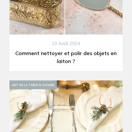
20 Août 2024
Comment nettoyer et polir des objets en
laiton ?
ART DE LA TABLE & CUISINE