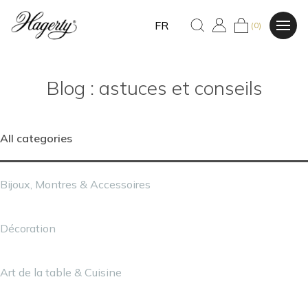
FR
(0)
Blog : astuces et conseils
All categories
Bijoux, Montres & Accessoires
Décoration
Art de la table & Cuisine