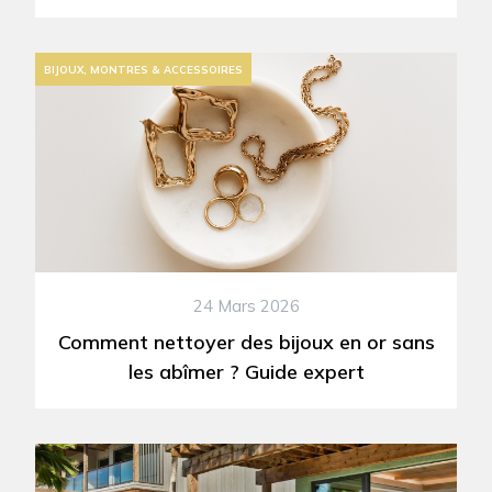
BIJOUX, MONTRES & ACCESSOIRES
24 Mars 2026
Comment nettoyer des bijoux en or sans
les abîmer ? Guide expert