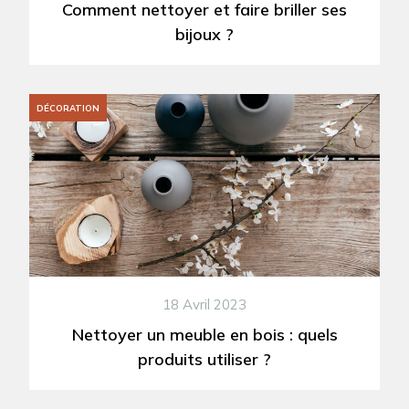
Comment nettoyer et faire briller ses
bijoux ?
DÉCORATION
18 Avril 2023
Nettoyer un meuble en bois : quels
produits utiliser ?