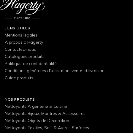
LIENS UTILES
Mentions légales
À propos d'Hagerty
Contactez-nous
Catalogues produits
Politique de confidentialité
Conditions générales d'utilisation, vente et livraison
Guide produits
NOS PRODUITS
Nettoyants Argenterie & Cuisine
Nettoyants Bijoux, Montres & Accessoires
Nettoyants Objets de Décoration
Nettoyants Textiles, Sols & Autres Surfaces