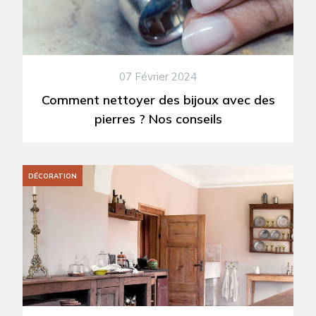
07 Février 2024
Comment nettoyer des bijoux avec des
pierres ? Nos conseils
DÉCORATION