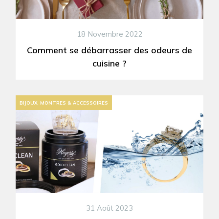
18 Novembre 2022
Comment se débarrasser des odeurs de
cuisine ?
BIJOUX, MONTRES & ACCESSOIRES
31 Août 2023