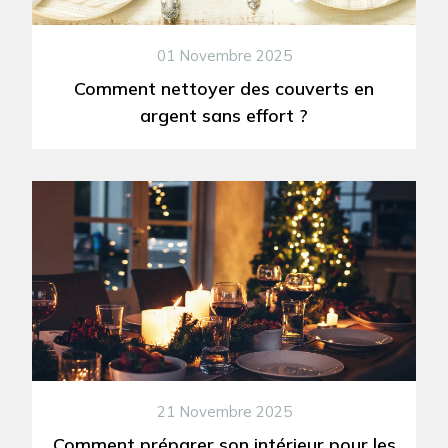
01 Novembre 2025
Comment nettoyer des couverts en
argent sans effort ?
21 Novembre 2025
Comment préparer son intérieur pour les