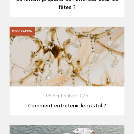
fêtes ?
DÉCORATION
09 Septembre 2025
Comment entretenir le cristal ?