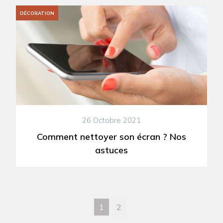
DÉCORATION
26 Octobre 2021
Comment nettoyer son écran ? Nos
astuces
1
2