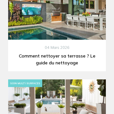
04 Mars 2026
Comment nettoyer sa terrasse ? Le
guide du nettoyage
SOIN MULTI SURFACES