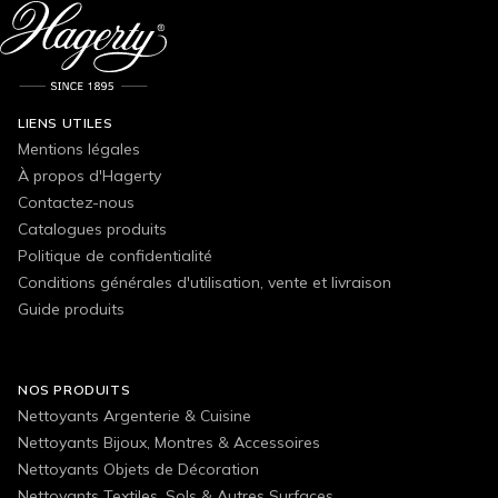
LIENS UTILES
Mentions légales
À propos d'Hagerty
Contactez-nous
Catalogues produits
Politique de confidentialité
Conditions générales d'utilisation, vente et livraison
Guide produits
NOS PRODUITS
Nettoyants Argenterie & Cuisine
Nettoyants Bijoux, Montres & Accessoires
Nettoyants Objets de Décoration
Nettoyants Textiles, Sols & Autres Surfaces