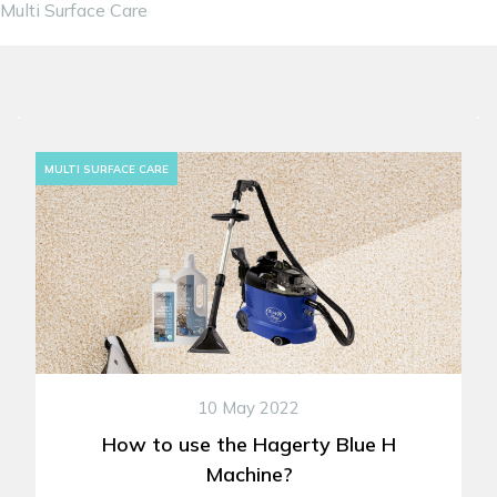
Multi Surface Care
MULTI SURFACE CARE
10 May 2022
How to use the Hagerty Blue H
Machine?