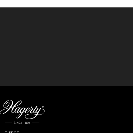
TIEDOT