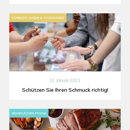
SCHMUCK, UHREN & ACCESSOIRES
12 Januar 2021
Schützen Sie Ihren Schmuck richtig!
MEHRFLÄCHEN-PFLEGE