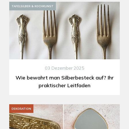
TAFELSILBER & KOCHKUNST
03 Dezember 2025
Wie bewahrt man Silberbesteck auf? Ihr
praktischer Leitfaden
DEKORATION