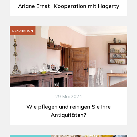
Ariane Ernst : Kooperation mit Hagerty
DEKORATION
29 Mai 2024
Wie pflegen und reinigen Sie Ihre
Antiquitäten?