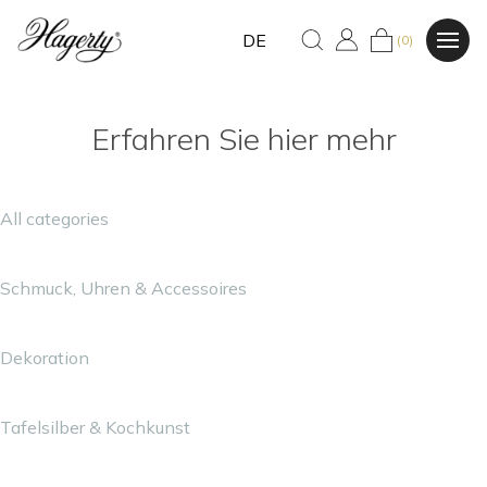
DE
(0)
Erfahren Sie hier mehr
All categories
Schmuck, Uhren & Accessoires
Dekoration
Tafelsilber & Kochkunst