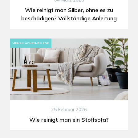
Wie reinigt man Silber, ohne es zu
beschädigen? Vollständige Anleitung
MEHRFLÄCHEN-PFLEGE
25 Februar 2026
Wie reinigt man ein Stoffsofa?