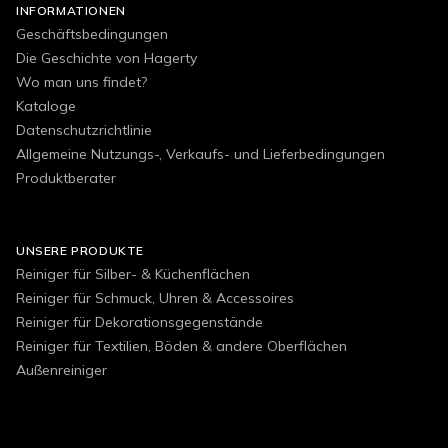
INFORMATIONEN
Geschäftsbedingungen
Die Geschichte von Hagerty
Wo man uns findet?
Kataloge
Datenschutzrichtlinie
Allgemeine Nutzungs-, Verkaufs- und Lieferbedingungen
Produktberater
UNSERE PRODUKTE
Reiniger für Silber- & Küchenflächen
Reiniger für Schmuck, Uhren & Accessoires
Reiniger für Dekorationsgegenstände
Reiniger für Textilien, Böden & andere Oberflächen
Außenreiniger