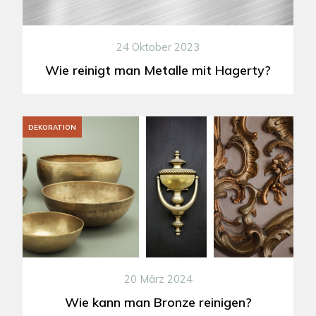
24 Oktober 2023
Wie reinigt man Metalle mit Hagerty?
DEKORATION
20 März 2024
Wie kann man Bronze reinigen?