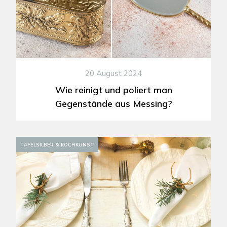
20 August 2024
Wie reinigt und poliert man
Gegenstände aus Messing?
TAFELSILBER & KOCHKUNST