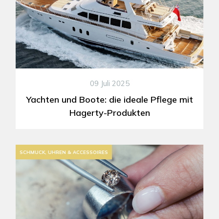
09 Juli 2025
Yachten und Boote: die ideale Pflege mit
Hagerty-Produkten
SCHMUCK, UHREN & ACCESSOIRES