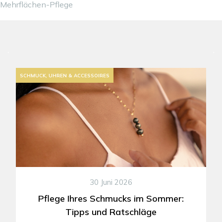
Mehrflächen-Pflege
SCHMUCK, UHREN & ACCESSOIRES
30 Juni 2026
Pflege Ihres Schmucks im Sommer:
Tipps und Ratschläge