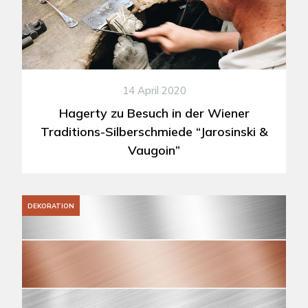
14 April 2020
Hagerty zu Besuch in der Wiener
Traditions-Silberschmiede “Jarosinski &
Vaugoin”
DEKORATION