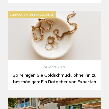
SCHMUCK, UHREN & ACCESSOIRES
24 März 2026
So reinigen Sie Goldschmuck, ohne ihn zu
beschädigen: Ein Ratgeber von Experten