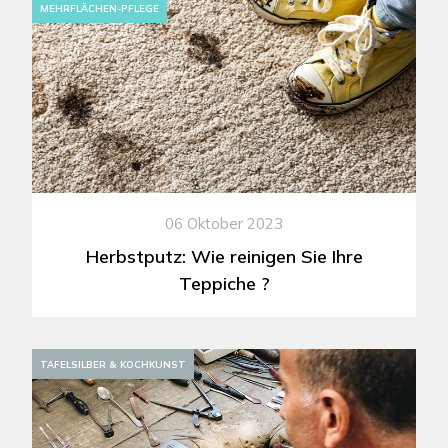
MEHRFLÄCHEN-PFLEGE
06 Oktober 2023
Herbstputz: Wie reinigen Sie Ihre
Teppiche ?
TAFELSILBER & KOCHKUNST