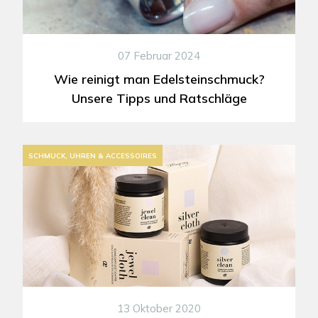
07 Februar 2024
Wie reinigt man Edelsteinschmuck?
Unsere Tipps und Ratschläge
SCHMUCK, UHREN & ACCESSOIRES
13 Oktober 2020