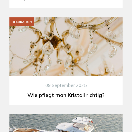
DEKORATION
09 September 2025
Wie pflegt man Kristall richtig?