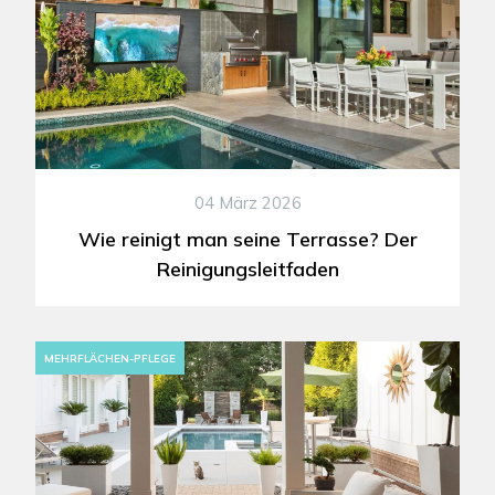
04 März 2026
Wie reinigt man seine Terrasse? Der
Reinigungsleitfaden
MEHRFLÄCHEN-PFLEGE