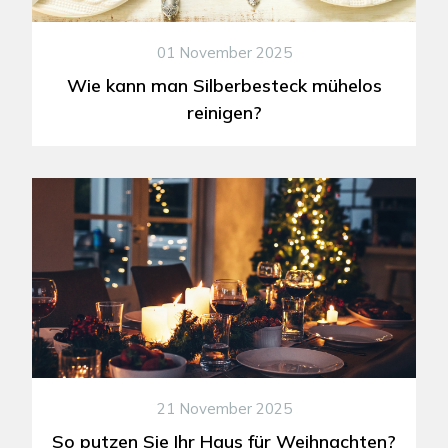
01 November 2025
Wie kann man Silberbesteck mühelos
reinigen?
21 November 2025
So putzen Sie Ihr Haus für Weihnachten?