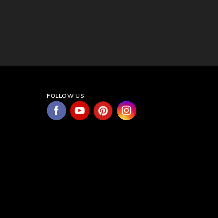
FOLLOW US