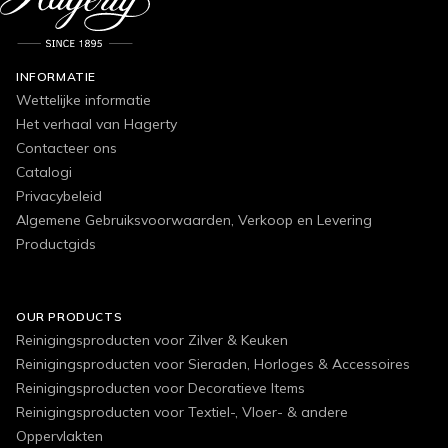
INFORMATIE
Wettelijke informatie
Het verhaal van Hagerty
Contacteer ons
Catalogi
Privacybeleid
Algemene Gebruiksvoorwaarden, Verkoop en Levering
Productgids
OUR PRODUCTS
Reinigingsproducten voor Zilver & Keuken
Reinigingsproducten voor Sieraden, Horloges & Accessoires
Reinigingsproducten voor Decoratieve Items
Reinigingsproducten voor Textiel-, Vloer- & andere
Oppervlakten