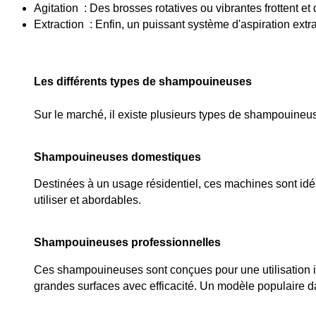
Agitation  : Des brosses rotatives ou vibrantes frottent et
Extraction  : Enfin, un puissant système d'aspiration extra
Les différents types de shampouineuses
Sur le marché, il existe plusieurs types de shampouineu
Shampouineuses domestiques
Destinées à un usage résidentiel, ces machines sont idéa
utiliser et abordables.
Shampouineuses professionnelles
Ces shampouineuses sont conçues pour une utilisation int
grandes surfaces avec efficacité. Un modèle populaire dan