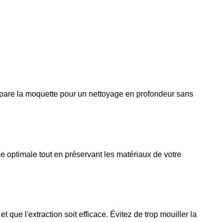
répare la moquette pour un nettoyage en profondeur sans 
 optimale tout en préservant les matériaux de votre 
ue l'extraction soit efficace. Évitez de trop mouiller la 