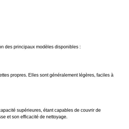
on des principaux modèles disponibles :
tes propres. Elles sont généralement légères, faciles à 
apacité supérieures, étant capables de couvrir de 
se et son efficacité de nettoyage.