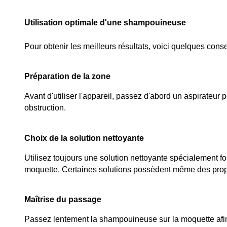
Utilisation optimale d'une shampouineuse
Pour obtenir les meilleurs résultats, voici quelques conse
Préparation de la zone
Avant d'utiliser l'appareil, passez d'abord un aspirateur
obstruction.
Choix de la solution nettoyante
Utilisez toujours une solution nettoyante spécialement f
moquette. Certaines solutions possèdent même des propr
Maîtrise du passage
Passez lentement la shampouineuse sur la moquette afin qu