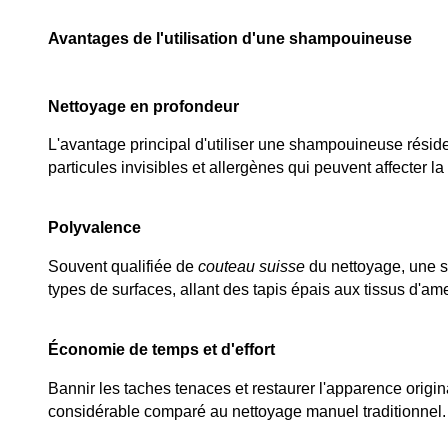
Avantages de l'utilisation d'une shampouineuse
Nettoyage en profondeur
L'avantage principal d'utiliser une shampouineuse réside 
particules invisibles et allergènes qui peuvent affecter la
Polyvalence
Souvent qualifiée de 
couteau suisse
 du nettoyage, une s
types de surfaces, allant des tapis épais aux tissus d'am
Économie de temps et d'effort
Bannir les taches tenaces et restaurer l'apparence orig
considérable comparé au nettoyage manuel traditionnel.