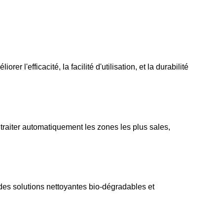
'efficacité, la facilité d'utilisation, et la durabilité 
traiter automatiquement les zones les plus sales, 
es solutions nettoyantes bio-dégradables et 