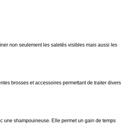
ner non seulement les saletés visibles mais aussi les 
es brosses et accessoires permettant de traiter divers 
vec une shampouineuse. Elle permet un gain de temps 