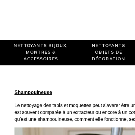
NETTOYANTS BIJOUX,
NETTOYANTS
MONTRES &
OBJETS DE
ACCESSOIRES
DÉCORATION
Shampouineuse
Le nettoyage des tapis et moquettes peut s'avérer être u
est souvent comparée à un extracteur ou encore à un 
co
qu'est une shampouineuse, comment elle fonctionne, ses