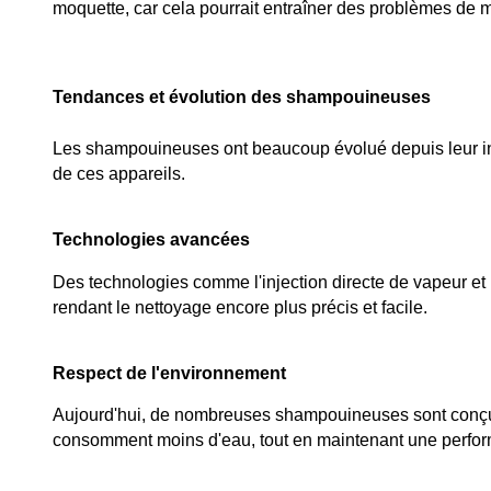
moquette, car cela pourrait entraîner des problèmes de m
Tendances et évolution des shampouineuses
Les shampouineuses ont beaucoup évolué depuis leur introdu
de ces appareils.
Technologies avancées
Des technologies comme l'injection directe de vapeur et l
rendant le nettoyage encore plus précis et facile.
Respect de l'environnement
Aujourd'hui, de nombreuses shampouineuses sont conçues 
consomment moins d'eau, tout en maintenant une perfor