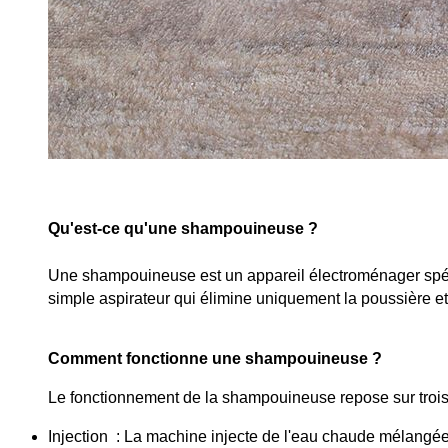
Qu'est-ce qu'une shampouineuse ?
Une shampouineuse est un appareil électroménager spécia
simple aspirateur qui élimine uniquement la poussière et l
Comment fonctionne une shampouineuse ?
Le fonctionnement de la shampouineuse repose sur trois 
Injection  : La machine injecte de l'eau chaude mélangée