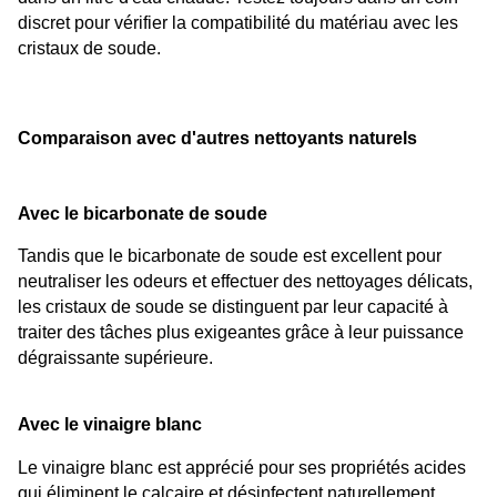
discret pour vérifier la compatibilité du matériau avec les 
cristaux de soude.
Comparaison avec d'autres nettoyants naturels
Avec le bicarbonate de soude
Tandis que le bicarbonate de soude est excellent pour 
neutraliser les odeurs et effectuer des nettoyages délicats, 
les cristaux de soude se distinguent par leur capacité à 
traiter des tâches plus exigeantes grâce à leur puissance 
dégraissante supérieure.
Avec le vinaigre blanc
Le vinaigre blanc est apprécié pour ses propriétés acides 
qui éliminent le calcaire et désinfectent naturellement. 