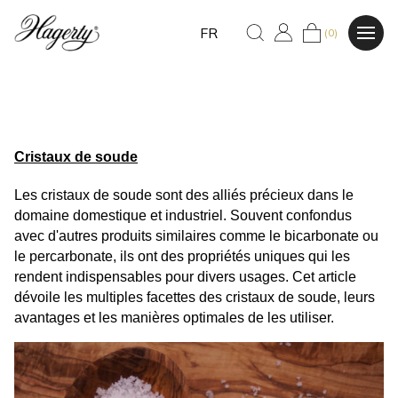
FR
(0)
Cristaux de soude
Les cristaux de soude sont des alliés précieux dans le 
domaine domestique et industriel. Souvent confondus 
avec d'autres produits similaires comme le bicarbonate ou 
le percarbonate, ils ont des propriétés uniques qui les 
rendent indispensables pour divers usages. Cet article 
dévoile les multiples facettes des cristaux de soude, leurs 
avantages et les manières optimales de les utiliser.