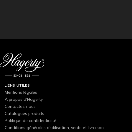
LIENS UTILES
Mentions légales
À propos d'Hagerty
Contactez-nous
Catalogues produits
Politique de confidentialité
Conditions générales d'utilisation, vente et livraison