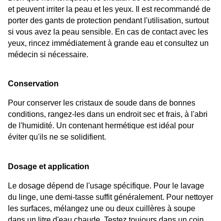
et peuvent irriter la peau et les yeux. Il est recommandé de 
porter des gants de protection pendant l'utilisation, surtout 
si vous avez la peau sensible. En cas de contact avec les 
yeux, rincez immédiatement à grande eau et consultez un 
médecin si nécessaire.
Conservation
Pour conserver les cristaux de soude dans de bonnes 
conditions, rangez-les dans un endroit sec et frais, à l'abri 
de l'humidité. Un contenant hermétique est idéal pour 
éviter qu'ils ne se solidifient.
Dosage et application
Le dosage dépend de l'usage spécifique. Pour le lavage 
du linge, une demi-tasse suffit généralement. Pour nettoyer 
les surfaces, mélangez une ou deux cuillères à soupe 
dans un litre d'eau chaude. Testez toujours dans un coin 