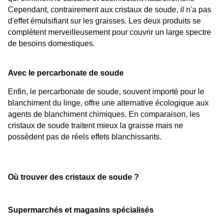
Cependant, contrairement aux cristaux de soude, il n'a pas 
d'effet émulsifiant sur les graisses. Les deux produits se 
complètent merveilleusement pour couvrir un large spectre 
de besoins domestiques.
Avec le percarbonate de soude
Enfin, le percarbonate de soude, souvent importé pour le 
blanchiment du linge, offre une alternative écologique aux 
agents de blanchiment chimiques. En comparaison, les 
cristaux de soude traitent mieux la graisse mais ne 
possèdent pas de réels effets blanchissants.
Où trouver des cristaux de soude ?
Supermarchés et magasins spécialisés