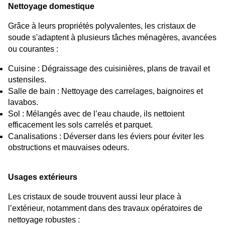
Nettoyage domestique
Grâce à leurs propriétés polyvalentes, les cristaux de 
soude s'adaptent à plusieurs tâches ménagères, avancées 
ou courantes :
Cuisine : Dégraissage des cuisinières, plans de travail et 
ustensiles.
Salle de bain : Nettoyage des carrelages, baignoires et 
lavabos.
Sol : Mélangés avec de l’eau chaude, ils nettoient 
efficacement les sols carrelés et parquet.
Canalisations : Déverser dans les éviers pour éviter les 
obstructions et mauvaises odeurs.
Usages extérieurs
Les cristaux de soude trouvent aussi leur place à 
l’extérieur, notamment dans des travaux opératoires de 
nettoyage robustes :