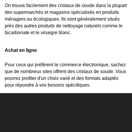
On trouve facilement des cristaux de soude dans la plupart 
des supermarchés et magasins spécialisés en produits 
ménagers ou écologiques. Ils sont généralement situés 
près des autres produits de nettoyage naturels comme le 
bicarbonate et le vinaigre blanc.
Achat en ligne
Pour ceux qui préfèrent le commerce électronique, sachez 
que de nombreux sites offrent des cristaux de soude. Vous 
pourrez profiter d'un choix varié et des formats adaptés 
pour répondre à vos besoins spécifiques.