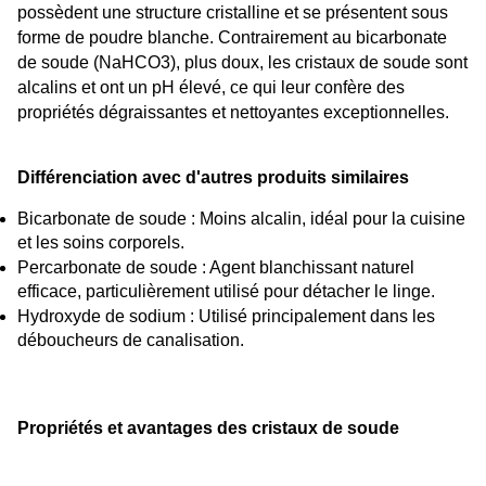
possèdent une structure cristalline et se présentent sous 
forme de poudre blanche. Contrairement au bicarbonate 
de soude (NaHCO3), plus doux, les cristaux de soude sont 
alcalins et ont un pH élevé, ce qui leur confère des 
propriétés dégraissantes et nettoyantes exceptionnelles.
Différenciation avec d'autres produits similaires
Bicarbonate de soude : Moins alcalin, idéal pour la cuisine 
et les soins corporels.
Percarbonate de soude : Agent blanchissant naturel 
efficace, particulièrement utilisé pour détacher le linge.
Hydroxyde de sodium : Utilisé principalement dans les 
déboucheurs de canalisation.
Propriétés et avantages des cristaux de soude