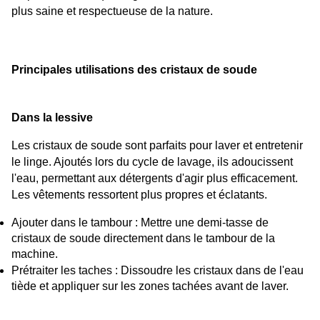
plus saine et respectueuse de la nature.
Principales utilisations des cristaux de soude
Dans la lessive
Les cristaux de soude sont parfaits pour laver et entretenir 
le linge. Ajoutés lors du cycle de lavage, ils adoucissent 
l'eau, permettant aux détergents d'agir plus efficacement. 
Les vêtements ressortent plus propres et éclatants.
Ajouter dans le tambour : Mettre une demi-tasse de 
cristaux de soude directement dans le tambour de la 
machine.
Prétraiter les taches : Dissoudre les cristaux dans de l'eau 
tiède et appliquer sur les zones tachées avant de laver.