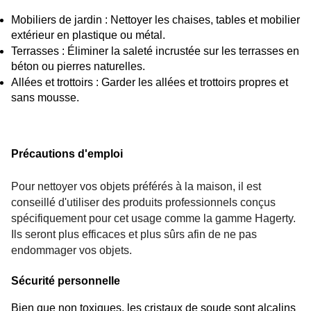
Mobiliers de jardin : Nettoyer les chaises, tables et mobilier 
extérieur en plastique ou métal.
Terrasses : Éliminer la saleté incrustée sur les terrasses en 
béton ou pierres naturelles.
Allées et trottoirs : Garder les allées et trottoirs propres et 
sans mousse.
Précautions d'emploi
Pour nettoyer vos objets préférés à la maison, il est
conseillé d'utiliser des produits professionnels conçus
spécifiquement pour cet usage comme
la gamme Hagerty
.
Ils seront plus efficaces et plus sûrs afin de ne pas
endommager vos objets.
Sécurité personnelle
Bien que non toxiques, les cristaux de soude sont alcalins 