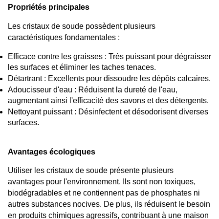
Propriétés principales
Les cristaux de soude possèdent plusieurs 
caractéristiques fondamentales :
Efficace contre les graisses : Très puissant pour dégraisser 
les surfaces et éliminer les taches tenaces.
Détartrant : Excellents pour dissoudre les dépôts calcaires.
Adoucisseur d'eau : Réduisent la dureté de l'eau, 
augmentant ainsi l'efficacité des savons et des détergents.
Nettoyant puissant : Désinfectent et désodorisent diverses 
surfaces.
Avantages écologiques
Utiliser les cristaux de soude présente plusieurs 
avantages pour l'environnement. Ils sont non toxiques, 
biodégradables et ne contiennent pas de phosphates ni 
autres substances nocives. De plus, ils réduisent le besoin 
en produits chimiques agressifs, contribuant à une maison 