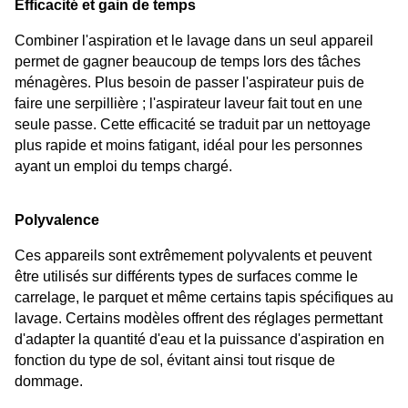
Efficacité et gain de temps
Combiner l'aspiration et le lavage dans un seul appareil 
permet de gagner beaucoup de temps lors des tâches 
ménagères. Plus besoin de passer l'aspirateur puis de 
faire une serpillière ; l'aspirateur laveur fait tout en une 
seule passe. Cette efficacité se traduit par un nettoyage 
plus rapide et moins fatigant, idéal pour les personnes 
ayant un emploi du temps chargé.
Polyvalence
Ces appareils sont extrêmement polyvalents et peuvent 
être utilisés sur différents types de surfaces comme le 
carrelage, le parquet et même certains tapis spécifiques au 
lavage. Certains modèles offrent des réglages permettant 
d'adapter la quantité d'eau et la puissance d'aspiration en 
fonction du type de sol, évitant ainsi tout risque de 
dommage.