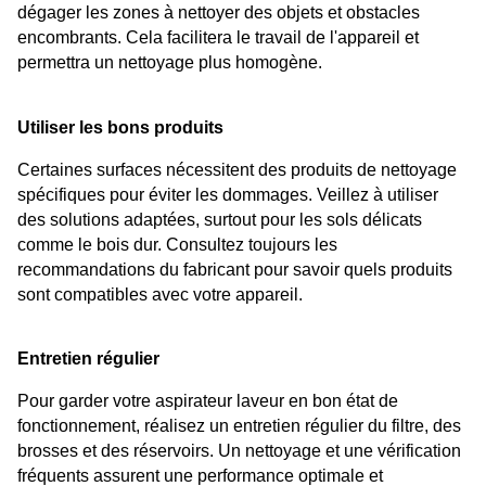
dégager les zones à nettoyer des objets et obstacles 
encombrants. Cela facilitera le travail de l'appareil et 
permettra un nettoyage plus homogène.
Utiliser 
les bons produits
Certaines surfaces nécessitent des produits de nettoyage 
spécifiques pour éviter les dommages. Veillez à utiliser 
des solutions adaptées, surtout pour les sols délicats 
comme le bois dur. Consultez toujours les 
recommandations du fabricant pour savoir quels produits 
sont compatibles avec votre appareil.
Entretien régulier
Pour garder votre aspirateur laveur en bon état de 
fonctionnement, réalisez un entretien régulier du filtre, des 
brosses et des réservoirs. Un nettoyage et une vérification 
fréquents assurent une performance optimale et 