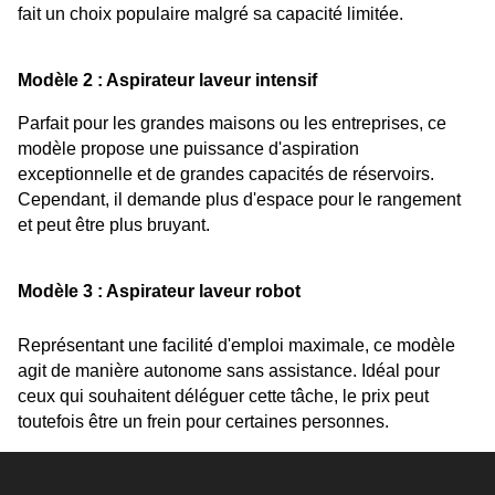
fait un choix populaire malgré sa capacité limitée.
Modèle 2 : Aspirateur laveur intensif
Parfait pour les grandes maisons ou les entreprises, ce 
modèle propose une puissance d'aspiration 
exceptionnelle et de grandes capacités de réservoirs. 
Cependant, il demande plus d'espace pour le rangement 
et peut être plus bruyant.
Modèle 3 : Aspirateur laveur robot
Représentant une facilité d'emploi maximale, ce modèle 
agit de manière autonome sans assistance. Idéal pour 
ceux qui souhaitent déléguer cette tâche, le prix peut 
toutefois être un frein pour certaines personnes.