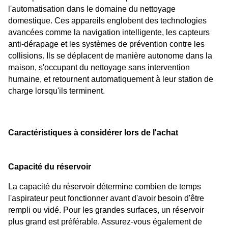
l'automatisation dans le domaine du nettoyage 
domestique. Ces appareils englobent des technologies 
avancées comme la navigation intelligente, les capteurs 
anti-dérapage et les systèmes de prévention contre les 
collisions. Ils se déplacent de manière autonome dans la 
maison, s'occupant du nettoyage sans intervention 
humaine, et retournent automatiquement à leur station de 
charge lorsqu'ils terminent.
Caractéristiques à considérer lors de l'achat
Capacité du réservoir
La capacité du réservoir détermine combien de temps 
l'aspirateur peut fonctionner avant d'avoir besoin d'être 
rempli ou vidé. Pour les grandes surfaces, un réservoir 
plus grand est préférable. Assurez-vous également de 