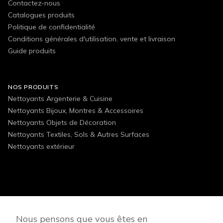
Contactez-nous
Catalogues produits
Politique de confidentialité
Conditions générales d'utilisation, vente et livraison
Guide produits
NOS PRODUITS
Nettoyants Argenterie & Cuisine
Nettoyants Bijoux, Montres & Accessoires
Nettoyants Objets de Décoration
Nettoyants Textiles, Sols & Autres Surfaces
Nettoyants extérieur
FOLLOW US
Nous pensons que vous êtes en