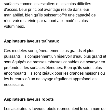
surfaces comme les escaliers et les coins difficiles 
d'accès. Leur principal avantage réside dans leur 
maniabilité, bien qu'ils puissent offrir une capacité de 
réservoir restreinte par rapport aux modèles plus 
volumineux.
Aspirateurs laveurs traîneaux
Ces modèles sont généralement plus grands et plus 
puissants. Ils comprennent un réservoir d'eau plus grand et 
sont équipés de brosses robustes capables de nettoyer en 
profondeur les surfaces étendues. Bien qu'ils soient plus 
encombrants, ils sont idéaux pour les grandes maisons ou 
les bureaux où un nettoyage régulier et approfondi est 
nécessaire.
Aspirateurs laveurs robots
Les aspirateurs laveurs robots représentent le summum de 