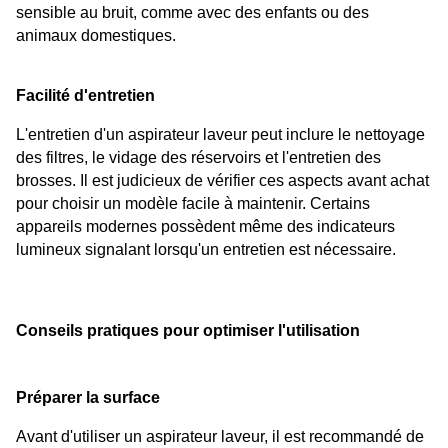
sensible au bruit, comme avec des enfants ou des 
animaux domestiques.
Facilité d'entretien
L'entretien d'un aspirateur laveur peut inclure le nettoyage 
des filtres, le vidage des réservoirs et l'entretien des 
brosses. Il est judicieux de vérifier ces aspects avant achat 
pour choisir un modèle facile à maintenir. Certains 
appareils modernes possèdent même des indicateurs 
lumineux signalant lorsqu'un entretien est nécessaire.
Conseils pratiques pour optimiser l'utilisation
Préparer la surface
Avant d'utiliser un aspirateur laveur, il est recommandé de 