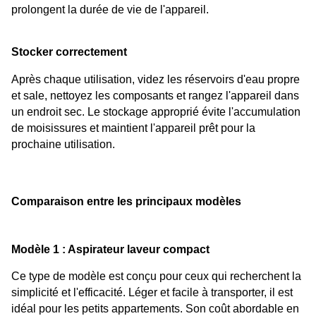
prolongent la durée de vie de l'appareil.
Stocker correctement
Après chaque utilisation, videz les réservoirs d'eau propre 
et sale, nettoyez les composants et rangez l'appareil dans 
un endroit sec. Le stockage approprié évite l'accumulation 
de moisissures et maintient l'appareil prêt pour la 
prochaine utilisation.
Comparaison entre les principaux modèles
Modèle 1 : Aspirateur laveur compact
Ce type de modèle est conçu pour ceux qui recherchent la 
simplicité et l'efficacité. Léger et facile à transporter, il est 
idéal pour les petits appartements. Son coût abordable en 