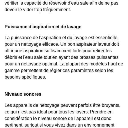
vérifier la capacité du réservoir d'eau sale afin de ne pas 
devoir le vider trop fréquemment.
Puissance d'aspiration et de lavage
La puissance de l'aspiration et du lavage est essentielle 
pour un nettoyage efficace. Un bon aspirateur laveur doit 
offrir une aspiration suffisamment forte pour retirer les 
débris et l'eau sale tout en ayant des brosses puissantes 
pour un nettoyage optimal. La plupart des modèles haut de 
gamme permettent de régler ces paramètres selon les 
besoins spécifiques.
Niveaux sonores
Les appareils de nettoyage peuvent parfois être bruyants, 
ce qui n'est pas idéal pour tous les foyers. Prendre en 
considération le niveau sonore de l'appareil est donc 
pertinent, surtout si vous vivez dans un environnement 