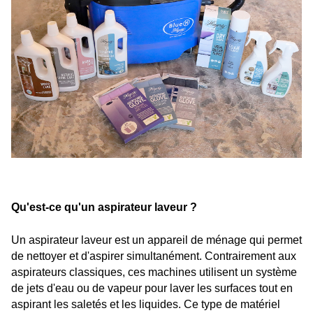
Qu'est-ce qu'un aspirateur laveur ?
Un aspirateur laveur est un appareil de ménage qui permet 
de nettoyer et d'aspirer simultanément. Contrairement aux 
aspirateurs classiques, ces machines utilisent un système 
de jets d'eau ou de vapeur pour laver les surfaces tout en 
aspirant les saletés et les liquides. Ce type de matériel 