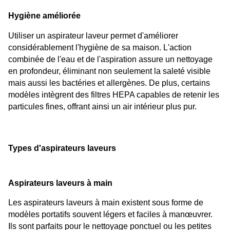
Hygiène améliorée
Utiliser un aspirateur laveur permet d'améliorer 
considérablement l'hygiène de sa maison. L'action 
combinée de l'eau et de l'aspiration assure un nettoyage 
en profondeur, éliminant non seulement la saleté visible 
mais aussi les bactéries et allergènes. De plus, certains 
modèles intègrent des filtres HEPA capables de retenir les 
particules fines, offrant ainsi un air intérieur plus pur.
Types d'aspirateurs laveurs
Aspirateurs laveurs à main
Les aspirateurs laveurs à main existent sous forme de 
modèles portatifs souvent légers et faciles à manœuvrer. 
Ils sont parfaits pour le nettoyage ponctuel ou les petites 