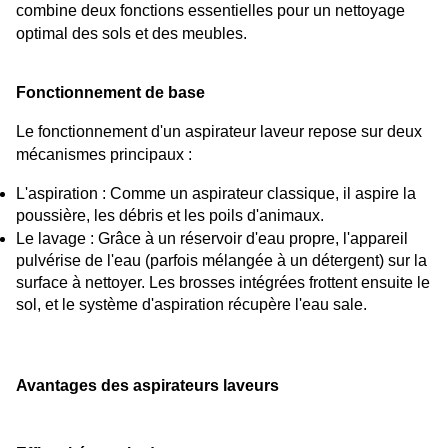
combine deux fonctions essentielles pour un nettoyage 
optimal des sols et des meubles.
Fonctionnement de base
Le fonctionnement d'un aspirateur laveur repose sur deux 
mécanismes principaux :
L'aspiration : Comme un aspirateur classique, il aspire la 
poussière, les débris et les poils d'animaux.
Le lavage : Grâce à un réservoir d'eau propre, l'appareil 
pulvérise de l'eau (parfois mélangée à un détergent) sur la 
surface à nettoyer. Les brosses intégrées frottent ensuite le 
sol, et le système d'aspiration récupère l'eau sale.
Avantages des aspirateurs laveurs