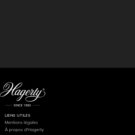
LIENS UTILES
Mentions légales
À propos d'Hagerty