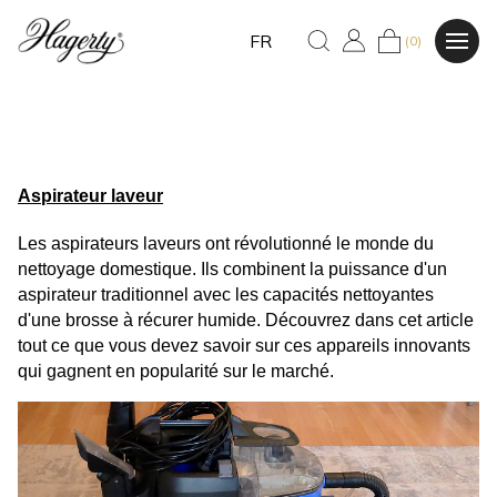
FR
(0)
Aspirateur laveur
Les aspirateurs laveurs ont révolutionné le monde du 
nettoyage domestique. Ils combinent la puissance d'un 
aspirateur traditionnel avec les capacités nettoyantes 
d'une brosse à récurer humide. Découvrez dans cet article 
tout ce que vous devez savoir sur ces appareils innovants 
qui gagnent en popularité sur le marché.