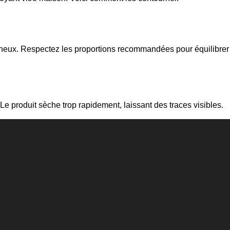
onneux. Respectez les proportions recommandées pour équilibrer
 Le produit sèche trop rapidement, laissant des traces visibles.