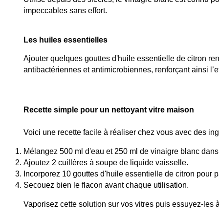
impeccables sans effort.
Les huiles essentielles
Ajouter quelques gouttes d'huile essentielle de citron r
antibactériennes et antimicrobiennes, renforçant ainsi l’ef
Recette simple pour un nettoyant vitre maison
Voici une recette facile à réaliser chez vous avec des ing
Mélangez 500 ml d'eau et 250 ml de vinaigre blanc dans 
Ajoutez 2 cuillères à soupe de liquide vaisselle.
Incorporez 10 gouttes d'huile essentielle de citron pour p
Secouez bien le flacon avant chaque utilisation.
Vaporisez cette solution sur vos vitres puis essuyez-les à