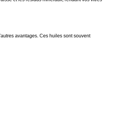
'autres avantages. Ces huiles sont souvent 