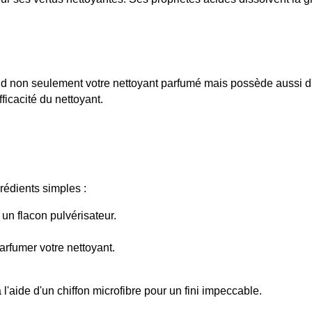
end non seulement votre nettoyant parfumé mais possède aussi d
ficacité du nettoyant.
rédients simples :
un flacon pulvérisateur.
arfumer votre nettoyant.
 l'aide d'un chiffon microfibre pour un fini impeccable.