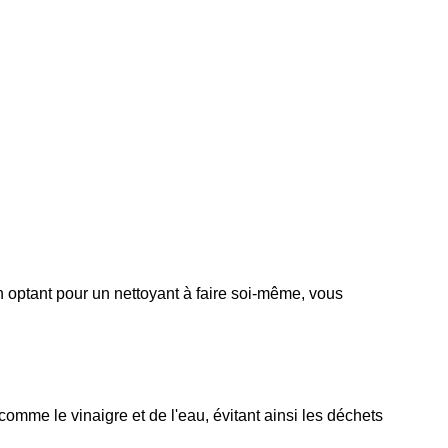
ptant pour un nettoyant à faire soi-même, vous 
omme le vinaigre et de l'eau, évitant ainsi les déchets 