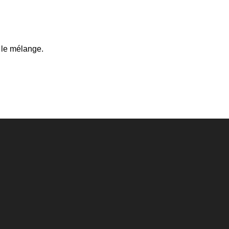
 le mélange.