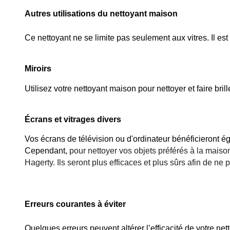
Autres utilisations du nettoyant maison
Ce nettoyant ne se limite pas seulement aux vitres. Il est 
Miroirs
Utilisez votre nettoyant maison pour nettoyer et faire bri
Écrans et vitrages divers
Vos écrans de télévision ou d'ordinateur bénéficieront ég
Cependant, 
pour nettoyer vos objets préférés à la maiso
Hagerty.
 Ils seront plus efficaces et plus sûrs afin de 
Erreurs courantes à éviter
Quelques erreurs peuvent altérer l’efficacité de votre ne