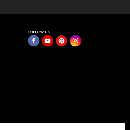
FOLLOW US