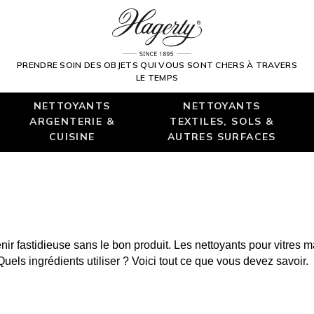
PRENDRE SOIN DES OBJETS QUI VOUS SONT CHERS À TRAVERS
LE TEMPS
NETTOYANTS
NETTOYANTS
ARGENTERIE &
TEXTILES, SOLS &
CUISINE
AUTRES SURFACES
enir fastidieuse sans le bon produit. Les nettoyants pour vitr
els ingrédients utiliser ? Voici tout ce que vous devez savoir.