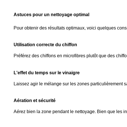
Astuces pour un nettoyage optimal
Pour obtenir des résultats optimaux, voici quelques consei
Utilisation correcte du chiffon
Préférez des chiffons en microfibres plutôt que des chiffo
L'effet du temps sur le vinaigre
Laissez agir le mélange sur les zones particulièrement sa
Aération et sécurité
Aérez bien la zone pendant le nettoyage. Bien que les ingr