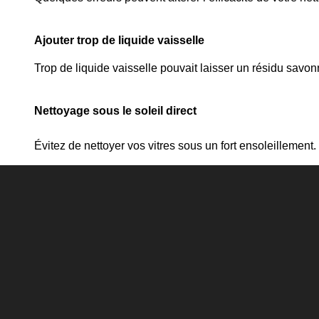
Ajouter trop de liquide vaisselle
Trop de liquide vaisselle pouvait laisser un résidu sav
Nettoyage sous le soleil direct
Évitez de nettoyer vos vitres sous un fort ensoleillement.