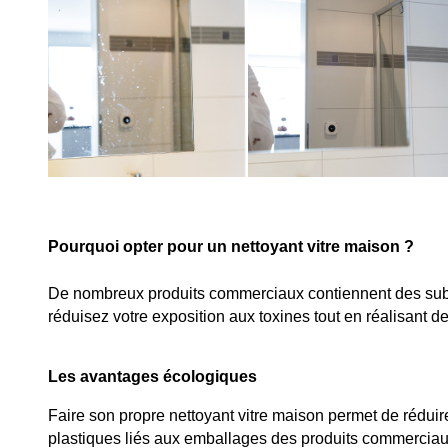
Pourquoi opter pour un nettoyant vitre maison ?
De nombreux produits commerciaux contiennent des subst
réduisez votre exposition aux toxines tout en réalisant 
Les avantages écologiques
Faire son propre nettoyant vitre maison permet de réduire
plastiques liés aux emballages des produits commerciau