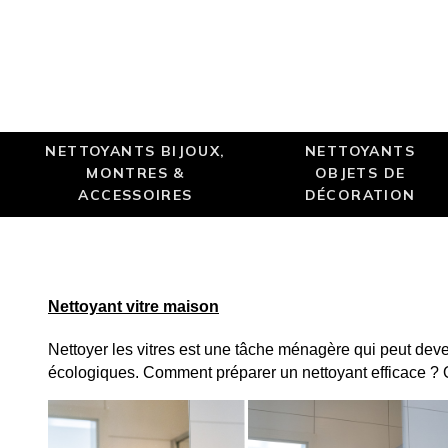
NETTOYANTS BIJOUX,
NETTOYANTS
MONTRES &
OBJETS DE
ACCESSOIRES
DÉCORATION
Nettoyant vitre maison
Nettoyer les vitres est une tâche ménagère qui peut dev
écologiques. Comment préparer un nettoyant efficace ? Qu