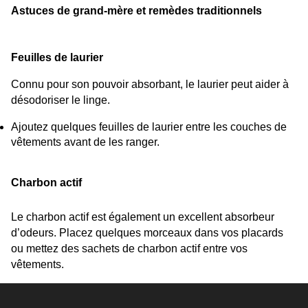
Astuces de grand-mère et remèdes traditionnels
Feuilles de laurier
Connu pour son pouvoir absorbant, le laurier peut aider à 
désodoriser le linge.
Ajoutez quelques feuilles de laurier entre les couches de 
vêtements avant de les ranger.
Charbon actif
Le charbon actif est également un excellent absorbeur 
d’odeurs. Placez quelques morceaux dans vos placards 
ou mettez des sachets de charbon actif entre vos 
vêtements.