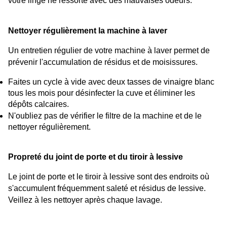
votre linge ne ressorte avec des mauvaises odeurs.
Nettoyer régulièrement la machine à laver
Un entretien régulier de votre machine à laver permet de 
prévenir l'accumulation de résidus et de moisissures.
Faites un cycle à vide avec deux tasses de vinaigre blanc 
tous les mois pour désinfecter la cuve et éliminer les 
dépôts calcaires.
N'oubliez pas de vérifier le filtre de la machine et de le 
nettoyer régulièrement.
Propreté du joint de porte et du tiroir à lessive
Le joint de porte et le tiroir à lessive sont des endroits où 
s'accumulent fréquemment saleté et résidus de lessive. 
Veillez à les nettoyer après chaque lavage.