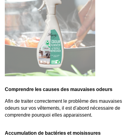
Comprendre les causes des mauvaises odeurs
Afin de traiter correctement le problème des mauvaises 
odeurs sur vos vêtements, il est d'abord nécessaire de 
comprendre pourquoi elles apparaissent.
Accumulation de bactéries et moisissures