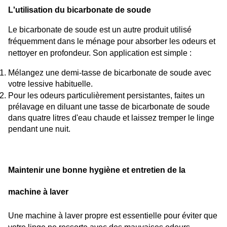
L'utilisation du bicarbonate de soude
Le bicarbonate de soude est un autre produit utilisé 
fréquemment dans le ménage pour absorber les odeurs et 
nettoyer en profondeur. Son application est simple :
Mélangez une demi-tasse de bicarbonate de soude avec 
votre lessive habituelle.
Pour les odeurs particulièrement persistantes, faites un 
prélavage en diluant une tasse de bicarbonate de soude 
dans quatre litres d'eau chaude et laissez tremper le linge 
pendant une nuit.
Maintenir une bonne hygiène et entretien de la 
machine à laver
Une machine à laver propre est essentielle pour éviter que 