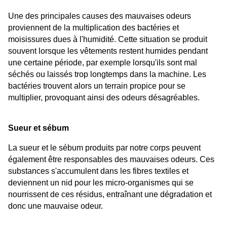
Une des principales causes des mauvaises odeurs 
proviennent de la multiplication des bactéries et 
moisissures dues à l'humidité. Cette situation se produit 
souvent lorsque les vêtements restent humides pendant 
une certaine période, par exemple lorsqu'ils sont mal 
séchés ou laissés trop longtemps dans la machine. Les 
bactéries trouvent alors un terrain propice pour se 
multiplier, provoquant ainsi des odeurs désagréables.
Sueur et sébum
La sueur et le sébum produits par notre corps peuvent 
également être responsables des mauvaises odeurs. Ces 
substances s'accumulent dans les fibres textiles et 
deviennent un nid pour les micro-organismes qui se 
nourrissent de ces résidus, entraînant une dégradation et 
donc une mauvaise odeur.