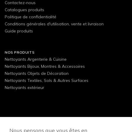
Contactez-nous
Catalogues produits
Politique de confidentialité
Conditions générales d'utilisation, vente et livraison
Guide produits
NOS PRODUITS
Nettoyants Argenterie & Cuisine
Nettoyants Bijoux, Montres & Accessoires
Nettoyants Objets de Décoration
Nettoyants Textiles, Sols & Autres Surfaces
Nettoyants extérieur
FOLLOW US
Nous pensons que vous êtes en