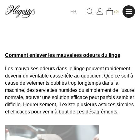
FR
(0)
Comment enlever les mauvaises odeurs du linge
Les mauvaises odeurs dans le linge peuvent rapidement 
devenir un véritable casse-tête au quotidien. Que ce soit à 
cause de vêtements oubliés trop longtemps dans la 
machine, des serviettes humides ou simplement de l'usure 
normale, trouver une solution efficace peut parfois sembler 
difficile. Heureusement, il existe plusieurs astuces simples 
et efficaces pour venir à bout de ces désagréments. 