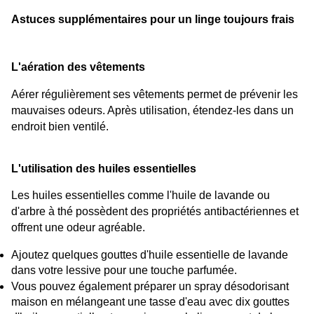
Astuces supplémentaires pour un linge toujours frais
L'aération des vêtements
Aérer régulièrement ses vêtements permet de prévenir les 
mauvaises odeurs. Après utilisation, étendez-les dans un 
endroit bien ventilé.
L'utilisation des huiles essentielles
Les huiles essentielles comme l'huile de lavande ou 
d'arbre à thé possèdent des propriétés antibactériennes et 
offrent une odeur agréable.
Ajoutez quelques gouttes d'huile essentielle de lavande 
dans votre lessive pour une touche parfumée.
Vous pouvez également préparer un spray désodorisant 
maison en mélangeant une tasse d'eau avec dix gouttes 