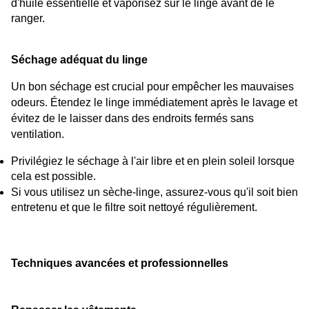
d'huile essentielle et vaporisez sur le linge avant de le 
ranger.
Séchage adéquat du linge
Un bon séchage est crucial pour empêcher les mauvaises 
odeurs. Étendez le linge immédiatement après le lavage et 
évitez de le laisser dans des endroits fermés sans 
ventilation.
Privilégiez le séchage à l'air libre et en plein soleil lorsque 
cela est possible.
Si vous utilisez un sèche-linge, assurez-vous qu'il soit bien 
entretenu et que le filtre soit nettoyé régulièrement.
Techniques avancées et professionnelles