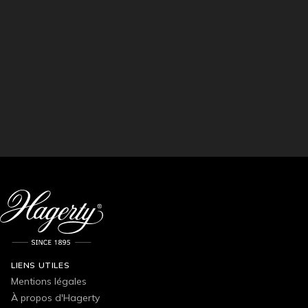
LIENS UTILES
Mentions légales
À propos d'Hagerty