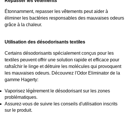
Repasser les vêtements
Étonnamment, repasser les vêtements peut aider à 
éliminer les bactéries responsables des mauvaises odeurs 
grâce à la chaleur.
Utilisation des désodorisants textiles
Certains désodorisants spécialement conçus pour les 
textiles peuvent offrir une solution rapide et efficace pour 
rafraîchir le linge et détruire les molécules qui provoquent 
les mauvaises odeurs. Découvrez 
l'Odor Eliminator
 de la 
gamme Hagerty:
Vaporisez légèrement le désodorisant sur les zones 
problématiques.
Assurez-vous de suivre les conseils d'utilisation inscrits 
sur le produit.