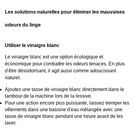
Les solutions naturelles pour éliminer les mauvaises 
odeurs du linge
Utiliser le vinaigre blanc
Le vinaigre blanc est une option écologique et 
économique pour combattre les odeurs tenaces. En plus 
d'être désodorisant, il agit aussi comme adoucissant 
naturel.
Ajoutez une tasse de vinaigre blanc directement dans le 
tambour de la machine lors de la lessive.
Pour une action encore plus puissante, laissez tremper les 
vêtements dans une bassine d'eau mélangée avec une 
tasse de vinaigre blanc pendant une heure avant de les 
laver.