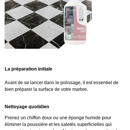
La préparation initiale
Avant de se lancer dans le polissage, il est essentiel de 
bien préparer la surface de votre marbre.
Nettoyage quotidien
Prenez un chiffon doux ou une éponge humide pour 
éliminer la poussière et les saletés superficielles qui 