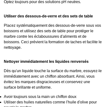
Optez toujours pour des solutions pH neutres.
Utiliser des dessous-de-verre et des sets de table
Placez systématiquement des dessous-de-verre sous vos 
boissons et utilisez des sets de table pour protéger le 
marbre contre les éclaboussures d'aliments et de 
boissons. Ceci prévient la formation de taches et facilite le 
nettoyage.
Nettoyer immédiatement les liquides renversés
Dès qu'un liquide touche la surface du marbre, essuyez-le 
immédiatement avec un chiffon absorbant. Ainsi, vous 
évitez les marques disgracieuses et conservez une 
surface brillante et uniforme.
Avoir toujours sous la main un chiffon doux
Utiliser des huiles naturelles comme l'huile d'olive pour 