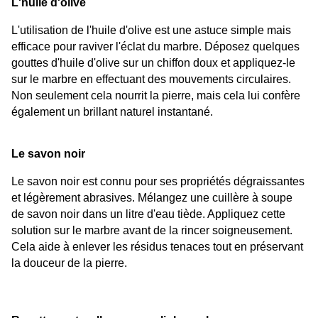
L'huile d'olive
L'utilisation de l'huile d'olive est une astuce simple mais 
efficace pour raviver l'éclat du marbre. Déposez quelques 
gouttes d'huile d'olive sur un chiffon doux et appliquez-le 
sur le marbre en effectuant des mouvements circulaires. 
Non seulement cela nourrit la pierre, mais cela lui confère 
également un brillant naturel instantané.
Le savon noir
Le savon noir est connu pour ses propriétés dégraissantes 
et légèrement abrasives. Mélangez une cuillère à soupe 
de savon noir dans un litre d'eau tiède. Appliquez cette 
solution sur le marbre avant de la rincer soigneusement. 
Cela aide à enlever les résidus tenaces tout en préservant 
la douceur de la pierre.