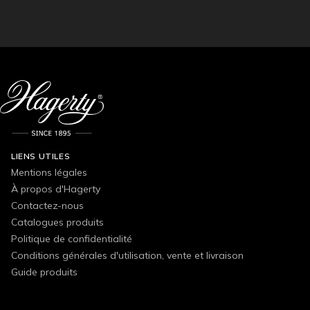
LIENS UTILES
Mentions légales
À propos d'Hagerty
Contactez-nous
Catalogues produits
Politique de confidentialité
Conditions générales d'utilisation, vente et livraison
Guide produits