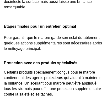
désinfecte la surface mais aussi laisse une brillance 
remarquable.
Étapes finales pour un entretien optimal
Pour garantir que le marbre garde son éclat durablement, 
quelques actions supplémentaires sont nécessaires après 
le nettoyage principal.
Protection avec des produits spécialisés
Certains produits spécialement conçus pour le marbre 
contiennent des agents protecteurs qui aident à maintenir 
la brillance. Un scellant pour marbre peut être appliqué 
tous les six mois pour offrir une protection supplémentaire 
contre la saleté et les taches.