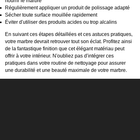
nourrir le marbre
Régulièrement appliquer un produit de polissage adapté
Sécher toute surface mouillée rapidement
Éviter d'utiliser des produits acides ou trop alcalins
En suivant ces étapes détaillées et ces astuces pratiques, 
votre marbre devrait retrouver tout son éclat. Profitez ainsi 
de la fantastique finition que cet élégant matériau peut 
offrir à votre intérieur. N'oubliez pas d'intégrer ces 
pratiques dans votre routine de nettoyage pour assurer 
une durabilité et une beauté maximale de votre marbre.