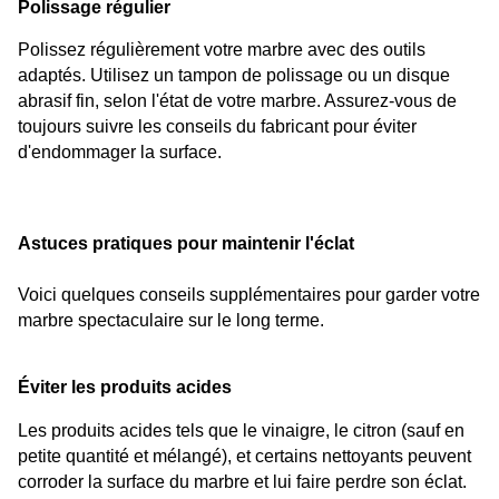
Polissage régulier
Polissez régulièrement votre marbre avec des outils 
adaptés. Utilisez un tampon de polissage ou un disque 
abrasif fin, selon l'état de votre marbre. Assurez-vous de 
toujours suivre les conseils du fabricant pour éviter 
d'endommager la surface.
Astuces pratiques pour maintenir l'éclat
Voici quelques conseils supplémentaires pour garder votre 
marbre spectaculaire sur le long terme.
Éviter les produits acides
Les produits acides tels que le vinaigre, le citron (sauf en 
petite quantité et mélangé), et certains nettoyants peuvent 
corroder la surface du marbre et lui faire perdre son éclat. 