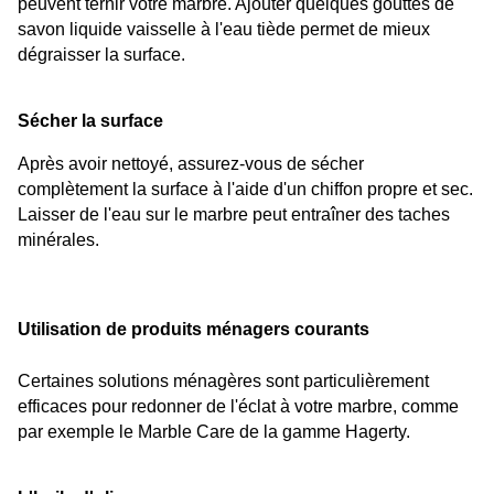
peuvent ternir votre marbre. Ajouter quelques gouttes de 
savon liquide vaisselle à l'eau tiède permet de mieux 
dégraisser la surface.
Sécher la surface
Après avoir nettoyé, assurez-vous de sécher 
complètement la surface à l'aide d'un chiffon propre et sec. 
Laisser de l'eau sur le marbre peut entraîner des taches 
minérales.
Utilisation de produits ménagers courants
Certaines solutions ménagères sont particulièrement 
efficaces pour redonner de l'éclat à votre marbre, comme 
par exemple le 
Marble Care
 de la gamme Hagerty.