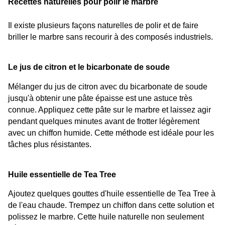
Recettes naturelles pour polir le marbre
Il existe plusieurs façons naturelles de polir et de faire 
briller le marbre sans recourir à des composés industriels.
Le jus de citron et le bicarbonate de soude
Mélanger du jus de citron avec du bicarbonate de soude 
jusqu'à obtenir une pâte épaisse est une astuce très 
connue. Appliquez cette pâte sur le marbre et laissez agir 
pendant quelques minutes avant de frotter légèrement 
avec un chiffon humide. Cette méthode est idéale pour les 
tâches plus résistantes.
Huile essentielle de Tea Tree
Ajoutez quelques gouttes d'huile essentielle de Tea Tree à 
de l'eau chaude. Trempez un chiffon dans cette solution et 
polissez le marbre. Cette huile naturelle non seulement 