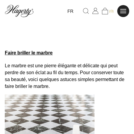
FR
(0)
Faire briller le marbre
Le marbre est une pierre élégante et délicate qui peut 
perdre de son éclat au fil du temps. Pour conserver toute 
sa beauté, voici quelques astuces simples permettant de 
faire briller le marbre.