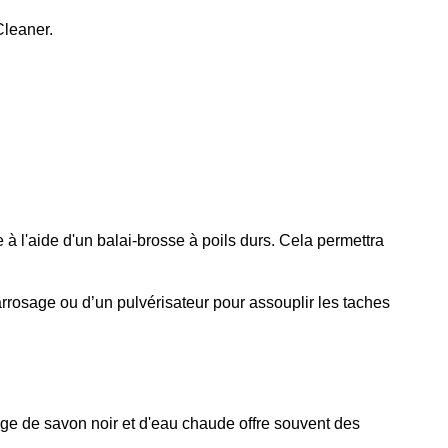
Cleaner
.
 l'aide d'un balai-brosse à poils durs. Cela permettra 
arrosage ou d’un pulvérisateur pour assouplir les taches 
ge de savon noir et d'eau chaude offre souvent des 