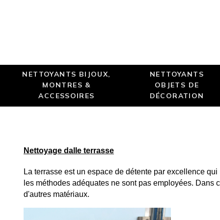
NETTOYANTS BIJOUX,
NETTOYANTS
MONTRES &
OBJETS DE
ACCESSOIRES
DÉCORATION
Nettoyage dalle terrasse
La terrasse est un espace de détente par excellence qui r
les méthodes adéquates ne sont pas employées. Dans cet a
d'autres matériaux.