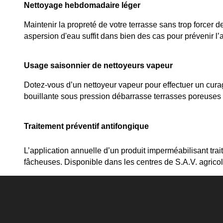
Nettoyage hebdomadaire léger
Maintenir la propreté de votre terrasse sans trop force
aspersion d'eau suffit dans bien des cas pour prévenir l
Usage saisonnier de nettoyeurs vapeur
Dotez-vous d’un nettoyeur vapeur pour effectuer un cura
bouillante sous pression débarrasse terrasses poreuse
Traitement préventif antifongique
L’application annuelle d’un produit imperméabilisant trai
fâcheuses. Disponible dans les centres de S.A.V. agrico