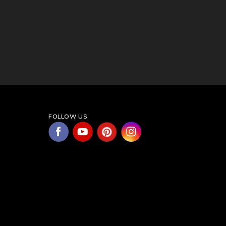
FOLLOW US