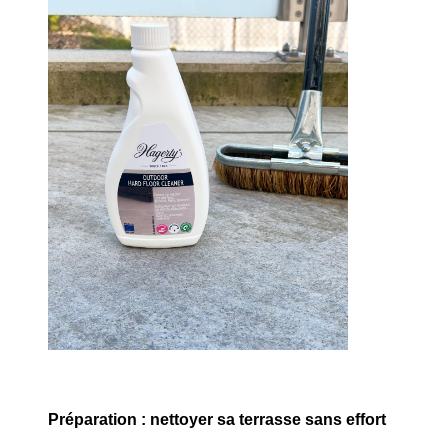
Préparation : nettoyer sa terrasse sans effort