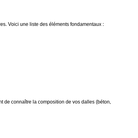
ires. Voici une liste des éléments fondamentaux :
nt de connaître la composition de vos dalles (béton, 