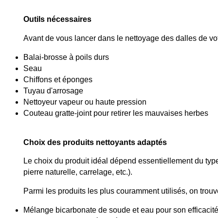
Outils nécessaires
Avant de vous lancer dans le nettoyage des dalles de votr
Balai-brosse à poils durs
Seau
Chiffons et éponges
Tuyau d'arrosage
Nettoyeur vapeur ou haute pression
Couteau gratte-joint pour retirer les mauvaises herbes
Choix des produits nettoyants adaptés
Le choix du produit idéal dépend essentiellement du type 
pierre naturelle, carrelage, etc.).
Parmi les produits les plus couramment utilisés, on trouv
Mélange bicarbonate de soude et eau pour son efficacité