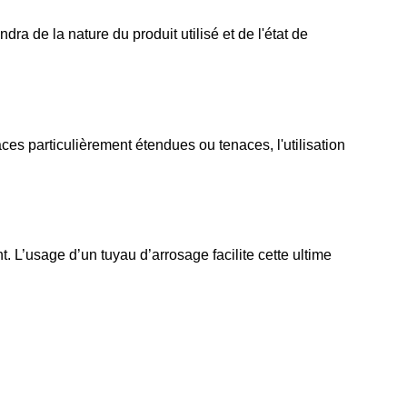
 de la nature du produit utilisé et de l'état de 
es particulièrement étendues ou tenaces, l'utilisation 
 L’usage d’un tuyau d’arrosage facilite cette ultime 