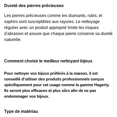
Dureté des pierres précieuses
Les pierres précieuses comme les diamants, rubis, et 
saphirs sont susceptibles aux rayures. Le nettoyage 
régulier avec un produit approprié limite les risques 
d'abrasion et assure que chaque pierre conserve sa dureté 
naturelle.
Comment choisir le meilleur nettoyant bijoux
Pour nettoyer vos bijoux préférés à la maison, il est 
conseillé d'utiliser des produits professionnels conçus 
spécifiquement pour cet usage comme la 
gamme Hagerty
. 
Ils seront plus efficaces et plus sûrs afin de ne pas 
endommager vos bijoux.
Type de matériau