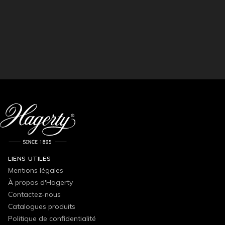
LIENS UTILES
Mentions légales
À propos d'Hagerty
Contactez-nous
Catalogues produits
Politique de confidentialité