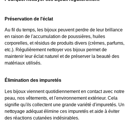
Préservation de l'éclat
Au fil du temps, les bijoux peuvent perdre de leur brillance 
en raison de l'accumulation de poussières, huiles 
corporelles, et résidus de produits divers (crèmes, parfums, 
etc.). Régulièrement nettoyer vos bijoux permet de 
maintenir leur éclat naturel et de préserver la beauté des 
matériaux utilisés.
Élimination des impuretés
Les bijoux viennent quotidiennement en contact avec notre 
peau, nos vêtements, et l'environnement extérieur. Cela 
signifie qu'ils collectent une grande variété d'impuretés. Un 
nettoyage adéquat élimine ces impuretés et aide à éviter 
des réactions cutanées indésirables.