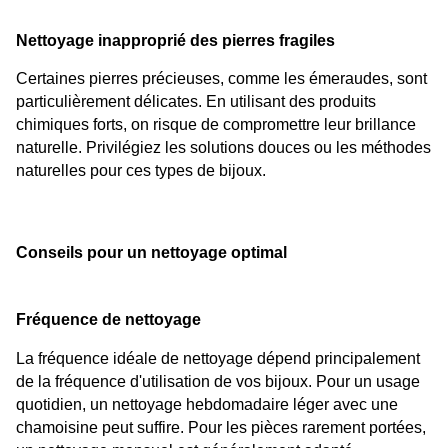
Nettoyage inapproprié des pierres fragiles
Certaines pierres précieuses, comme les émeraudes, sont 
particulièrement délicates. En utilisant des produits 
chimiques forts, on risque de compromettre leur brillance 
naturelle. Privilégiez les solutions douces ou les méthodes 
naturelles pour ces types de bijoux.
Conseils pour un nettoyage optimal
Fréquence de nettoyage
La fréquence idéale de nettoyage dépend principalement 
de la fréquence d'utilisation de vos bijoux. Pour un usage 
quotidien, un nettoyage hebdomadaire léger avec une 
chamoisine peut suffire. Pour les pièces rarement portées, 