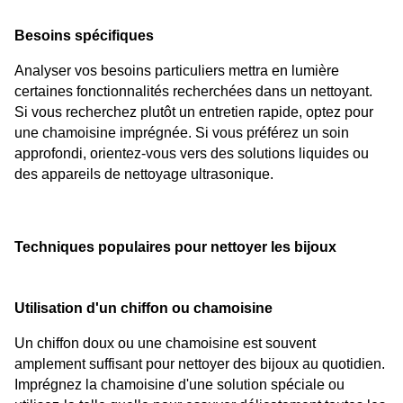
Besoins spécifiques
Analyser vos besoins particuliers mettra en lumière 
certaines fonctionnalités recherchées dans un nettoyant. 
Si vous recherchez plutôt un entretien rapide, optez pour 
une chamoisine imprégnée. Si vous préférez un soin 
approfondi, orientez-vous vers des solutions liquides ou 
des appareils de nettoyage ultrasonique.
Techniques populaires pour nettoyer les bijoux
Utilisation d'un chiffon ou chamoisine
Un chiffon doux ou une chamoisine est souvent 
amplement suffisant pour nettoyer des bijoux au quotidien. 
Imprégnez la chamoisine d'une solution spéciale ou 