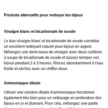
Produits alternatifs pour nettoyer les bijoux
Vinaigre blanc et bicarbonate de soude
Le duo vinaigre blanc et bicarbonate de soude constitue 
un excellent nettoyant naturel pour bijoux en argent. 
Mélangez une demi-tasse de vinaigre avec deux cuillères 
à soupe de bicarbonate de soude et laissez tremper vos 
bijoux pendant 2 à 3 heures. Rincez abondamment à l'eau 
froide et séchez avec un chiffon doux.
Ammoniaque diluée
Utiliser une solution diluée d'ammoniaque fonctionne 
également très bien pour un nettoyage en profondeur des 
bijoux en or et diamant. Pour cela, mélangez une partie 