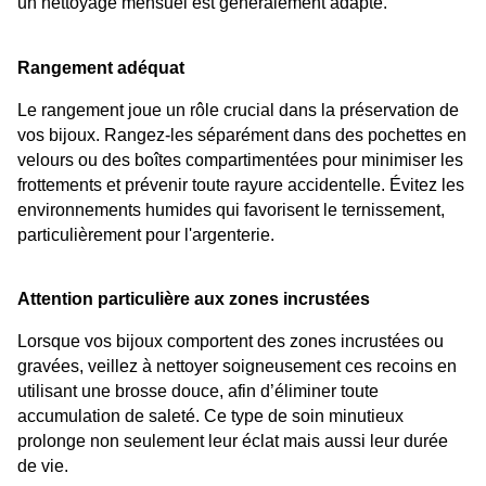
un nettoyage mensuel est généralement adapté.
Rangement adéquat
Le rangement joue un rôle crucial dans la préservation de 
vos bijoux. Rangez-les séparément dans des pochettes en 
velours ou des boîtes compartimentées pour minimiser les 
frottements et prévenir toute rayure accidentelle. Évitez les 
environnements humides qui favorisent le ternissement, 
particulièrement pour l'argenterie.
Attention particulière aux zones incrustées
Lorsque vos bijoux comportent des zones incrustées ou 
gravées, veillez à nettoyer soigneusement ces recoins en 
utilisant une brosse douce, afin d’éliminer toute 
accumulation de saleté. Ce type de soin minutieux 
prolonge non seulement leur éclat mais aussi leur durée 
de vie.