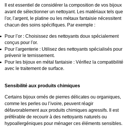
Il est essentiel de considérer la composition de vos bijoux 
avant de sélectionner un nettoyant. Les matériaux tels que 
l'or, l'argent, le platine ou les métaux fantaisie nécessitent 
chacun des soins spécifiques. Par exemple :
Pour l’or : Choisissez des nettoyants doux spécialement 
conçus pour l'or.
Pour l'argenterie : Utilisez des nettoyants spécialisés pour 
prévenir le ternissement.
Pour les bijoux en métal fantaisie : Vérifiez la compatibilité 
avec le traitement de surface.
Sensibilité aux produits chimiques
Certains bijoux ornés de pierres délicates ou organiques, 
comme les perles ou l’ivoire, peuvent réagir 
défavorablement aux produits chimiques agressifs. Il est 
préférable de recourir à des nettoyants naturels ou 
hypoallergéniques pour ménager ces éléments sensibles.