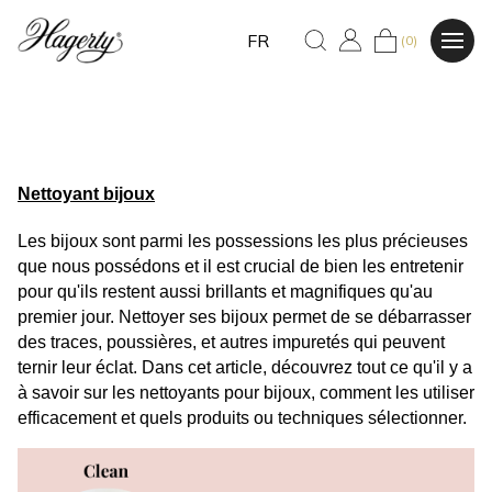
FR
(0)
Nettoyant bijoux
Les bijoux sont parmi les possessions les plus précieuses 
que nous possédons et il est crucial de bien les entretenir 
pour qu'ils restent aussi brillants et magnifiques qu'au 
premier jour. Nettoyer ses bijoux permet de se débarrasser 
des traces, poussières, et autres impuretés qui peuvent 
ternir leur éclat. Dans cet article, découvrez tout ce qu'il y a 
à savoir sur les nettoyants pour bijoux, comment les utiliser 
efficacement et quels produits ou techniques sélectionner.