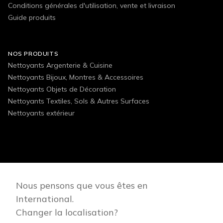
Conditions générales d'utilisation, vente et livraison
Guide produits
NOS PRODUITS
Nettoyants Argenterie & Cuisine
Nettoyants Bijoux, Montres & Accessoires
Nettoyants Objets de Décoration
Nettoyants Textiles, Sols & Autres Surfaces
Nettoyants extérieur
FOLLOW US
Nous pensons que vous êtes en
International.
Changer la localisation?