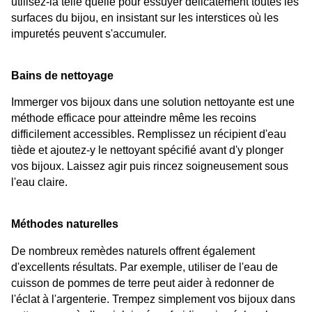
utilisez-la telle quelle pour essuyer délicatement toutes les 
surfaces du bijou, en insistant sur les interstices où les 
impuretés peuvent s'accumuler.
Bains de nettoyage
Immerger vos bijoux dans une solution nettoyante est une 
méthode efficace pour atteindre même les recoins 
difficilement accessibles. Remplissez un récipient d'eau 
tiède et ajoutez-y le nettoyant spécifié avant d'y plonger 
vos bijoux. Laissez agir puis rincez soigneusement sous 
l'eau claire.
Méthodes naturelles
De nombreux remèdes naturels offrent également 
d'excellents résultats. Par exemple, utiliser de l'eau de 
cuisson de pommes de terre peut aider à redonner de 
l'éclat à l'argenterie. Trempez simplement vos bijoux dans 