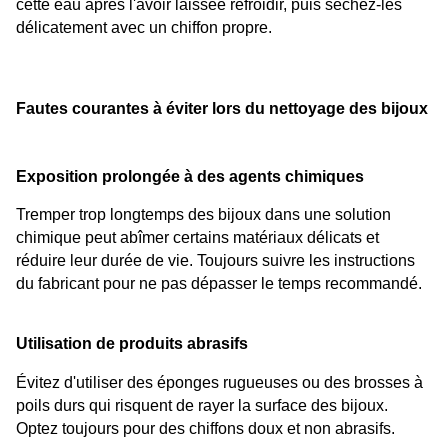
cette eau après l'avoir laissée refroidir, puis séchez-les 
délicatement avec un chiffon propre.
Fautes courantes à éviter lors du nettoyage des bijoux
Exposition prolongée à des agents chimiques
Tremper trop longtemps des bijoux dans une solution 
chimique peut abîmer certains matériaux délicats et 
réduire leur durée de vie. Toujours suivre les instructions 
du fabricant pour ne pas dépasser le temps recommandé.
Utilisation de produits abrasifs
Évitez d'utiliser des éponges rugueuses ou des brosses à 
poils durs qui risquent de rayer la surface des bijoux. 
Optez toujours pour des chiffons doux et non abrasifs.