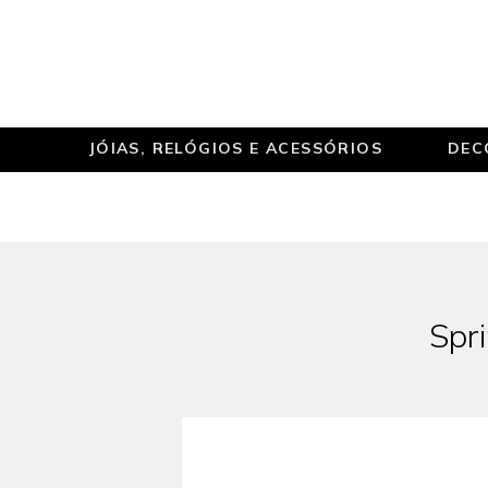
JÓIAS, RELÓGIOS E ACESSÓRIOS
DEC
Spri