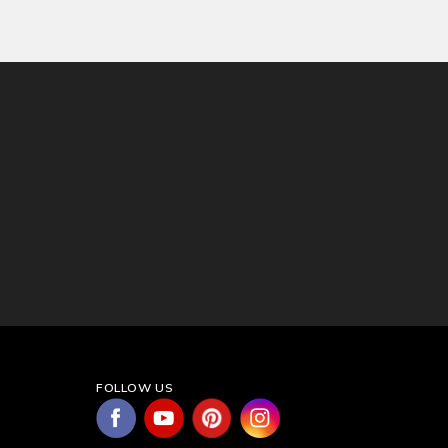
FOLLOW US