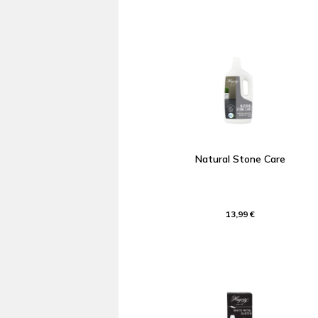
Natural Stone Care
13,99 €